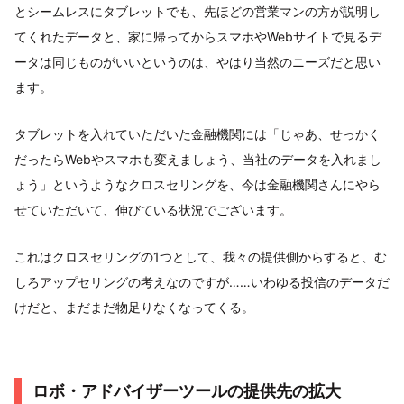
とシームレスにタブレットでも、先ほどの営業マンの方が説明し
てくれたデータと、家に帰ってからスマホやWebサイトで見るデ
ータは同じものがいいというのは、やはり当然のニーズだと思い
ます。
タブレットを入れていただいた金融機関には「じゃあ、せっかく
だったらWebやスマホも変えましょう、当社のデータを入れまし
ょう」というようなクロスセリングを、今は金融機関さんにやら
せていただいて、伸びている状況でございます。
これはクロスセリングの1つとして、我々の提供側からすると、む
しろアップセリングの考えなのですが……いわゆる投信のデータだ
けだと、まだまだ物足りなくなってくる。
ロボ・アドバイザーツールの提供先の拡大