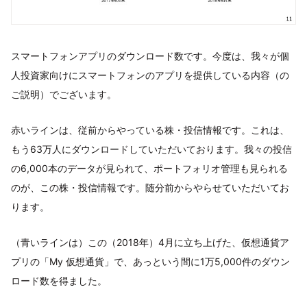
スマートフォンアプリのダウンロード数です。今度は、我々が個
人投資家向けにスマートフォンのアプリを提供している内容（の
ご説明）でございます。
赤いラインは、従前からやっている株・投信情報です。これは、
もう63万人にダウンロードしていただいております。我々の投信
の6,000本のデータが見られて、ポートフォリオ管理も見られる
のが、この株・投信情報です。随分前からやらせていただいてお
ります。
（青いラインは）この（2018年）4月に立ち上げた、仮想通貨ア
プリの「My 仮想通貨」で、あっという間に1万5,000件のダウン
ロード数を得ました。