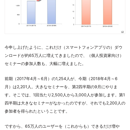
今申し上げたように、これだけ（スマートフォンアプリの）ダウ
ンロードが約65万人に増えてきましたので、（個人投資家向け）
セミナーの参加人数も、大幅に増えました。
前期（2017年4月～6月）の1,254人が、今期（2018年4月～6
月）は2,201人。大きなセミナーを、第2四半期の9月にやりま
す。そこでは、1回当たり2,500人から3,000人が参加します。第1
四半期は大きなセミナーがなかったのですが、それでも2,200人の
参加者を得られたということです。
ですから、65万人のユーザーを（これからも）できるだけ増や