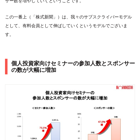
ザー数を増やしていくということです。
この一番上（「株式新聞」）は、我々のサブスクライバーモデル
として、有料会員として伸ばしていくというモデルでございま
す。
個人投資家向けセミナーの参加人数とスポンサー
の数が大幅に増加