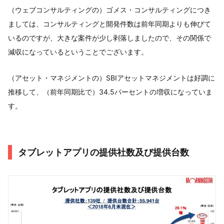
（ウェブコンサルティングの）ゴメス・コンサルティングにつき
ましては、コンサルティングと開発件数は前年同期よりも伸びて
いるのですが、大きな案件が少し剥落しましたので、その関係で
減収になっているということでございます。
（アセット・マネジメントの）SBIアセットマネジメントは好調に
推移して、（前年同期比で）34.5パーセントの増収になっていま
す。
タブレットアプリの提供社数及び提供台数