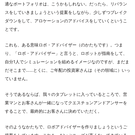
適なポートフォリオは、こうかもしれない。だったら、リバラン
スをしていきましょうという提案をしながら、少しずつブレイク
ダウンをして、アロケーションのアドバイスをしていくというこ
とです。
これも、ある意味ロボ・アドバイザー（のかたちです）。つま
り、「ロボ・アドバイザー」と言うと、ロボットが指南をして、
自分1人でシミュレーションを組めるイメージなのですが、まだま
だそこまで……とくに、ご年配の投資家さんは（その領域に）いっ
ていません。
そうであるならば、我々のタブレットに入っているところで、営
業マンとお客さんが一緒になってクエスチョンアンドアンサーを
することで、最終的にお客さんに決めていただく。
そのようなかたちで、ロボアドバイザーを作りましょうというご