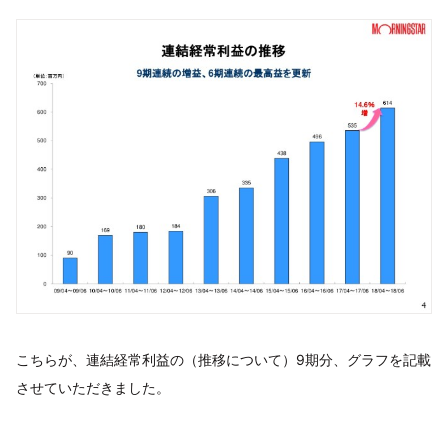
こちらが、連結経常利益の（推移について）9期分、グラフを記載
させていただきました。