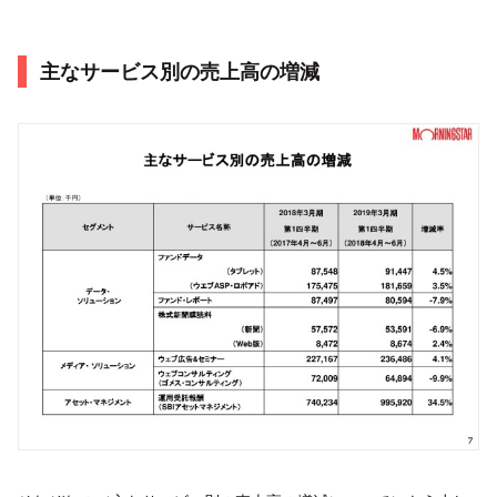
主なサービス別の売上高の増減