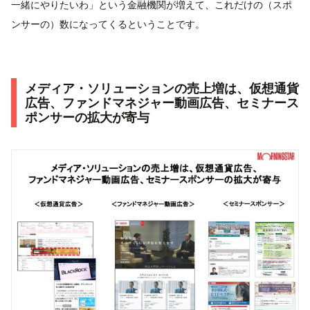
一緒にやりたいわ」という金融機関が増えて、これだけの（スポ
ンサーの）数になってくるということです。
メディア・ソリューションの売上増は、仮想通貨
広告、ファンドマネジャー動画広告、セミナース
ポンサーの拡大が寄与