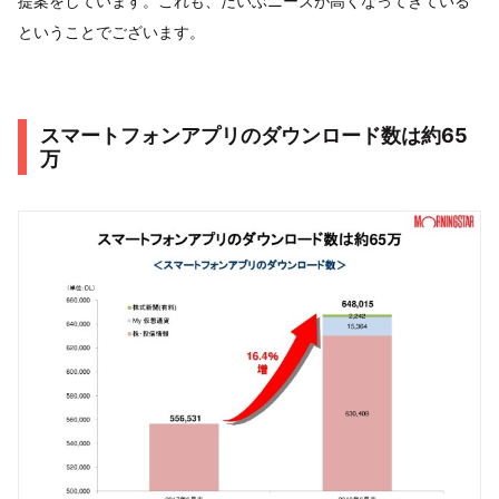
提案をしています。これも、だいぶニーズが高くなってきている
ということでございます。
スマートフォンアプリのダウンロード数は約65
万