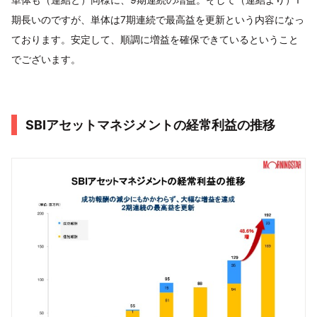
期長いのですが、単体は7期連続で最高益を更新という内容になっ
ております。安定して、順調に増益を確保できているということ
でございます。
SBIアセットマネジメントの経常利益の推移