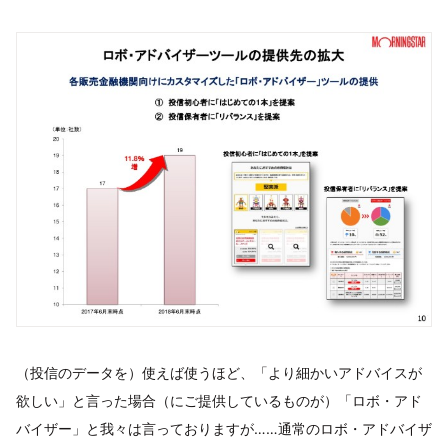
（投信のデータを）使えば使うほど、「より細かいアドバイスが
欲しい」と言った場合（にご提供しているものが）「ロボ・アド
バイザー」と我々は言っておりますが……通常のロボ・アドバイザ