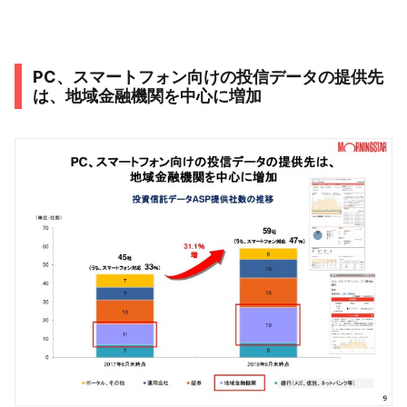
PC、スマートフォン向けの投信データの提供先
は、地域金融機関を中心に増加