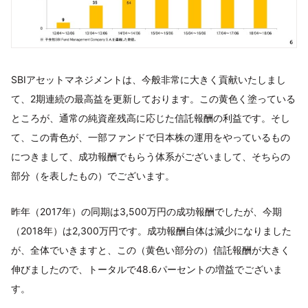
SBIアセットマネジメントは、今般非常に大きく貢献いたしまし
て、2期連続の最高益を更新しております。この黄色く塗っている
ところが、通常の純資産残高に応じた信託報酬の利益です。そし
て、この青色が、一部ファンドで日本株の運用をやっているもの
につきまして、成功報酬でもらう体系がございまして、そちらの
部分（を表したもの）でございます。
昨年（2017年）の同期は3,500万円の成功報酬でしたが、今期
（2018年）は2,300万円です。成功報酬自体は減少になりました
が、全体でいきますと、この（黄色い部分の）信託報酬が大きく
伸びましたので、トータルで48.6パーセントの増益でございま
す。