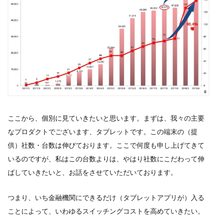
ここから、個別に見ていきたいと思います。まずは、我々の主要
なプロダクトでございます、タブレットです。この端末の（提
供）社数・台数は伸びております。ここで何度も申し上げてきて
いるのですが、私はこの台数よりは、やはり社数にこだわって伸
ばしていきたいと、お話をさせていただいております。
つまり、いち金融機関にできるだけ（タブレットアプリが）入る
ことによって、いわゆるスイッチングコストを高めていきたい。