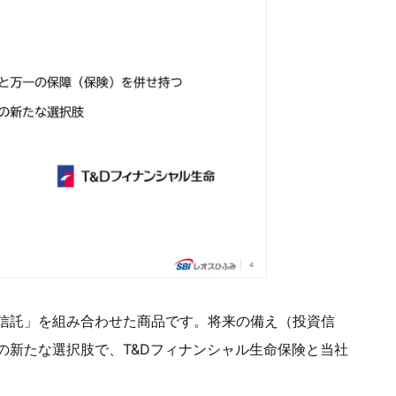
信託」を組み合わせた商品です。将来の備え（投資信
の新たな選択肢で、T&Dフィナンシャル生命保険と当社