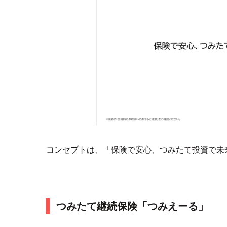
コンセプトは、「保険で安心、つみたて投資で未
つみたて継続保険「つみえーる」