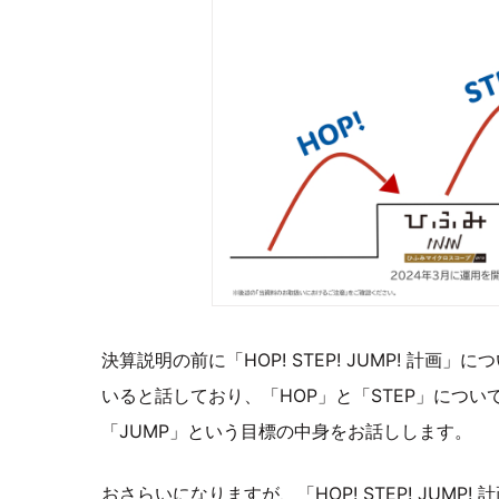
決算説明の前に「HOP! STEP! JUMP! 計
いると話しており、「HOP」と「STEP」につ
「JUMP」という目標の中身をお話しします。
おさらいになりますが、「HOP! STEP! JUM