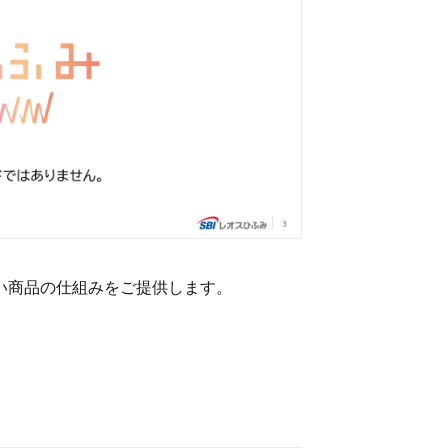
い商品の仕組みをご提供します。