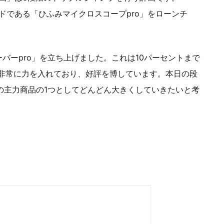
ドである「ひふみマイクロスコープpro」をローンチ
ーバーpro」を立ち上げました。これは10パーセントまで
非常に力を入れており、好評を博しています。本日の段
の主力商品の1つとしてどんどん大きくしていきたいと考