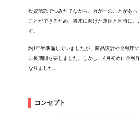
投資信託でつみたてながら、万が一のことがあっ
ことができるため、将来に向けた運用と同時に、
す。
約1年半準備していましたが、商品設計や金融庁
に長期間を要しました。しかし、4月初めに金融
なりました。
コンセプト