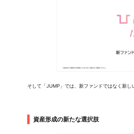
そして「JUMP」では、新ファンドではなく新し
資産形成の新たな選択肢