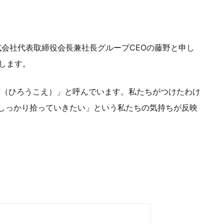
式会社代表取締役会長兼社長グループCEOの藤野と申し
催します。
声（ひろうこえ）」と呼んでいます。私たちがつけたわけ
しっかり拾っていきたい」という私たちの気持ちが反映