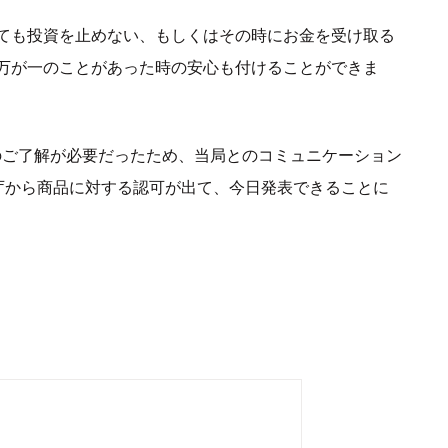
ても投資を止めない、もしくはその時にお金を受け取る
万が一のことがあった時の安心も付けることができま
のご了解が必要だったため、当局とのコミュニケーション
庁から商品に対する認可が出て、今日発表できることに