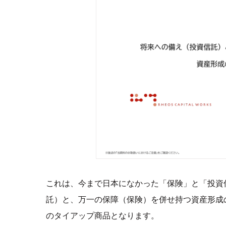
これは、今まで日本になかった「保険」と「投資
託）と、万一の保障（保険）を併せ持つ資産形成
のタイアップ商品となります。