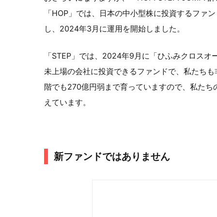
「HOP」では、日本の中小型株に投資するファン
し、2024年3月に運用を開始しました。
「STEP」では、2024年9月に「ひふみクロスオ
未上場の会社に投資できるファンドで、私たちも
階でも270億円弱まで育っていますので、私たち
えています。
新ファンドではありません