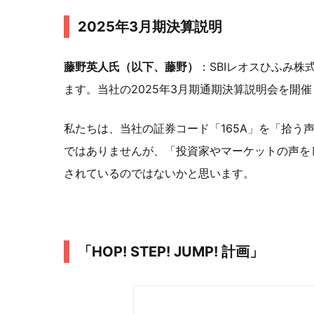
2025年3月期決算説明
藤野英人氏（以下、藤野）
：SBIレオスひふみ株
ます。当社の2025年3月期通期決算説明会を開
私たちは、当社の証券コード「165A」を「拾う
ではありませんが、「投資家やマーケットの声を
されているのではないかと思います。
「HOP! STEP! JUMP! 計画」