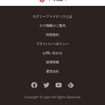
ログミーファイナンスとは
ログ掲載のご案内
利用規約
プライバシーポリシー
お問い合わせ
採用情報
運営会社
Copyright © logmi All Rights Reserved.