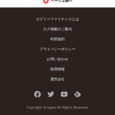
ページ上部へ
ログミーファイナンスとは
ログ掲載のご案内
利用規約
プライバシーポリシー
お問い合わせ
採用情報
運営会社
Copyright © logmi All Rights Reserved.