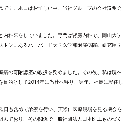
島です。本日はお忙しい中、当社グループの会社説明会
と内科医をしていました。専門は腎臓内科で、岡山大学
ストンにあるハーバード大学医学部附属病院に研究留学
臓病の寄附講座の教授を務めました。その後、私は現在
目的として2014年に当社へ移り、翌年、社長に就任し
土曜日も含めて診療を行い、実際に医療現場を見る機会を
組んでおり、その関係で一般社団法人日本医工ものづく