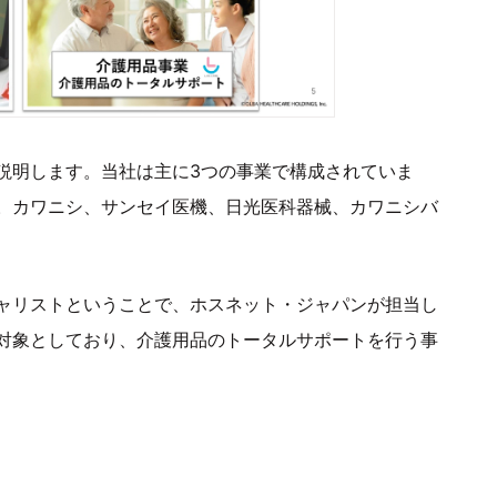
説明します。当社は主に3つの事業で構成されていま
。カワニシ、サンセイ医機、日光医科器械、カワニシバ
シャリストということで、ホスネット・ジャパンが担当し
対象としており、介護用品のトータルサポートを行う事