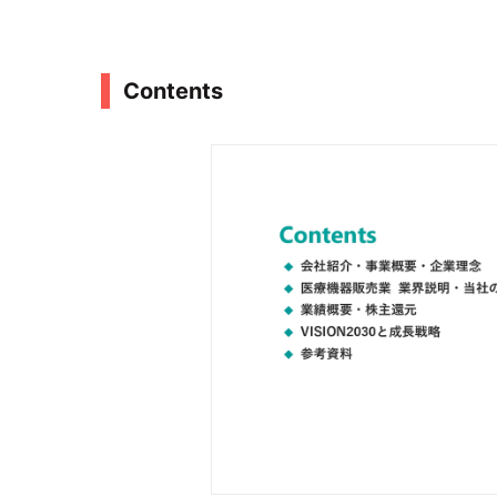
Contents