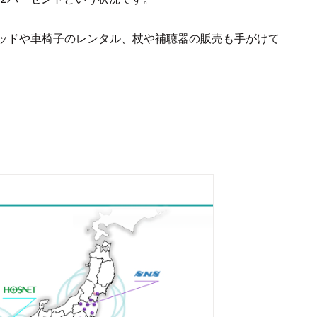
ッドや車椅子のレンタル、杖や補聴器の販売も手がけて