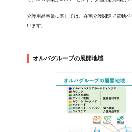
介護用品事業に関しては、在宅介護関連で電動ベ
います。
オルバグループの展開地域