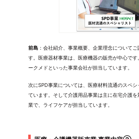
前島
：会社紹介、事業概要、企業理念についてご
す。医療器材事業は、医療機器の販売が中心です
ークメドといった事業会社が担当しています。
次にSPD事業については、医療材料流通のスペ
ています。そして介護用品事業は主に在宅介護を
業で、ライフケアが担当しています。