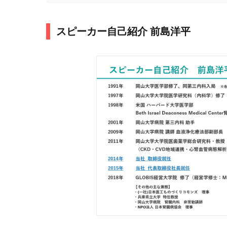
スピーカー自己紹介 前島洋平