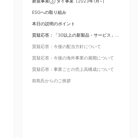
新規事業③ タイ事業（2023年1月~）
ESGへの取り組み
本日の説明のポイント
質疑応答：「30以上の新製品・サービス」の進捗について
質疑応答：今後の配当方針について
質疑応答：今後の海外事業の展開について
質疑応答：事業ごとの売上高構成について
前島氏からのご挨拶