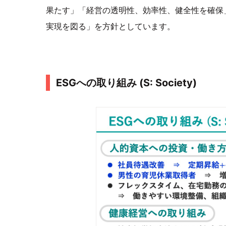
果たす」「経営の透明性、効率性、健全性を確保
実現を図る」を方針としています。
ESGへの取り組み (S: Society)