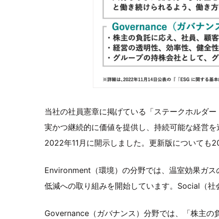
当社の社員憲章に掲げている「ステークホルダー
実かつ継続的に価値を提供し、持続可能な経営を
2022年11月に開示しました。更新版についても2
Environment（環境）の分野では、温室効
低減への取り組みを開始しています。Social
Governance（ガバナンス）分野では、「株