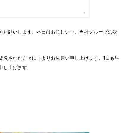
くお願いします。本日はお忙しい中、当社グループの決
被災された方々に心よりお見舞い申し上げます。1日も早
申し上げます。