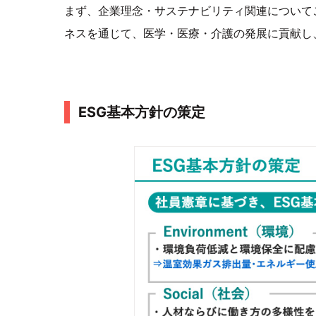
まず、企業理念・サステナビリティ関連について
ネスを通じて、医学・医療・介護の発展に貢献し
ESG基本方針の策定