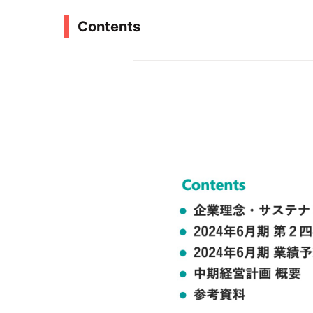
Contents