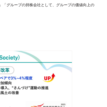
」「グループの持株会社として、グループの価値向上の