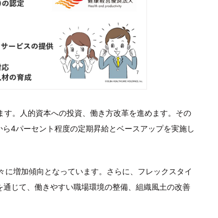
話します。人的資本への投資、働き方改革を進めます。その
トから4パーセント程度の定期昇給とベースアップを実施し
々に増加傾向となっています。さらに、フレックスタイ
進を通じて、働きやすい職場環境の整備、組織風土の改善