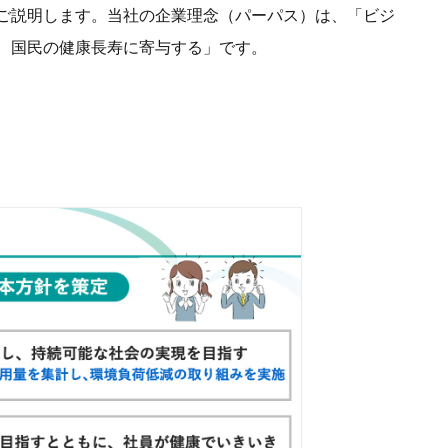
ご説明します。当社の企業理念（パーパス）は、「ビジ
、国民の健康長寿に寄与する」です。