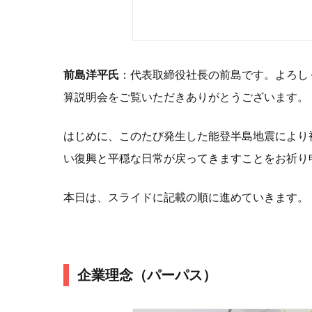
前島洋平氏
：代表取締役社長の前島です。よろし
算説明会をご覧いただきありがとうございます。
はじめに、このたび発生した能登半島地震により
い復興と平穏な日常が戻ってきますことをお祈り
本日は、スライドに記載の順に進めていきます。
企業理念（パーパス）