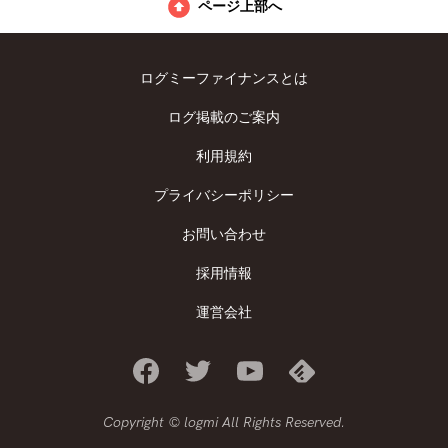
ページ上部へ
ログミーファイナンスとは
ログ掲載のご案内
利用規約
プライバシーポリシー
お問い合わせ
採用情報
運営会社
Copyright © logmi All Rights Reserved.