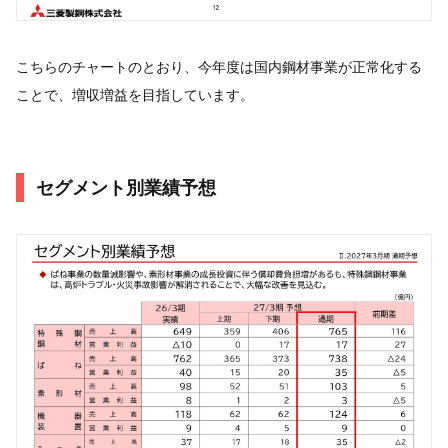
こちらのチャートのとおり、今年度は国内鋼材事業が正常化する
ことで、増収増益を目指しています。
セグメント別業績予想