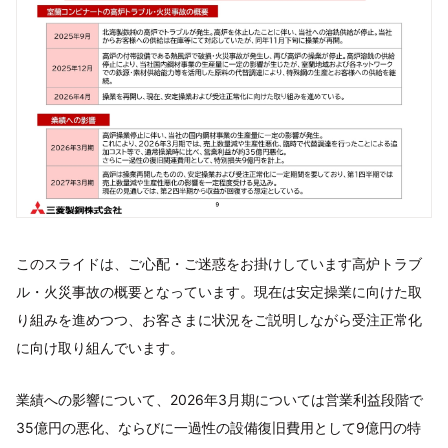
このスライドは、ご心配・ご迷惑をお掛けしています高炉トラブ
ル・火災事故の概要となっています。現在は安定操業に向けた取
り組みを進めつつ、お客さまに状況をご説明しながら受注正常化
に向け取り組んでいます。
業績への影響について、2026年3月期については営業利益段階で
35億円の悪化、ならびに一過性の設備復旧費用として9億円の特