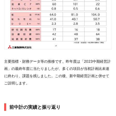
主要指標・財務データ等の推移です。昨年度は「2023中期経営計
画」の最終年度に当たりましたが、多くの項目が当初計画比未達
に終わり、課題を残しました。この後、新中期経営計画と併せて
ご説明します。
前中計の実績と振り返り