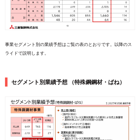
事業セグメント別の業績予想はご覧の表のとおりです。以降のス
ライドで説明します。
セグメント別業績予想 （特殊鋼鋼材・ばね）