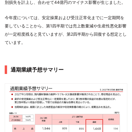
別損失を計上し、合わせて44億円のマイナス影響が生じました。
今年度については、安定操業および受注正常化までに一定期間を
要していることから、第1四半期では売上数量減や生産性悪化影響
が一定程度残ると見ていますが、第2四半期から回復する想定とし
ています。
通期業績予想サマリー