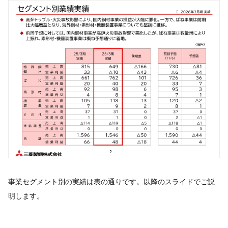
事業セグメント別の実績は表の通りです。以降のスライドでご説
明します。