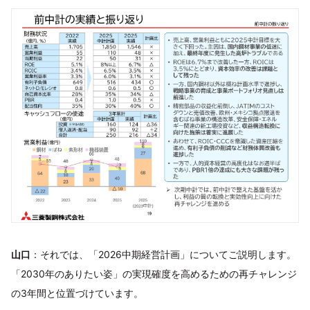
山口
：それでは、「2026中期経営計画」についてご説明します。
「2030年のありたい姿」の実現確度を高めるための再チャレンジ
の3年間と位置づけています。