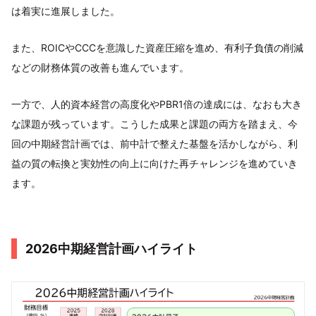
は着実に進展しました。
また、ROICやCCCを意識した資産圧縮を進め、有利子負債の削減
などの財務体質の改善も進んでいます。
一方で、人的資本経営の高度化やPBR1倍の達成には、なおも大き
な課題が残っています。こうした成果と課題の両方を踏まえ、今
回の中期経営計画では、前中計で整えた基盤を活かしながら、利
益の質の転換と実効性の向上に向けた再チャレンジを進めていき
ます。
2026中期経営計画ハイライト