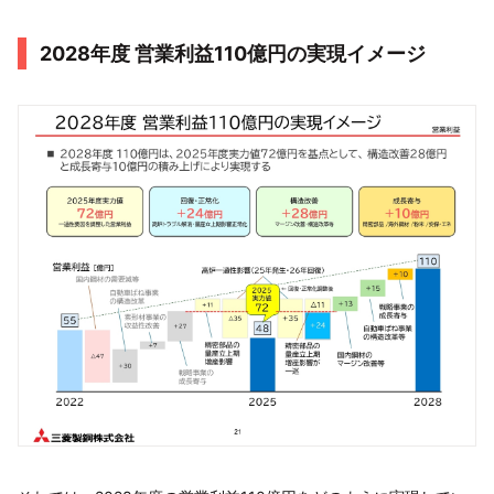
2028年度 営業利益110億円の実現イメージ