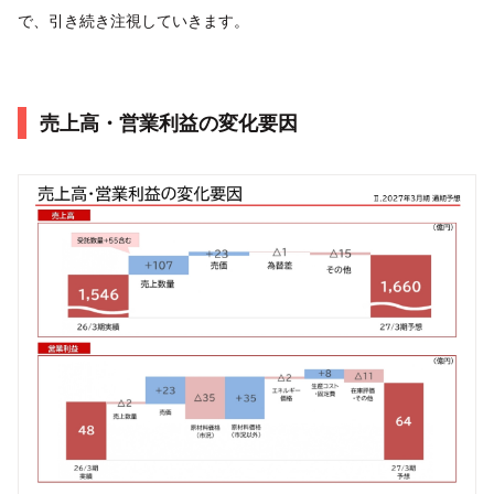
で、引き続き注視していきます。
売上高・営業利益の変化要因