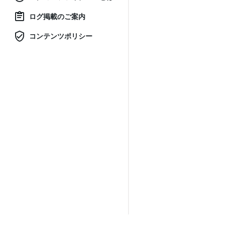
ログ掲載のご案内
コンテンツポリシー