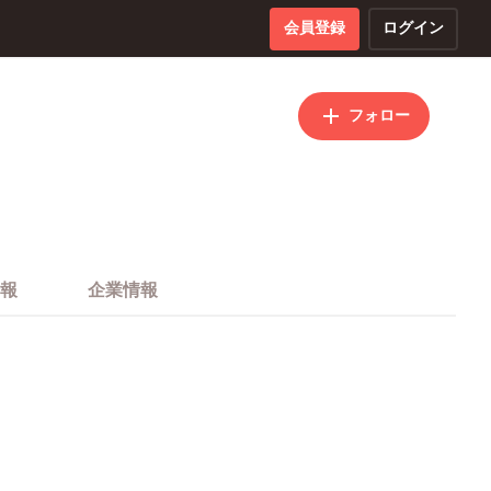
会員登録
ログイン
フォロー
報
企業情報