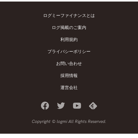
ログミーファイナンスとは
ログ掲載のご案内
利用規約
プライバシーポリシー
お問い合わせ
採用情報
運営会社
Copyright © logmi All Rights Reserved.