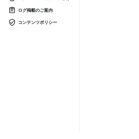
ログ掲載のご案内
コンテンツポリシー