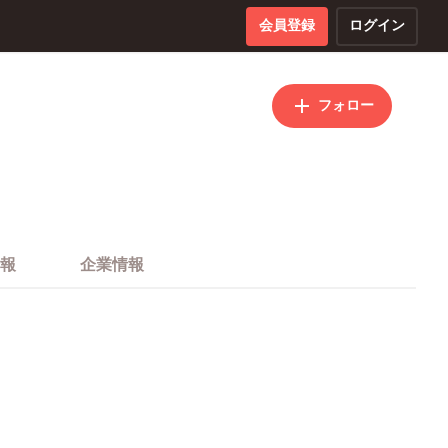
会員登録
ログイン
フォロー
報
企業情報