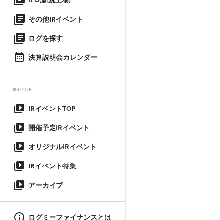
IPO(新規上場)
その他IRイベント
ログを探す
決算説明会カレンダー
IRイベント
IRイベントTOP
開催予定IRイベント
オリジナルIRイベント
IRイベント特集
アーカイブ
ログミーファイナンスとは