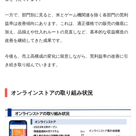
一方で、部門別に見ると、米とゲーム機関連を除く各部門の荒利
益率は改善傾向にあります。これは、適正価格での販売の徹底に
加え、品揃えや仕入れルートの見直しなど、基本的な収益構造の
改善を継続してきた成果です。
今後も、売上高構成の変化に留意しながら、荒利益率の改善に引
き続き取り組んでいきます。
オンラインストアの取り組み状況