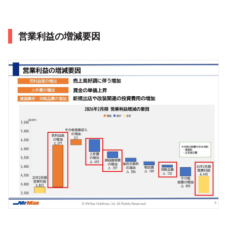
営業利益の増減要因