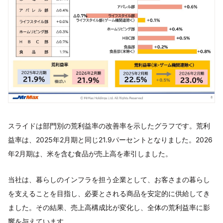
スライドは部門別の荒利益率の改善率を示したグラフです。荒利
益率は、2025年2月期と同じ21.9パーセントとなりました。2026
年2月期は、米を含む食品が売上高を牽引しました。
当社は、暮らしのインフラを担う企業として、お客さまの暮らし
を支えることを目指し、必要とされる商品を安定的に供給してき
ました。その結果、売上高構成比が変化し、全体の荒利益率に影
響を与えています。