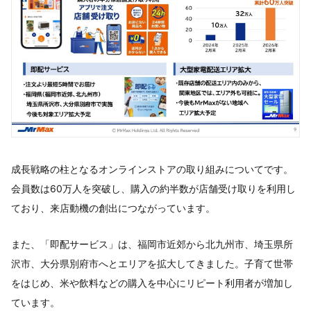
成長戦略の柱となるオンラインストアの取り組みについてです。
会員数は60万人を突破し、購入の約半数が店舗受け取りを利用し
ており、来店動機の創出につながっています。
また、「即配サービス」は、福岡市近郊から北九州市、埼玉県所
沢市、大分県別府市へとエリアを拡大してきました。子育て世帯
をはじめ、米や飲料などの購入を中心にリピート利用者が増加し
ています。