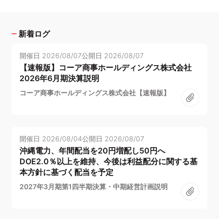
新着ログ
開催日
2026/08/07
公開日
2026/08/07
【速報版】コーア商事ホールディングス株式会社
2026年6月期決算説明
コーア商事ホールディングス株式会社【速報版】
開催日
2026/08/04
公開日
2026/08/07
沖縄電力、年間配当を20円増配し50円へ
DOE2.0％以上を維持、今後は利益配分に関する基
本方針に基づく配当を予定
2027年3月期第1四半期決算・中期経営計画説明