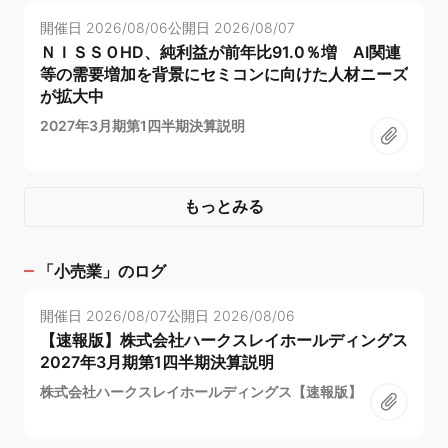
開催日
2026/08/06
公開日
2026/08/07
ＮＩＳＳＯHD、純利益が前年比91.0％増 AI関連
等の需要増加を背景にセミコンに向けた人材ニーズ
が拡大中
2027年3月期第1四半期決算説明
もっとみる
「
小売業
」のログ
開催日
2026/08/07
公開日
2026/08/06
【速報版】株式会社ハークスレイホールディングス
2027年3月期第1四半期決算説明
株式会社ハークスレイホールディングス【速報版】