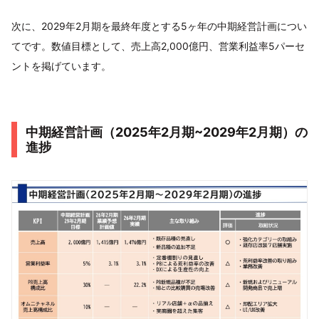
次に、2029年2月期を最終年度とする5ヶ年の中期経営計画につい
てです。数値目標として、売上高2,000億円、営業利益率5パーセ
ントを掲げています。
中期経営計画（2025年2月期~2029年2月期）の
進捗