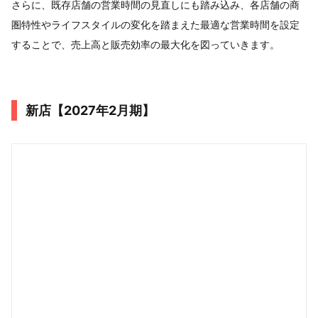
さらに、既存店舗の営業時間の見直しにも踏み込み、各店舗の商
圏特性やライフスタイルの変化を踏まえた最適な営業時間を設定
することで、売上高と販売効率の最大化を図っていきます。
新店【2027年2月期】