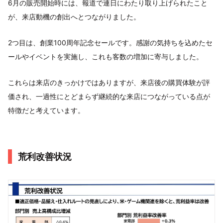
6月の販売開始時には、報道で連日にわたり取り上げられたこと
が、来店動機の創出へとつながりました。
2つ目は、創業100周年記念セールです。感謝の気持ちを込めたセ
ールやイベントを実施し、これも客数の増加に寄与しました。
これらは来店のきっかけではありますが、来店後の購買体験が評
価され、一過性にとどまらず継続的な来店につながっている点が
特徴だと考えています。
荒利改善状況