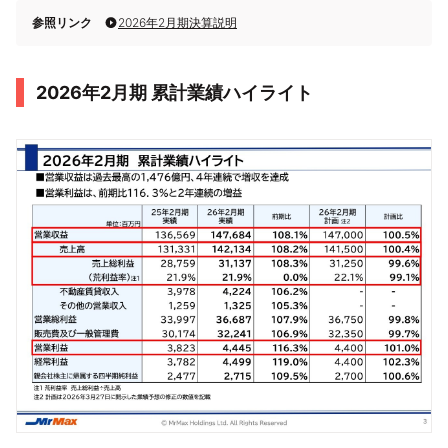
参照リンク
2026年2月期決算説明
2026年2月期 累計業績ハイライト