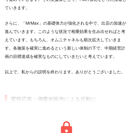
ていきます。
さらに、「MrMax」の基礎体力が強化される中で、出店の加速が
進んでいきます。このような状況で相乗効果を生み出せればと考
えています。もちろん、オムニチャネルも順次拡大していきま
す。各施策を確実に進めるという新しい体制の下で、中期経営計
画の目標達成を確実なものにしていきたいと考えています。
以上で、私からの説明を終わります。ありがとうございました。
質疑応答：備蓄米販売による反動に