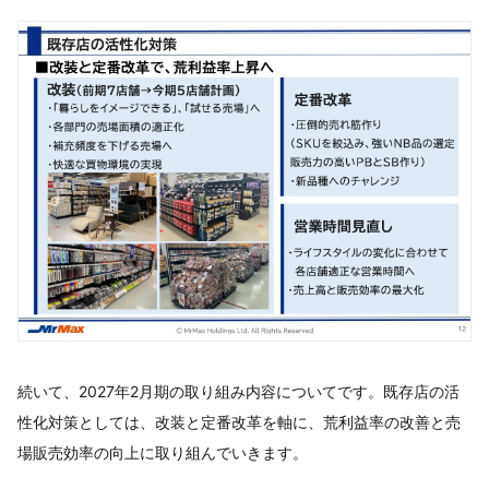
続いて、2027年2月期の取り組み内容についてです。既存店の活
性化対策としては、改装と定番改革を軸に、荒利益率の改善と売
場販売効率の向上に取り組んでいきます。