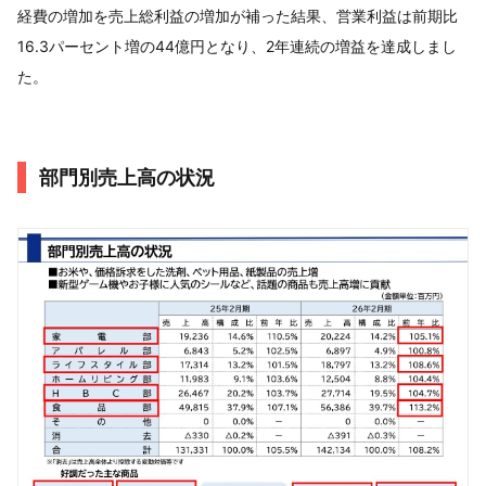
経費の増加を売上総利益の増加が補った結果、営業利益は前期比
16.3パーセント増の44億円となり、2年連続の増益を達成しまし
た。
部門別売上高の状況