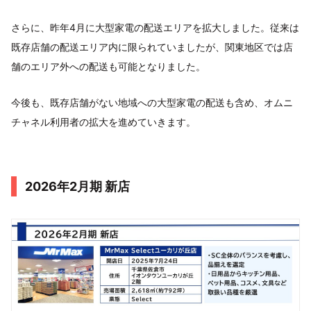
さらに、昨年4月に大型家電の配送エリアを拡大しました。従来は
既存店舗の配送エリア内に限られていましたが、関東地区では店
舗のエリア外への配送も可能となりました。
今後も、既存店舗がない地域への大型家電の配送も含め、オムニ
チャネル利用者の拡大を進めていきます。
2026年2月期 新店