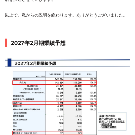
以上で、私からの説明を終わります。ありがとうございました。
2027年2月期業績予想