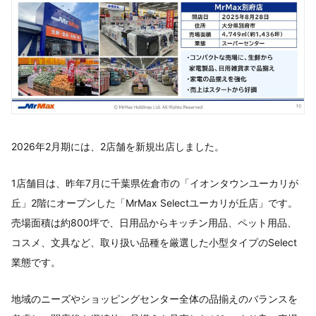
2026年2月期には、2店舗を新規出店しました。
1店舗目は、昨年7月に千葉県佐倉市の「イオンタウンユーカリが
丘」2階にオープンした「MrMax Selectユーカリが丘店」です。
売場面積は約800坪で、日用品からキッチン用品、ペット用品、
コスメ、文具など、取り扱い品種を厳選した小型タイプのSelect
業態です。
地域のニーズやショッピングセンター全体の品揃えのバランスを