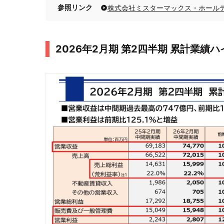
参照リンク
2026年2月期 第2四半期 累計業績