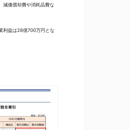
、減価償却費や消耗品費な
利益は28億700万円とな