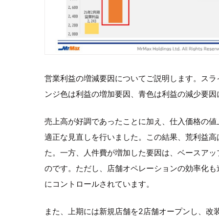
営業利益の増減要因についてご説明します。スラ
ンジ色は利益の増加要因、青色は利益の減少要因
売上高が好調であったことに加え、仕入価格の値
適正な見直しを行いました。この結果、荒利益高は1
た。一方、人件費が増加した要因は、ベースアッ
のです。ただし、店舗オペレーションの効率化も
にコントロールされています。
また、上期には新規店舗を2店舗オープンし、改