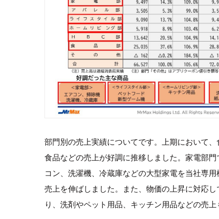
部門別の売上実績についてです。上期において、
食品などの売上が好調に推移しました。家電部門
コン、洗濯機、冷蔵庫などの大型家電を当社専用
売上を伸ばしました。また、物価の上昇に対応し
り、洗剤やペット用品、キッチン用品などの売上