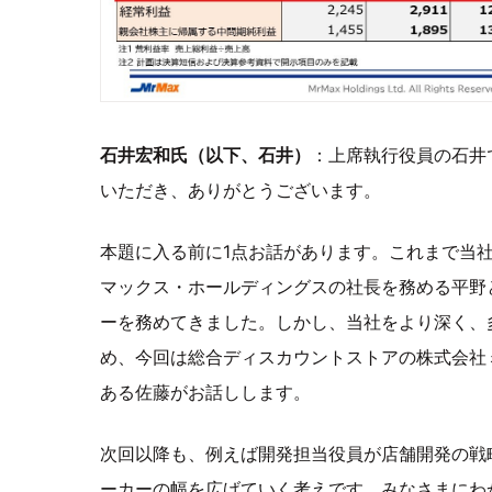
石井宏和氏（以下、石井）
：上席執行役員の石井
いただき、ありがとうございます。
本題に入る前に1点お話があります。これまで当
マックス・ホールディングスの社長を務める平野
ーを務めてきました。しかし、当社をより深く、
め、今回は総合ディスカウントストアの株式会社
ある佐藤がお話しします。
次回以降も、例えば開発担当役員が店舗開発の戦
ーカーの幅を広げていく考えです。みなさまにわ