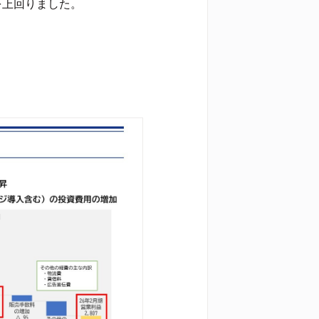
を上回りました。