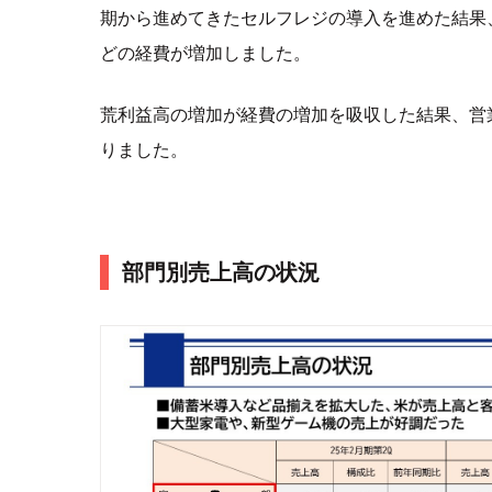
期から進めてきたセルフレジの導入を進めた結果
どの経費が増加しました。
荒利益高の増加が経費の増加を吸収した結果、営業
りました。
部門別売上高の状況