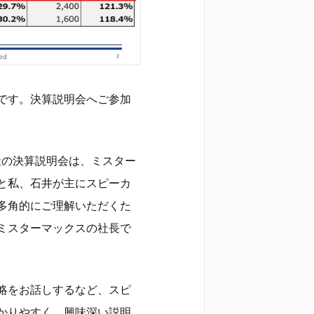
です。決算説明会へご参加
社の決算説明会は、ミスター
と私、石井が主にスピーカ
多角的にご理解いただくた
ミスターマックスの社長で
略をお話しするなど、スピ
かりやすく、興味深い説明