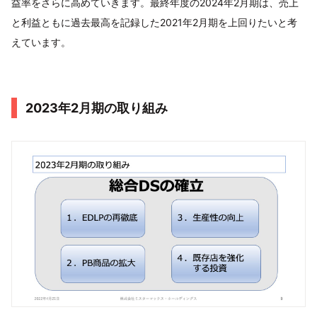
益率をさらに高めていきます。最終年度の2024年2月期は、売上
と利益ともに過去最高を記録した2021年2月期を上回りたいと考
えています。
2023年2月期の取り組み