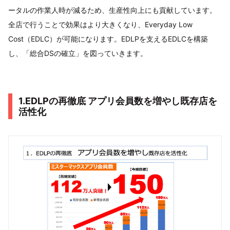
ータルの作業人時が減るため、生産性向上にも貢献しています。
全店で行うことで効果はより大きくなり、Everyday Low
Cost（EDLC）が可能になります。EDLPを支えるEDLCを構築
し、「総合DSの確立」を図っていきます。
1.EDLPの再徹底 アプリ会員数を増やし既存店を
活性化