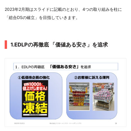
2023年2月期はスライドに記載のとおり、4つの取り組みを柱に
「総合DSの確立」を目指していきます。
1.EDLPの再徹底 「価値ある安さ」を追求