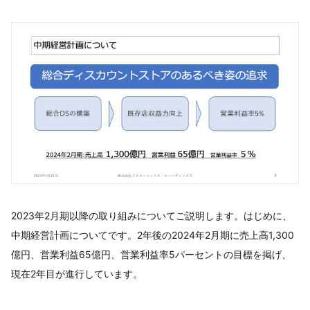
2023年2月期以降の取り組みについてご説明します。はじめに、
中期経営計画についてです。2年後の2024年2月期に売上高1,300
億円、営業利益65億円、営業利益率5パーセントの目標を掲げ、
現在2年目が進行しています。