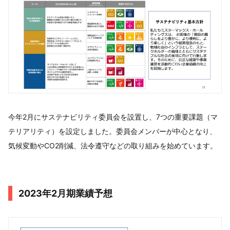
今年2月にサステナビリティ委員会を設置し、7つの重要課題（マ
テリアリティ）を設定しました。委員会メンバーが中心となり、
気候変動やCO2削減、法令遵守などの取り組みを始めています。
2023年2月期業績予想