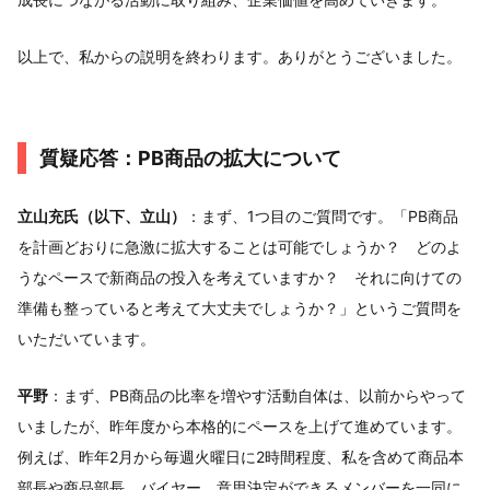
以上で、私からの説明を終わります。ありがとうございました。
質疑応答：PB商品の拡大について
立山充氏（以下、立山）
：まず、1つ目のご質問です。「PB商品
を計画どおりに急激に拡大することは可能でしょうか？ どのよ
うなペースで新商品の投入を考えていますか？ それに向けての
準備も整っていると考えて大丈夫でしょうか？」というご質問を
いただいています。
平野
：まず、PB商品の比率を増やす活動自体は、以前からやって
いましたが、昨年度から本格的にペースを上げて進めています。
例えば、昨年2月から毎週火曜日に2時間程度、私を含めて商品本
部長や商品部長、バイヤー、意思決定ができるメンバーを一同に