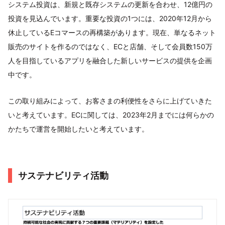
システム投資は、新規と既存システムの更新を合わせ、12億円の
投資を見込んでいます。重要な投資の1つには、2020年12月から
休止しているEコマースの再構築があります。現在、単なるネット
販売のサイトを作るのではなく、ECと店舗、そして会員数150万
人を目指しているアプリを融合した新しいサービスの提供を企画
中です。
この取り組みによって、お客さまの利便性をさらに上げていきた
いと考えています。ECに関しては、2023年2月までには何らかの
かたちで運営を開始したいと考えています。
サステナビリティ活動