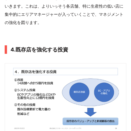
いきます。これは、よりいっそう各店舗、特に生産性の低い店に
集中的にエリアマネージャーが入っていくことで、マネジメント
の強化を図ります。
4.既存店を強化する投資