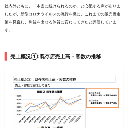
社内外ともに、「本当に続けられるのか」と心配する声がありま
したが、新型コロナウイルスの流行を機に、これまでの販売促進
策を見直し、利益を出せる体質に変わってきたと評価していま
す。
売上概況①:既存店売上高・客数の推移