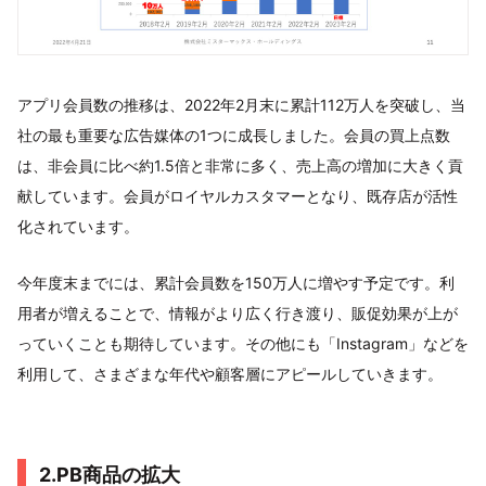
アプリ会員数の推移は、2022年2月末に累計112万人を突破し、当
社の最も重要な広告媒体の1つに成長しました。会員の買上点数
は、非会員に比べ約1.5倍と非常に多く、売上高の増加に大きく貢
献しています。会員がロイヤルカスタマーとなり、既存店が活性
化されています。
今年度末までには、累計会員数を150万人に増やす予定です。利
用者が増えることで、情報がより広く行き渡り、販促効果が上が
っていくことも期待しています。その他にも「Instagram」などを
利用して、さまざまな年代や顧客層にアピールしていきます。
2.PB商品の拡大