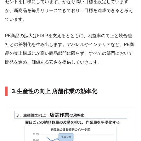
セントを目標にしています。かなり高い目標を設定しています
が、新商品を毎月リリースできており、目標を達成できると考え
ています。
PB商品の拡大はEDLPを支えるとともに、利益率の向上と競合他
社との差別化を生み出します。アパレルやインテリアなど、PB商
品の売上構成比が高い商品部門に限らず、すべての部門において
開発を進め、価値ある安さを提供していきます。
3.生産性の向上 店舗作業の効率化