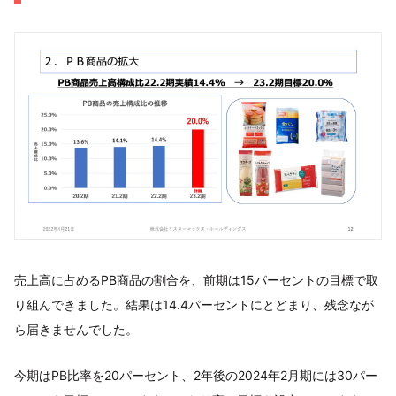
売上高に占めるPB商品の割合を、前期は15パーセントの目標で取
り組んできました。結果は14.4パーセントにとどまり、残念なが
ら届きませんでした。
今期はPB比率を20パーセント、2年後の2024年2月期には30パー