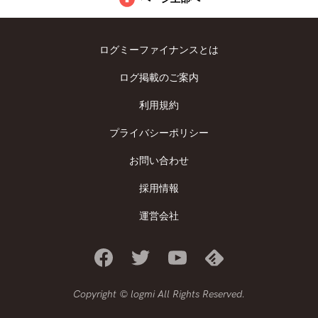
ログミーファイナンスとは
ログ掲載のご案内
利用規約
プライバシーポリシー
お問い合わせ
採用情報
運営会社
Copyright © logmi All Rights Reserved.