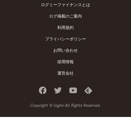
ログミーファイナンスとは
ログ掲載のご案内
利用規約
プライバシーポリシー
お問い合わせ
採用情報
運営会社
Copyright © logmi All Rights Reserved.