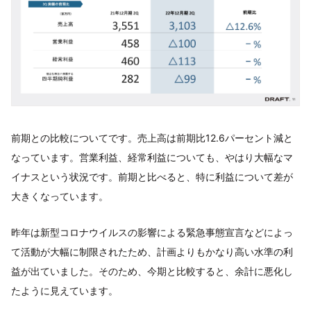
前期との比較についてです。売上高は前期比12.6パーセント減と
なっています。営業利益、経常利益についても、やはり大幅なマ
イナスという状況です。前期と比べると、特に利益について差が
大きくなっています。
昨年は新型コロナウイルスの影響による緊急事態宣言などによっ
て活動が大幅に制限されたため、計画よりもかなり高い水準の利
益が出ていました。そのため、今期と比較すると、余計に悪化し
たように見えています。