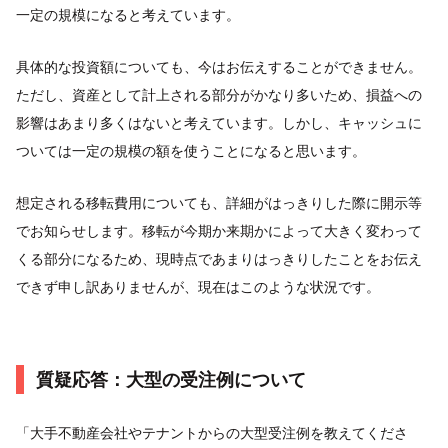
一定の規模になると考えています。
具体的な投資額についても、今はお伝えすることができません。
ただし、資産として計上される部分がかなり多いため、損益への
影響はあまり多くはないと考えています。しかし、キャッシュに
ついては一定の規模の額を使うことになると思います。
想定される移転費用についても、詳細がはっきりした際に開示等
でお知らせします。移転が今期か来期かによって大きく変わって
くる部分になるため、現時点であまりはっきりしたことをお伝え
できず申し訳ありませんが、現在はこのような状況です。
質疑応答：大型の受注例について
「大手不動産会社やテナントからの大型受注例を教えてくださ