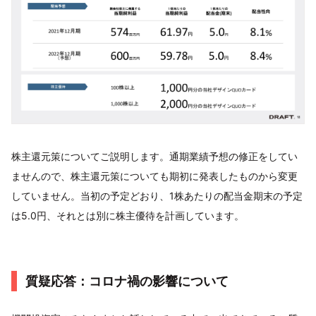
株主還元策についてご説明します。通期業績予想の修正をしてい
ませんので、株主還元策についても期初に発表したものから変更
していません。当初の予定どおり、1株あたりの配当金期末の予定
は5.0円、それとは別に株主優待を計画しています。
質疑応答：コロナ禍の影響について