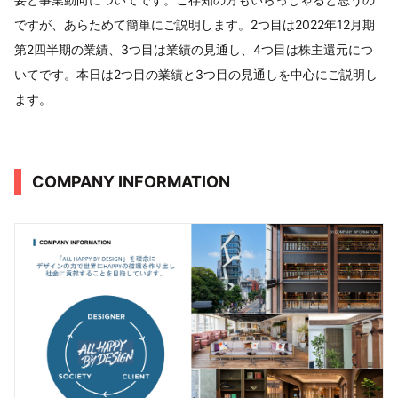
ですが、あらためて簡単にご説明します。2つ目は2022年12月期
第2四半期の業績、3つ目は業績の見通し、4つ目は株主還元につ
いてです。本日は2つ目の業績と3つ目の見通しを中心にご説明し
ます。
COMPANY INFORMATION