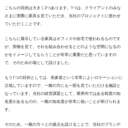
こちらの目的は大きく2つあります。1つは、クライアントのみな
さまに実際に家具を見ていただき、当社のプロジェクトに使わせ
ていただくことです。
こちらに展示している家具はオフィスや自宅で使われるものです
が、実物を見て、それを組み合わせるとどのような空間になるの
かをイメージしてもらうことが非常に重要だと思っていますの
で、そのための場として設けました。
もう1つの目的としては、表参道という非常によいロケーションに
立地していますので、一般の方にも一部を見ていただける施設と
なっています。当社の経営課題として、業界内ではある程度の知
名度があるものの、一般の知名度が非常に低いことが挙げられま
す。
そのため、一般の方々との接点を設けることで、当社のブランデ