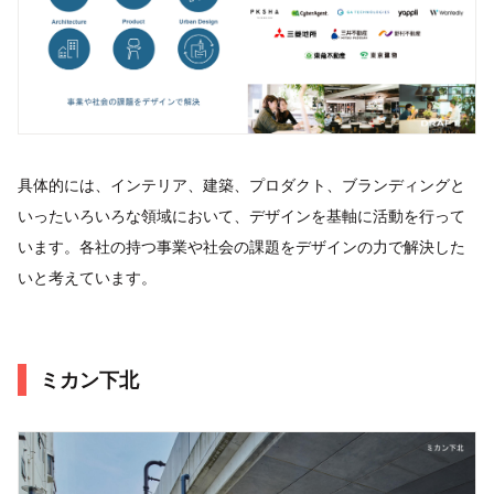
具体的には、インテリア、建築、プロダクト、ブランディングと
いったいろいろな領域において、デザインを基軸に活動を行って
います。各社の持つ事業や社会の課題をデザインの力で解決した
いと考えています。
ミカン下北