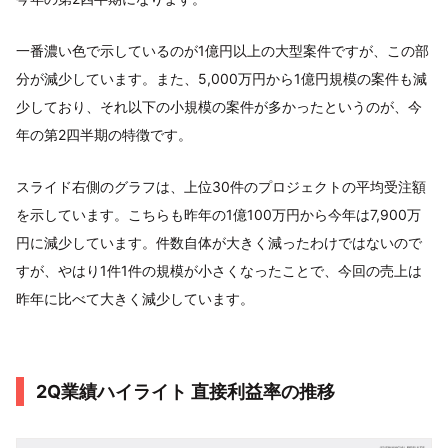
一番濃い色で示しているのが1億円以上の大型案件ですが、この部
分が減少しています。また、5,000万円から1億円規模の案件も減
少しており、それ以下の小規模の案件が多かったというのが、今
年の第2四半期の特徴です。
スライド右側のグラフは、上位30件のプロジェクトの平均受注額
を示しています。こちらも昨年の1億100万円から今年は7,900万
円に減少しています。件数自体が大きく減ったわけではないので
すが、やはり1件1件の規模が小さくなったことで、今回の売上は
昨年に比べて大きく減少しています。
2Q業績ハイライト 直接利益率の推移