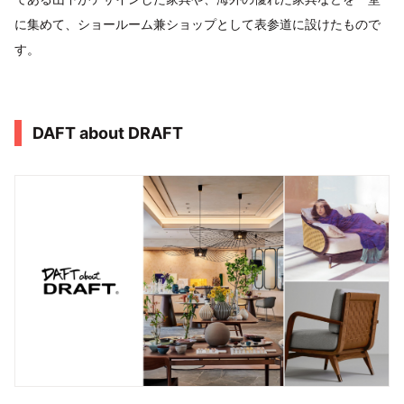
に集めて、ショールーム兼ショップとして表参道に設けたもので
す。
DAFT about DRAFT