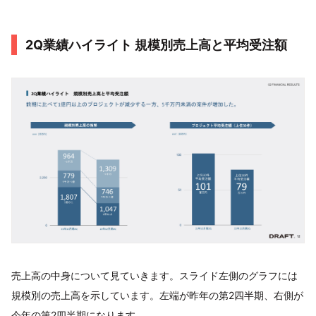
2Q業績ハイライト 規模別売上高と平均受注額
売上高の中身について見ていきます。スライド左側のグラフには
規模別の売上高を示しています。左端が昨年の第2四半期、右側が
今年の第2四半期になります。