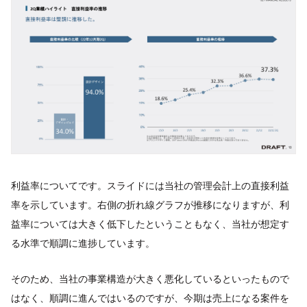
利益率についてです。スライドには当社の管理会計上の直接利益
率を示しています。右側の折れ線グラフが推移になりますが、利
益率については大きく低下したということもなく、当社が想定す
る水準で順調に進捗しています。
そのため、当社の事業構造が大きく悪化しているといったもので
はなく、順調に進んではいるのですが、今期は売上になる案件を