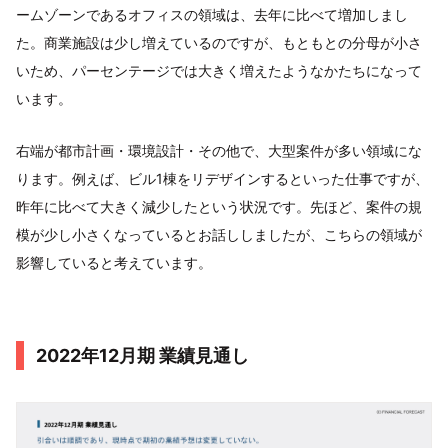
ームゾーンであるオフィスの領域は、去年に比べて増加しまし
た。商業施設は少し増えているのですが、もともとの分母が小さ
いため、パーセンテージでは大きく増えたようなかたちになって
います。
右端が都市計画・環境設計・その他で、大型案件が多い領域にな
ります。例えば、ビル1棟をリデザインするといった仕事ですが、
昨年に比べて大きく減少したという状況です。先ほど、案件の規
模が少し小さくなっているとお話ししましたが、こちらの領域が
影響していると考えています。
2022年12月期 業績見通し