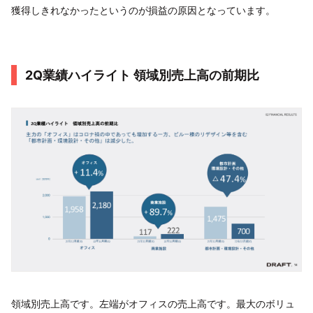
獲得しきれなかったというのが損益の原因となっています。
2Q業績ハイライト 領域別売上高の前期比
領域別売上高です。左端がオフィスの売上高です。最大のボリュ