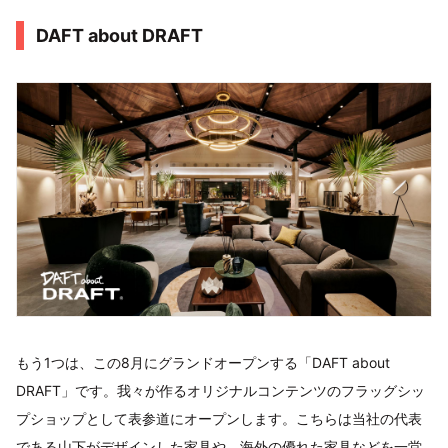
DAFT about DRAFT
もう1つは、この8月にグランドオープンする「DAFT about
DRAFT」です。我々が作るオリジナルコンテンツのフラッグシッ
プショップとして表参道にオープンします。こちらは当社の代表
である山下がデザインした家具や、海外の優れた家具などを一堂