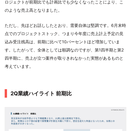
ロジェクトが前期比でも計画比でも少なくなったことにより、こ
のような売上高となりました。
ただし、先ほどお話ししたとおり、需要自体は堅調です。6月末時
点でのプロジェクトストック、つまり今年度に売上計上予定の見
込み受注残高は、前期に比べて10パーセントほど増加していま
す。したがって、全体としては順調なのですが、第1四半期と第2
四半期に、売上が立つ案件が取りきれなかった実態があるものと
考えています。
2Q業績ハイライト 前期比