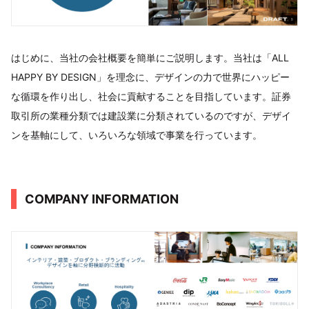
はじめに、当社の会社概要を簡単にご説明します。当社は「ALL
HAPPY BY DESIGN」を理念に、デザインの力で世界にハッピー
な循環を作り出し、社会に貢献することを目指しています。証券
取引所の業種分類では建設業に分類されているのですが、デザイ
ンを基軸にして、いろいろな領域で事業を行っています。
COMPANY INFORMATION