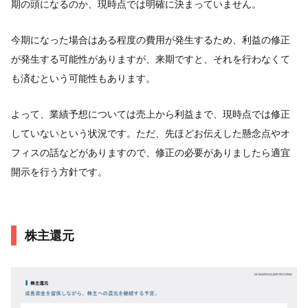
期の頭になるのか、現時点では明確に決まっていません。
今期になった場合はある程度の費用が発生するため、利益の修正
が発生する可能性がありますが、来期ですと、それを行わなくて
も済むという可能性もあります。
よって、業績予想については売上から利益まで、現時点では修正
していないという状況です。ただ、先ほどお伝えした懸念点やオ
フィスの話などがありますので、修正の必要がありましたら適宜
開示を行う方針です。
株主還元