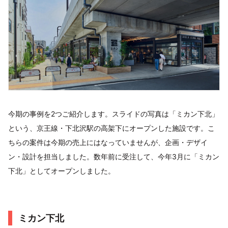
今期の事例を2つご紹介します。スライドの写真は「ミカン下北」
という、京王線・下北沢駅の高架下にオープンした施設です。こ
ちらの案件は今期の売上にはなっていませんが、企画・デザイ
ン・設計を担当しました。数年前に受注して、今年3月に「ミカン
下北」としてオープンしました。
ミカン下北