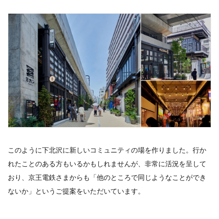
このように下北沢に新しいコミュニティの場を作りました。行か
れたことのある方もいるかもしれませんが、非常に活況を呈して
おり、京王電鉄さまからも「他のところで同じようなことができ
ないか」というご提案をいただいています。