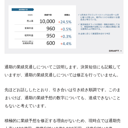
通期の業績見通しについてご説明します。決算短信にも記載して
いますが、通期の業績見通しについては修正を行っていません。
先ほどお話ししたとおり、引き合いは引き続き順調です。このま
まいけば、通期の業績予想の数字についても、達成できないこと
もないと考えています。
積極的に業績予想を修正する理由がないため、現時点では通期売