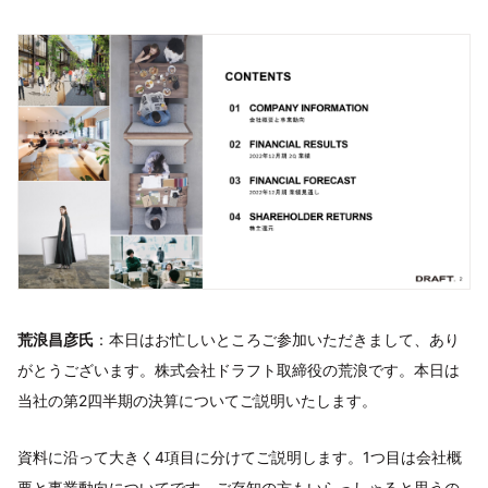
荒浪昌彦氏
：本日はお忙しいところご参加いただきまして、あり
がとうございます。株式会社ドラフト取締役の荒浪です。本日は
当社の第2四半期の決算についてご説明いたします。
資料に沿って大きく4項目に分けてご説明します。1つ目は会社概
要と事業動向についてです。ご存知の方もいらっしゃると思うの