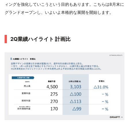
ィングを強化していこうという目的もあります。こちらは8月末に
グランドオープンし、いよいよ本格的な展開を開始します。
2Q業績ハイライト 計画比