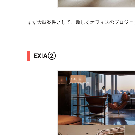
まず大型案件として、新しくオフィスのプロジェ
EXIA②