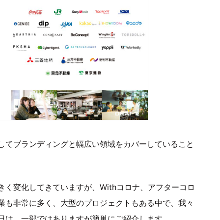
してブランディングと幅広い領域をカバーしていること
く変化してきていますが、Withコロナ、アフターコロ
業も非常に多く、大型のプロジェクトもある中で、我々
日は、一部ではありますが簡単にご紹介します。