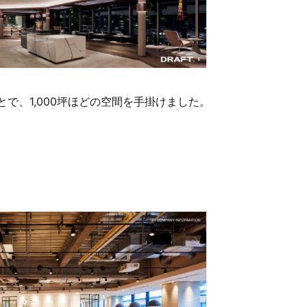
で、1,000坪ほどの空間を手掛けました。