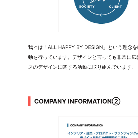
我々は「ALL HAPPY BY DESIGN」とい
動を行っています。デザインと言っても非常に広
スのデザインに関する活動に取り組んでいます。
COMPANY INFORMATION②