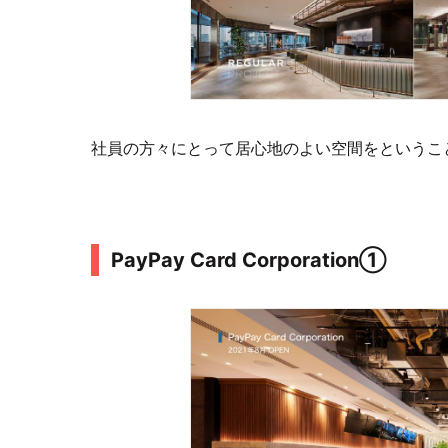
社員の方々にとって居心地のよい空間をということ
PayPay Card Corporation①