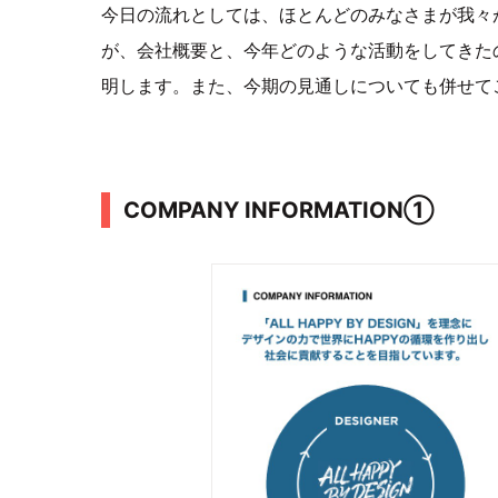
今日の流れとしては、ほとんどのみなさまが我々
が、会社概要と、今年どのような活動をしてきた
明します。また、今期の見通しについても併せて
COMPANY INFORMATION①