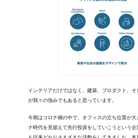
インテリアだけではなく、建築、プロダクト、そ
が我々の強みでもあると思っています。
今期はコロナ禍の中で、オフィスの立ち位置が大き
ナ時代を見据えて先行投資をしていこうという企
も従来どおりさまざまな活動をしてきました。本