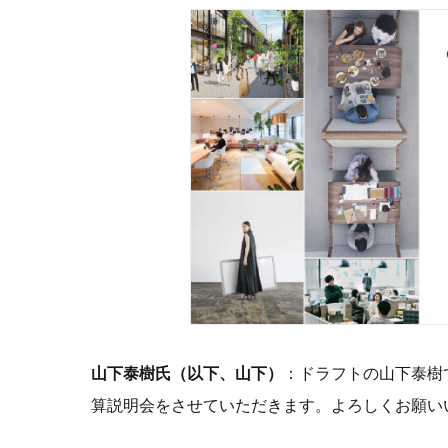
山下泰樹氏（以下、山下）
：ドラフトの山下泰樹で
算説明会をさせていただきます。よろしくお願い