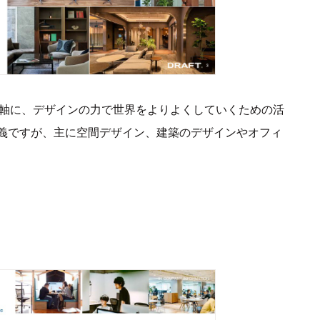
う理念を軸に、デザインの力で世界をよりよくしていくための活
義ですが、主に空間デザイン、建築のデザインやオフィ