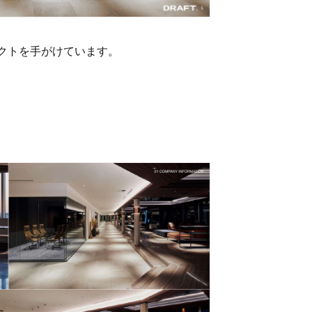
クトを手がけています。