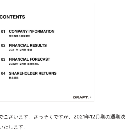
ございます。さっそくですが、2021年12月期の通期決
いたします。