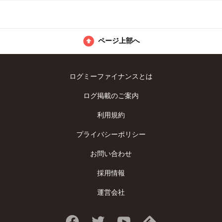
ページ上部へ
ログミーファイナンスとは
ログ掲載のご案内
利用規約
プライバシーポリシー
お問い合わせ
採用情報
運営会社