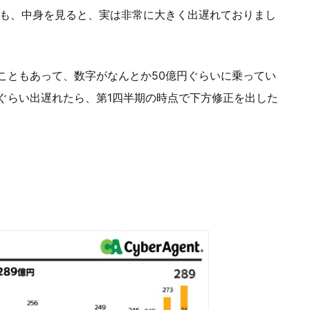
ども、中身を見ると、実は非常に大きく出遅れておりまし
こともあって、数字がなんとか50億円ぐらいに乗ってい
ぐらい出遅れたら、第1四半期の時点で下方修正を出した