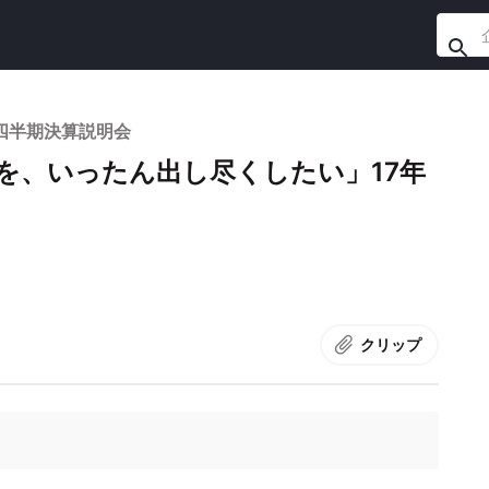
1四半期決算説明会
を、いったん出し尽くしたい」17年
クリップ