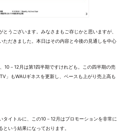
がとうございます。みなさまもご存じかと思いますが、
ていただきました。本日はその内容と今後の見通しを中心
、10－12月は第1四半期ですけれども。この四半期の売
aTV」もWAUギネスを更新し、ベースも上がり売上高も
タイトルに、この10－12月はプロモーションを非常に
るという結果になっております。