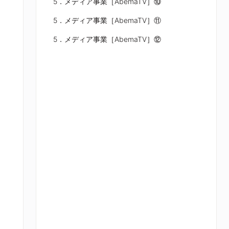
5．メディア事業［AbemaTV］⑩
5．メディア事業［AbemaTV］⑪
5．メディア事業［AbemaTV］⑫