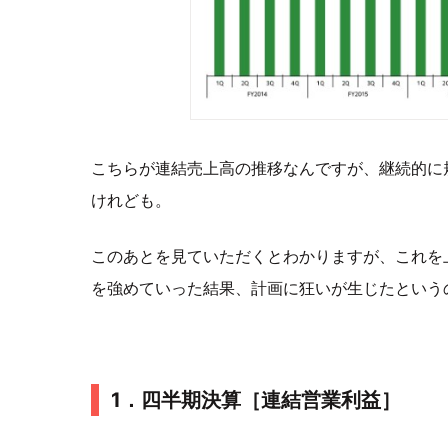
こちらが連結売上高の推移なんですが、継続的に
けれども。
このあとを見ていただくとわかりますが、これを
を強めていった結果、計画に狂いが生じたという
1．四半期決算［連結営業利益］