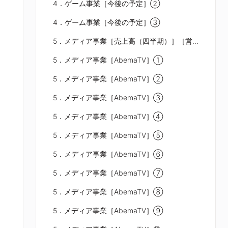
4．ゲーム事業［今後の予定］②
4．ゲーム事業［今後の予定］③
5．メディア事業［売上高（四半期）］［営業利益（四半期）］
5．メディア事業［AbemaTV］①
5．メディア事業［AbemaTV］②
5．メディア事業［AbemaTV］③
5．メディア事業［AbemaTV］④
5．メディア事業［AbemaTV］⑤
5．メディア事業［AbemaTV］⑥
5．メディア事業［AbemaTV］⑦
5．メディア事業［AbemaTV］⑧
5．メディア事業［AbemaTV］⑨