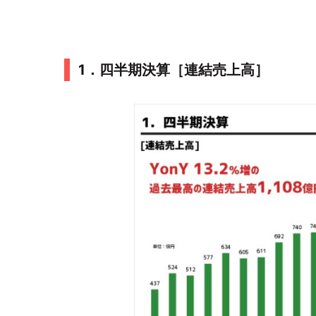
1．四半期決算［連結売上高］