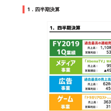
1．四半期決算