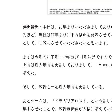
藤田晋氏
：本日は、お集まりいただきましてあり
先ほど、当社は17年ぶりに下方修正を発表させ
として、ご説明させていただきたいと思います。
まずは今期の四半期……当社は9月期決算ですので
上高は過去最高を更新しておりまして、「Abem
増えた。
そして、広告も一応過去最高を更新している。
あとゲームは、『ドラガリアロスト』という新しい
集中させたことで、広告宣伝費が大幅に増えてい