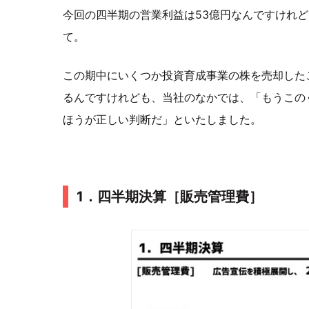
今回の四半期の営業利益は53億円なんですけれ
て。
この期中にいくつか投資育成事業の株を売却した
るんですけれども、当社のなかでは、「もうこの
ほうが正しい判断だ」といたしました。
1．四半期決算［販売管理費］