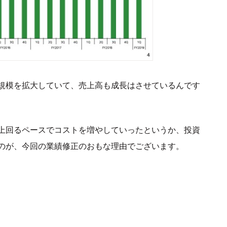
規模を拡大していて、売上高も成長はさせているんです
上回るペースでコストを増やしていったというか、投資
のが、今回の業績修正のおもな理由でございます。