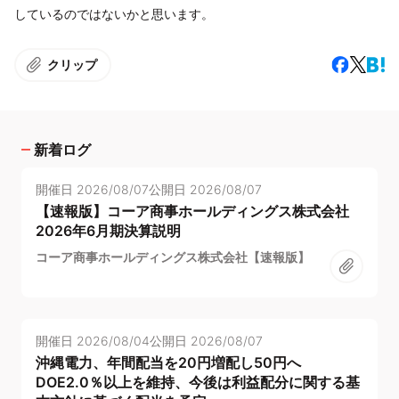
しているのではないかと思います。
クリップ
新着ログ
開催日
2026/08/07
公開日
2026/08/07
【速報版】コーア商事ホールディングス株式会社
2026年6月期決算説明
コーア商事ホールディングス株式会社【速報版】
開催日
2026/08/04
公開日
2026/08/07
沖縄電力、年間配当を20円増配し50円へ
DOE2.0％以上を維持、今後は利益配分に関する基