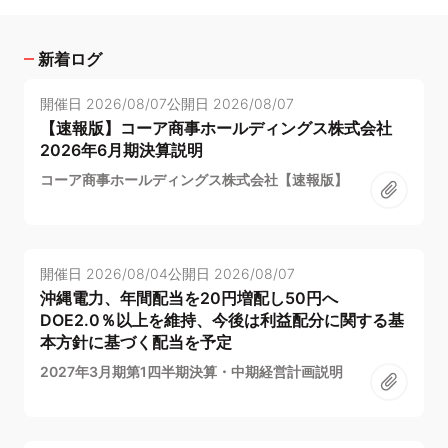
新着ログ
開催日
2026/08/07
公開日
2026/08/07
【速報版】コーア商事ホールディングス株式会社
2026年6月期決算説明
コーア商事ホールディングス株式会社【速報版】
開催日
2026/08/04
公開日
2026/08/07
沖縄電力、年間配当を20円増配し50円へ
DOE2.0％以上を維持、今後は利益配分に関する基
本方針に基づく配当を予定
2027年3月期第1四半期決算・中期経営計画説明