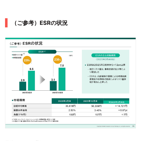
（ご参考）ESRの状況