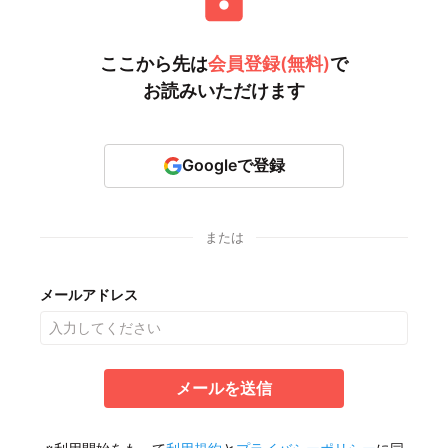
ここから先は
会員登録(無料)
で
お読みいただけます
Googleで登録
または
メールアドレス
メールを送信