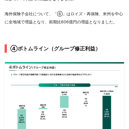
海外保険子会社について、「⑥」はロイズ・再保険、米州を中心
に全地域で増益となり、前期比606億円の増益となりました。
④ボトムライン（グループ修正利益）