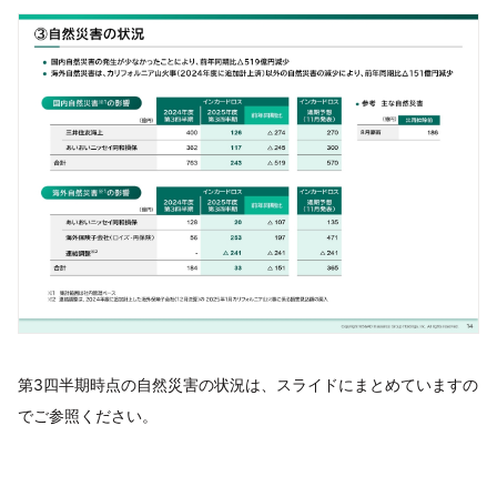
第3四半期時点の自然災害の状況は、スライドにまとめていますの
でご参照ください。