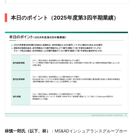
本日のポイント（2025年度第3四半期業績）
林慎一郎氏（以下、林）
：MS&ADインシュアランスグループホー