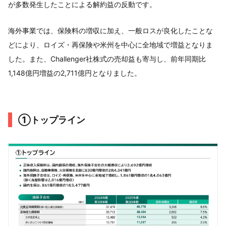
が多数発生したことによる解約益の反動です。
海外事業では、保険料の増収に加え、一般ロスが良化したことな
どにより、ロイズ・再保険や米州を中心に全地域で増益となりま
した。また、Challenger社株式の売却益も寄与し、前年同期比
1,148億円増益の2,711億円となりました。
①トップライン