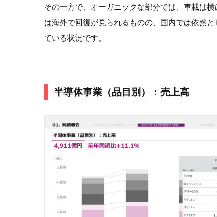
その一方で、オーガニックな部分では、車載は横
は海外で回復が見られるものの、国内では依然と
ている状況です。
半導体事業（品目別）：売上高