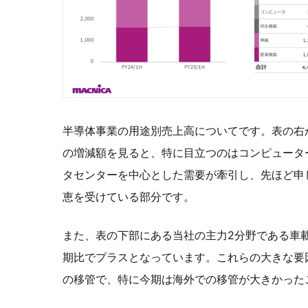
半導体事業の用途別売上高についてです。表の右
の増減額を見ると、特に目立つのはコンピュータ
タセンターを中心とした需要が牽引し、先ほど申し
恵を受けている部分です。
また、表の下部にある当社の主力2分野である車
期比でプラスとなっています。これらの大きな要
の移管で、特に今期は海外での移管が大きかった