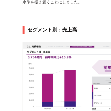
水準を据え置くことにしました。
セグメント別：売上高