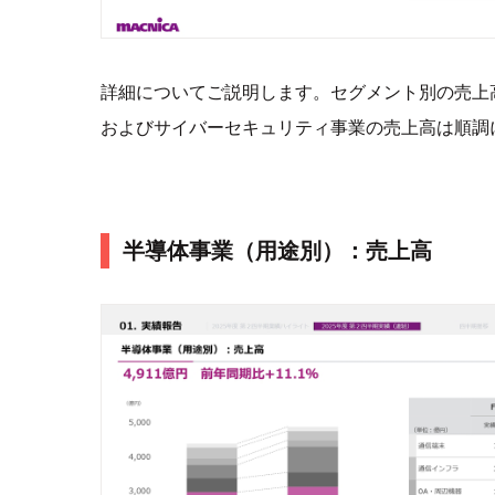
詳細についてご説明します。セグメント別の売上
およびサイバーセキュリティ事業の売上高は順調
半導体事業（用途別）：売上高