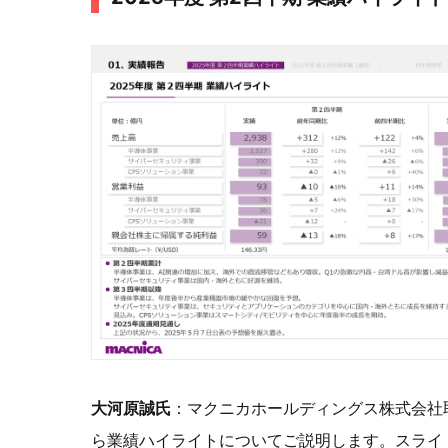
大河原誠氏
：マクニカホールディングス株式会社
ら業績ハイライトについてご説明します。スライ