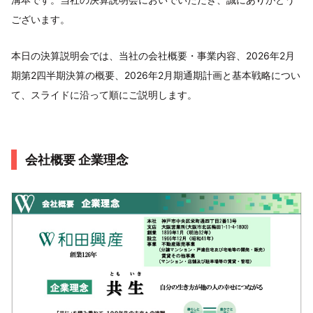
ございます。
本日の決算説明会では、当社の会社概要・事業内容、2026年2月
期第2四半期決算の概要、2026年2月期通期計画と基本戦略につい
て、スライドに沿って順にご説明します。
会社概要 企業理念