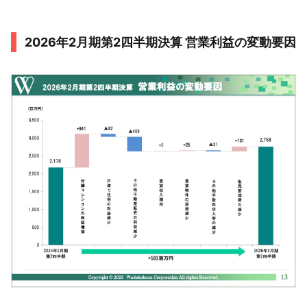
2026年2月期第2四半期決算 営業利益の変動要因