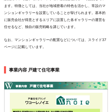
ます。特徴としては、当社が地域密着の特色を活かし、常設のマ
ンションギャラリーを設置していることが挙げられます。基本的
に販売会社が得意とするエリアに設置した各ギャラリーの運営を
任せるなど、独自の販売戦略を講じています。
なお、マンションギャラリーの配置などについては、スライド37
ページに記載しています。
事業内容 戸建て住宅事業