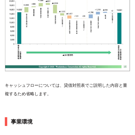
キャッシュフローについては、貸借対照表でご説明した内容と重
複するため省略します。
事業環境