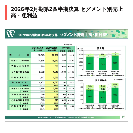
2026年2月期第2四半期決算 セグメント別売上
高・粗利益