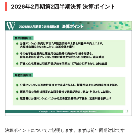
2026年2月期第2四半期決算 決算ポイント
決算ポイントについてご説明します。まずは前年同期対比です