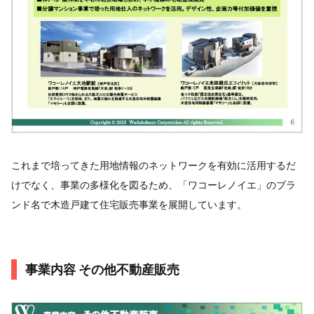
これまで培ってきた用地情報のネットワークを有効に活用するだ
けでなく、事業の多様化を図るため、「ワコーレノイエ」のブラ
ンド名で木造戸建て住宅販売事業を展開しています。
事業内容 その他不動産販売