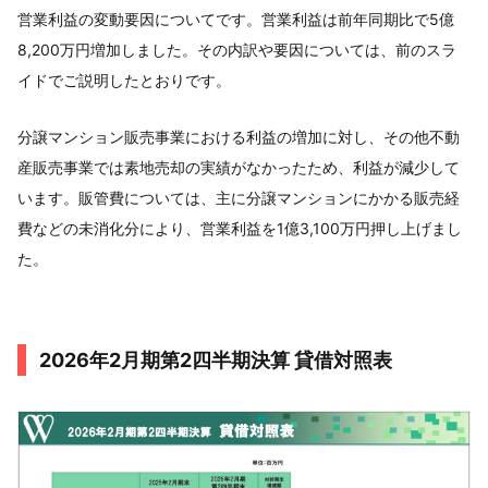
営業利益の変動要因についてです。営業利益は前年同期比で5億
8,200万円増加しました。その内訳や要因については、前のスラ
イドでご説明したとおりです。
分譲マンション販売事業における利益の増加に対し、その他不動
産販売事業では素地売却の実績がなかったため、利益が減少して
います。販管費については、主に分譲マンションにかかる販売経
費などの未消化分により、営業利益を1億3,100万円押し上げまし
た。
2026年2月期第2四半期決算 貸借対照表