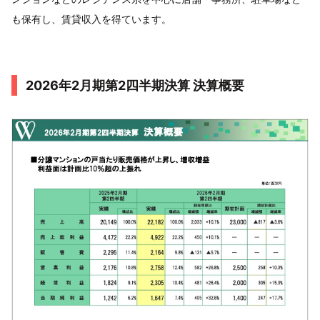
も保有し、賃貸収入を得ています。
2026年2月期第2四半期決算 決算概要