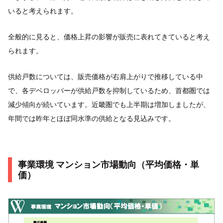
いると考えられます。
全般的に見ると、価格上昇の影響が販売に表れてきていると考え
られます。
供給戸数については、販売価格が右肩上がりで推移している中
で、各デベロッパーが供給戸数を抑制しているため、首都圏では
減少傾向が続いています。近畿圏でも上半期は増加しましたが、
年間では昨年とほぼ同水準の供給となる見込みです。
事業環境 マンション市場動向（平均価格・単
価）