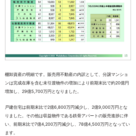
棚卸資産の明細です。販売用不動産の内訳として、分譲マンショ
ンは完成在庫を含む未引渡物件の増加により前期末比で約20億円
増加し、29億5,700万円となりました。
戸建住宅は前期末比で2億6,800万円減少し、2億9,000万円とな
りました。その他は収益物件である鉄骨アパートの販売進捗に伴
い、前期末比で7億4,200万円減少し、78億4,500万円となってい
ます。