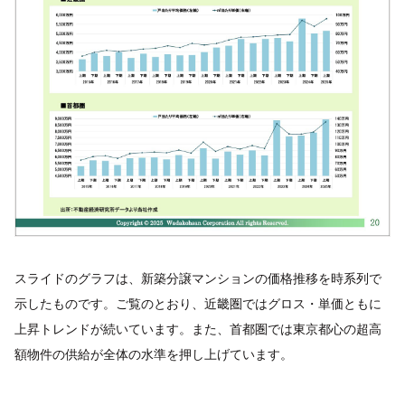
スライドのグラフは、新築分譲マンションの価格推移を時系列で
示したものです。ご覧のとおり、近畿圏ではグロス・単価ともに
上昇トレンドが続いています。また、首都圏では東京都心の超高
額物件の供給が全体の水準を押し上げています。