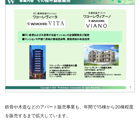
鉄骨や木造などのアパート販売事業も、年間で15棟から20棟程度
を販売するまで拡大しています。