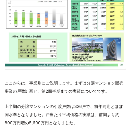
ここからは、事業別にご説明します。まずは分譲マンション販売
事業の戸数計画と、第2四半期までの実績についてです。
上半期の分譲マンションの引渡戸数は326戸で、前年同期とほぼ
同水準となりました。戸当たり平均価格の実績は、前期より約
800万円増の5,600万円となりました。