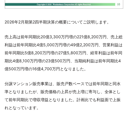
2026年2月期第2四半期決算の概要についてご説明します。
売上高は前年同期比20億3,300万円増の221億8,200万円、売上総
利益は前年同期比4億5,000万円増の49億2,200万円、営業利益は
前年同期比5億8,200万円増の27億5,800万円、経常利益は前年同
期比4億8,100万円増の23億500万円、当期純利益は前年同期比4
億500万円増の16億4,700万円となりました。
分譲マンション販売事業は、販売戸数ベースでは前年同期と同水
準となりましたが、販売価格の上昇が売上増に寄与し、全体とし
て前年同期比で増収増益となりました。計画比でも利益面で上振
れとなっています。