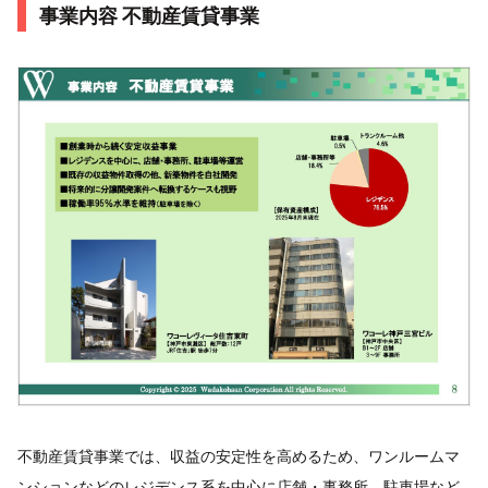
事業内容 不動産賃貸事業
不動産賃貸事業では、収益の安定性を高めるため、ワンルームマ
ンションなどのレジデンス系を中心に店舗・事務所、駐車場など