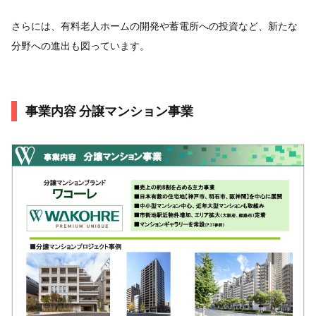
さらには、有料老人ホームの開発や蓄電所への投資など、新たな
分野への進出も図っています。
事業内容 分譲マンション事業