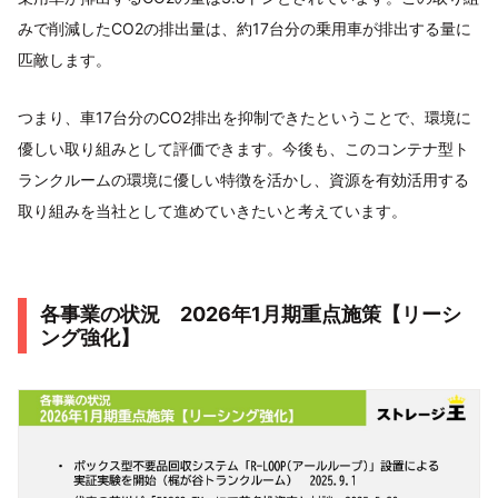
みで削減したCO2の排出量は、約17台分の乗用車が排出する量に
匹敵します。
つまり、車17台分のCO2排出を抑制できたということで、環境に
優しい取り組みとして評価できます。今後も、このコンテナ型ト
ランクルームの環境に優しい特徴を活かし、資源を有効活用する
取り組みを当社として進めていきたいと考えています。
各事業の状況 2026年1月期重点施策【リーシ
ング強化】