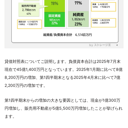
貸借対照表についてご説明します。負債資本合計は2025年7月末
現在で45億1,400万円となっています。2025年1月期に比べて8億
8,200万円の増加、第1四半期末となる2025年4月末に比べて7億
2,200万円の増加です。
第1四半期末からの増加の大きな要因としては、現金が1億300万
円増加し、販売用不動産が5億5,500万円増加したことが挙げられ
ます。