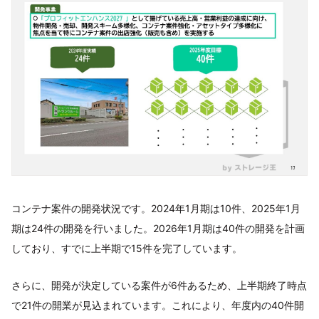
コンテナ案件の開発状況です。2024年1月期は10件、2025年1月
期は24件の開発を行いました。2026年1月期は40件の開発を計画
しており、すでに上半期で15件を完了しています。
さらに、開発が決定している案件が6件あるため、上半期終了時点
で21件の開業が見込まれています。これにより、年度内の40件開