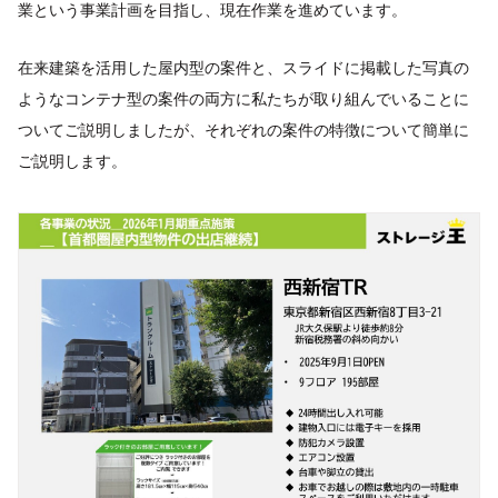
業という事業計画を目指し、現在作業を進めています。
在来建築を活用した屋内型の案件と、スライドに掲載した写真の
ようなコンテナ型の案件の両方に私たちが取り組んでいることに
ついてご説明しましたが、それぞれの案件の特徴について簡単に
ご説明します。