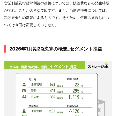
営業利益及び経常利益の改善については、販管費などの発生時期
がずれたことが大きな要因です。また、当期純損失については、
税効果会計の影響によるものです。そのため、年度の見通しにつ
いては今回は変更していません。
2026年1月期2Q決算の概要_セグメント損益