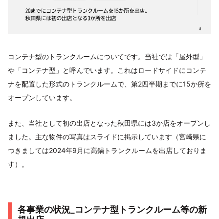
コンテナ型のトランクルームについてです。当社では「屋外型」
や「コンテナ型」と呼んでいます。これはロードサイドにコンテ
ナを配置した形式のトランクルームで、第2四半期までに15か所を
オープンしています。
また、当社として初の出店となった秋田県には3か店をオープンし
ました。主な物件の写真はスライドに掲示しています（宮崎県に
つきましては2024年9月に高鍋トランクルームを出店しておりま
す）。
各事業の状況_コンテナ型トランクルーム等の新