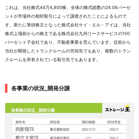
これは、当社株式44万4,800株、全体の株式総数の24.08パーセ
ントが市場外の相対取引によって譲渡されたことによるもので
す。新たに筆頭株主となった株式会社ケイ・エル・アイは、当社
株式上場前からの株主である株式会社九州リースサービスの100
パーセント子会社であり、不動産事業を営んでいます。従前から
当社が開発したトランクルームの売却先でもあり、複数のトラン
クルームを所有されている取引先でもあります。
各事業の状況_開発分譲