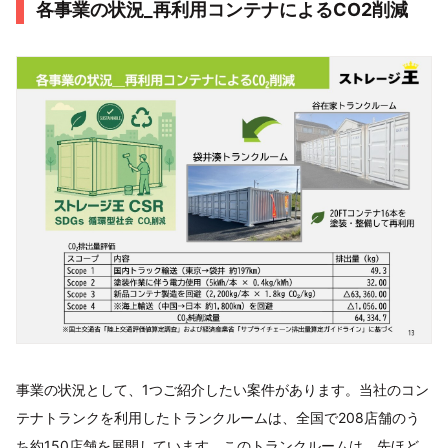
各事業の状況_再利用コンテナによるCO2削減
事業の状況として、1つご紹介したい案件があります。当社のコン
テナトランクを利用したトランクルームは、全国で208店舗のう
ち約150店舗を展開しています。このトランクルームは、先ほど