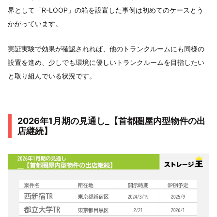
界として「R-LOOP」の箱を設置した事例は初めてのケースとう
かがっています。
実証実験で効果が確認されれば、他のトランクルームにも同様の
設置を進め、少しでも環境に優しいトランクルームを目指したい
と取り組んでいる状況です。
2026年1月期の見通し_【首都圏屋内型物件の出
店継続】