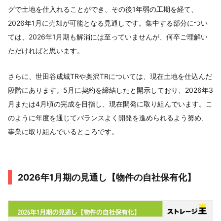
グで土地を仕入れることができ、その後1年弱の工期を経て、
2026年1月に売却が可能となる見通しです。集中する部分につい
ては、2026年1月期も解消には至っていませんが、何卒ご理解い
ただければと思います。
さらに、世田谷成城TRや奥沢TRについては、現在土地を仕込んだ
段階にあります。5月に契約を締結したと開示しており、2026年3
月または4月頃の完成を目指し、現在開発に取り組んでいます。こ
のように年度を通じてバランスよく開発を進められるよう努め、
事業に取り組んでいるところです。
2026年1月期の見通し【物件の自社保有化】