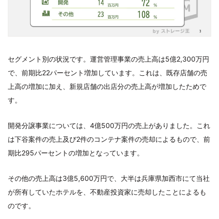
セグメント別の状況です。運営管理事業の売上高は5億2,300万円
で、前期比22パーセント増加しています。これは、既存店舗の売
上高の増加に加え、新規店舗の出店分の売上高が増加したためで
す。
開発分譲事業については、4億500万円の売上がありました。これ
は下谷案件の売上及び2件のコンテナ案件の売却によるもので、前
期比295パーセントの増加となっています。
その他の売上高は3億5,600万円で、大半は兵庫県加西市にて当社
が所有していたホテルを、不動産投資家に売却したことによるも
のです。