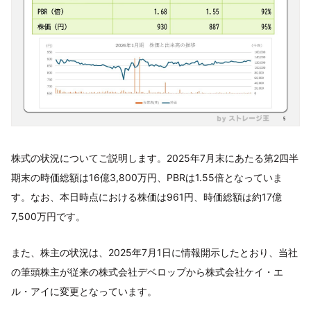
株式の状況についてご説明します。2025年7月末にあたる第2四半
期末の時価総額は16億3,800万円、PBRは1.55倍となっていま
す。なお、本日時点における株価は961円、時価総額は約17億
7,500万円です。
また、株主の状況は、2025年7月1日に情報開示したとおり、当社
の筆頭株主が従来の株式会社デベロップから株式会社ケイ・エ
ル・アイに変更となっています。