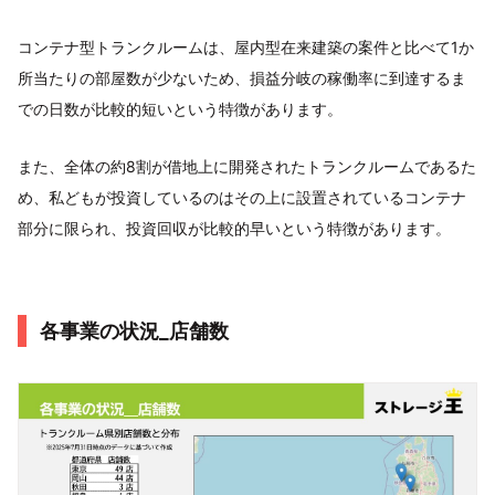
コンテナ型トランクルームは、屋内型在来建築の案件と比べて1か
所当たりの部屋数が少ないため、損益分岐の稼働率に到達するま
での日数が比較的短いという特徴があります。
また、全体の約8割が借地上に開発されたトランクルームであるた
め、私どもが投資しているのはその上に設置されているコンテナ
部分に限られ、投資回収が比較的早いという特徴があります。
各事業の状況_店舗数