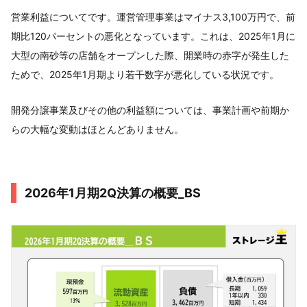
営業利益についてです。運営管理事業はマイナス3,100万円で、前
期比120パーセントの悪化となっています。これは、2025年1月に
大型の南砂等の店舗をオープンした際、開業時の赤字が発生した
ためで、2025年1月期より若干数字が悪化している状況です。
開発分譲事業及びその他の利益額については、事業計画や前期か
らの大幅な変動はほとんどありません。
2026年1月期2Q決算の概要_BS