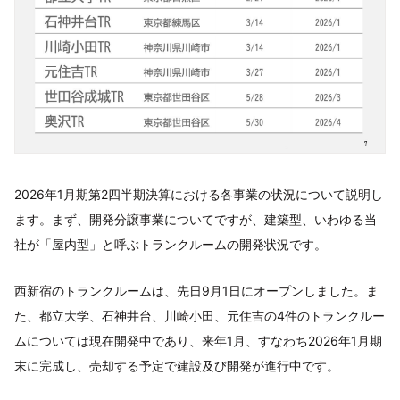
2026年1月期第2四半期決算における各事業の状況について説明し
ます。まず、開発分譲事業についてですが、建築型、いわゆる当
社が「屋内型」と呼ぶトランクルームの開発状況です。
西新宿のトランクルームは、先日9月1日にオープンしました。ま
た、都立大学、石神井台、川崎小田、元住吉の4件のトランクルー
ムについては現在開発中であり、来年1月、すなわち2026年1月期
末に完成し、売却する予定で建設及び開発が進行中です。