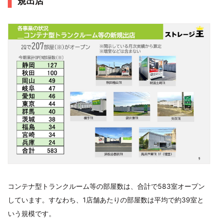
規出店
コンテナ型トランクルーム等の部屋数は、合計で583室オープン
しています。すなわち、1店舗あたりの部屋数は平均で約39室と
いう規模です。