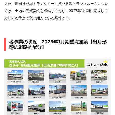
また、世田谷成城トランクルーム及び奥沢トランクルームについ
ては、土地の売買契約を締結しており、2027年1月期に完成して
売却する予定で取り組んでいる案件です。
各事業の状況 2026年1月期重点施策【出店形
態の戦略的配分】