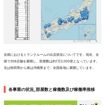
全国におけるトランクルームの出店状況についてです。現在、全
国で208店舗を展開し、部屋数は約1万2,000室となっています。
北は秋田県から南は沖縄県まで、全国各地に展開しています。
各事業の状況_部屋数と稼働数及び稼働率推移