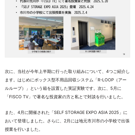
次に、当社が今年上半期に行った取り組みについて、4つご紹介し
ます。はじめにボックス型不用品回収システム「R-LOOP（アー
ルループ）」という箱を設置した実証実験です。次に、5月に
「FISCO TV」で著名な投資家の方と私とで対談を行いました。
また、4月に開催された「SELF STORAGE EXPO ASIA 2025」に
おいて登壇しました。さらに、2月には地元市川市の小学校で出張
授業を行いました。