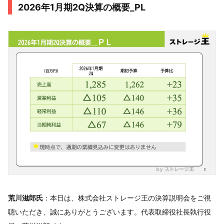
2026年1月期2Q決算の概要_PL
荒川滋郎氏
：本日は、株式会社ストレージ王の決算説明会をご視
聴いただき、誠にありがとうございます。代表取締役社長執行役