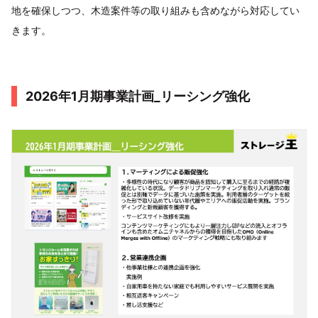
地を確保しつつ、木造案件等の取り組みも含めながら対応してい
きます。
2026年1月期事業計画_リーシング強化