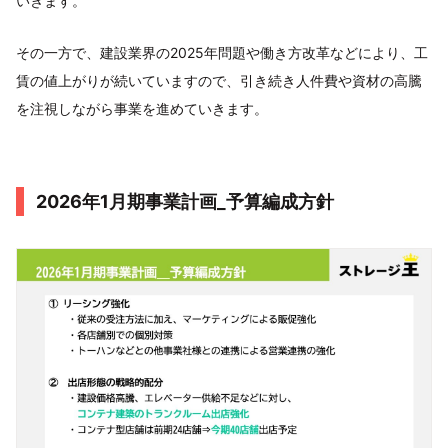
いきます。
その一方で、建設業界の2025年問題や働き方改革などにより、工
賃の値上がりが続いていますので、引き続き人件費や資材の高騰
を注視しながら事業を進めていきます。
2026年1月期事業計画_予算編成方針