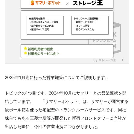
2025年1月期に行った営業施策についてご説明します。
トピックの1つ目です。2024年10月にサマリーとの営業連携を開
始しています。 「サマリーポケット」は、サマリーが運営する
段ボール箱を使った宅配型のトランクルームサービスです。同社
株主でもある三菱地所等が開発した新宿フロントタワーに当社が
出店した際に、今回の営業連携につながりました。