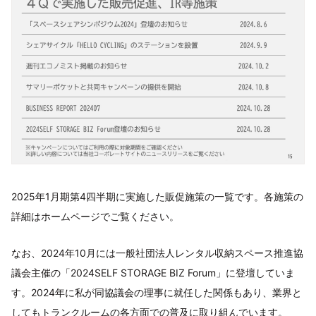
2025年1月期第4四半期に実施した販促施策の一覧です。各施策の
詳細はホームページでご覧ください。
なお、2024年10月には一般社団法人レンタル収納スペース推進協
議会主催の「2024SELF STORAGE BIZ Forum」に登壇していま
す。2024年に私が同協議会の理事に就任した関係もあり、業界と
してもトランクルームの各方面での普及に取り組んでいます。