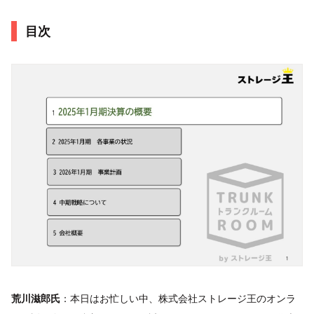
目次
荒川滋郎氏
：本日はお忙しい中、株式会社ストレージ王のオンラ