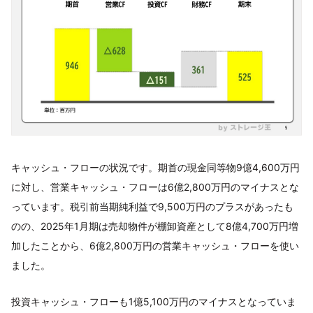
キャッシュ・フローの状況です。期首の現金同等物9億4,600万円
に対し、営業キャッシュ・フローは6億2,800万円のマイナスとな
っています。税引前当期純利益で9,500万円のプラスがあったも
のの、2025年1月期は売却物件が棚卸資産として8億4,700万円増
加したことから、6億2,800万円の営業キャッシュ・フローを使い
ました。
投資キャッシュ・フローも1億5,100万円のマイナスとなっていま