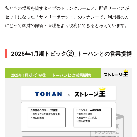
私どもの場所を貸すタイプのトランクルームと、配送サービスが
セットになった「サマリーポケット」のシナジーで、利用者の方
にとって家財の保管・管理をより便利にできると考えています。
2025年1月期トピック②_トーハンとの営業提携