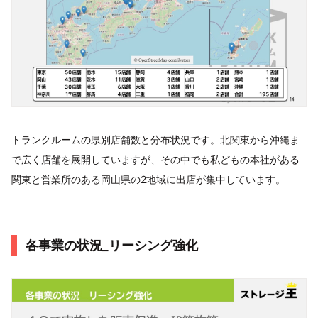
トランクルームの県別店舗数と分布状況です。北関東から沖縄ま
で広く店舗を展開していますが、その中でも私どもの本社がある
関東と営業所のある岡山県の2地域に出店が集中しています。
各事業の状況_リーシング強化