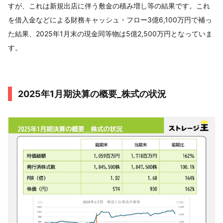
すが、これは新規出店に伴う敷金の積み増し等の結果です。これ
を借入金などによる財務キャッシュ・フロー3億6,100万円で補っ
た結果、2025年1月末の現金同等物は5億2,500万円となっていま
す。
2025年1月期決算の概要_株式の状況