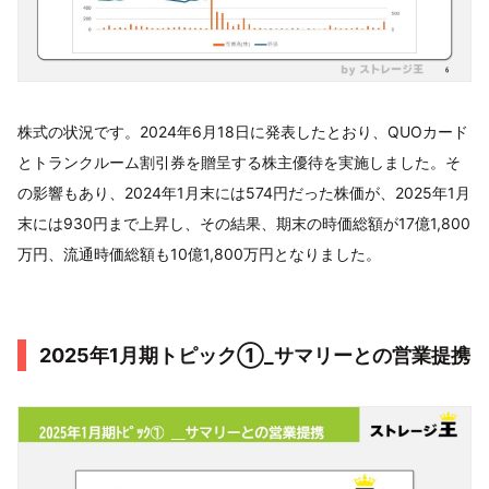
株式の状況です。2024年6月18日に発表したとおり、QUOカード
とトランクルーム割引券を贈呈する株主優待を実施しました。そ
の影響もあり、2024年1月末には574円だった株価が、2025年1月
末には930円まで上昇し、その結果、期末の時価総額が17億1,800
万円、流通時価総額も10億1,800万円となりました。
2025年1月期トピック①_サマリーとの営業提携