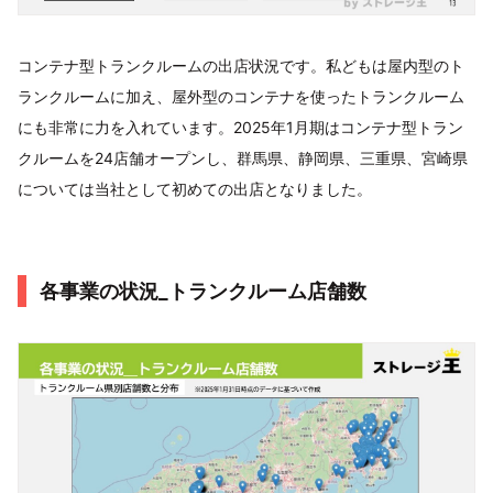
コンテナ型トランクルームの出店状況です。私どもは屋内型のト
ランクルームに加え、屋外型のコンテナを使ったトランクルーム
にも非常に力を入れています。2025年1月期はコンテナ型トラン
クルームを24店舗オープンし、群馬県、静岡県、三重県、宮崎県
については当社として初めての出店となりました。
各事業の状況_トランクルーム店舗数