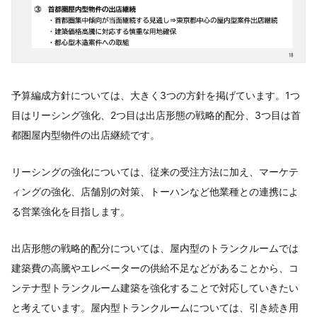
予算編成方針については、大きく3つの方針を掲げています。1つ
目はリーシング強化、2つ目は出店形態の戦略的配分、3つ目は首
都圏屋内型物件の出店継続です。
リーシングの強化については、従来の受注方法に加え、マーケテ
ィングの強化、店舗別の対策、トーハンなど他業種との連携によ
る営業強化を目指します。
出店形態の戦略的配分については、屋内型のトランクルームでは
建築費の高騰やエレベーターの供給不足などがあることから、コ
ンテナ型トランクルーム建築を強化することで対応していきたい
と考えています。屋内型トランクルームについては、引き続き用