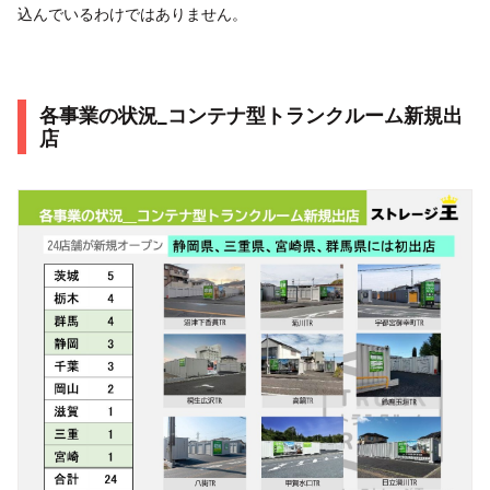
込んでいるわけではありません。
各事業の状況_コンテナ型トランクルーム新規出
店