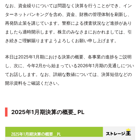
なお、資金繰りについては問題なく決算を行うことができ、イン
ターネットバンキングを含め、資金、財務の管理体制を刷新し、
再発防止策を講じています。警察による捜査状況など進捗があり
ましたら適時開示します。株主のみなさまにおかれましては、引
き続きご理解賜りますようよろしくお願い申し上げます。
本日は2025年1月期における決算の概要、各事業の進捗をご説明
し、次に、今年2月から始まっている2026年1月期の見通しについ
てお話しします。なお、詳細な数値については、決算短信などの
開示資料をご確認ください。
2025年1月期決算の概要_ PL