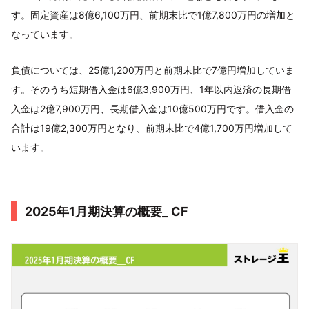
す。固定資産は8億6,100万円、前期末比で1億7,800万円の増加と
なっています。
負債については、25億1,200万円と前期末比で7億円増加していま
す。そのうち短期借入金は6億3,900万円、1年以内返済の長期借
入金は2億7,900万円、長期借入金は10億500万円です。借入金の
合計は19億2,300万円となり、前期末比で4億1,700万円増加して
います。
2025年1月期決算の概要_ CF