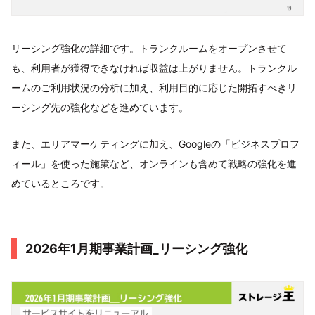
リーシング強化の詳細です。トランクルームをオープンさせて
も、利用者が獲得できなければ収益は上がりません。トランクル
ームのご利用状況の分析に加え、利用目的に応じた開拓すべきリ
ーシング先の強化などを進めています。
また、エリアマーケティングに加え、Googleの「ビジネスプロフ
ィール」を使った施策など、オンラインも含めて戦略の強化を進
めているところです。
2026年1月期事業計画_リーシング強化