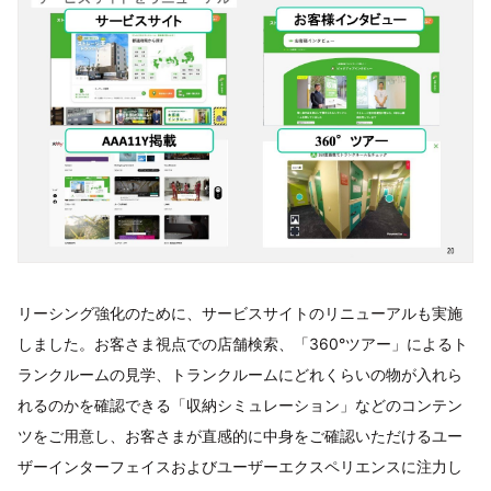
リーシング強化のために、サービスサイトのリニューアルも実施
しました。お客さま視点での店舗検索、「360°ツアー」によるト
ランクルームの見学、トランクルームにどれくらいの物が入れら
れるのかを確認できる「収納シミュレーション」などのコンテン
ツをご用意し、お客さまが直感的に中身をご確認いただけるユー
ザーインターフェイスおよびユーザーエクスペリエンスに注力し