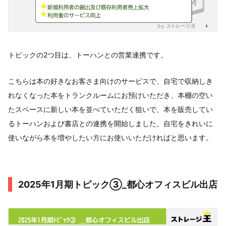
トピックの2つ目は、トーハンとの営業連携です。
こちらは本の好きなお客さま向けのサービスで、自宅で収納しき
れなくなった本をトランクルームにお預けいただき、本棚の空い
たスペースに新しい本を並べていただく狙いで、本を販売してい
るトーハンおよび書店との連携を開始しました。自宅をきれいに
使いながら本を増やしたい方にお使いいただければと思います。
2025年1月期トピック③_都心オフィスビル出店