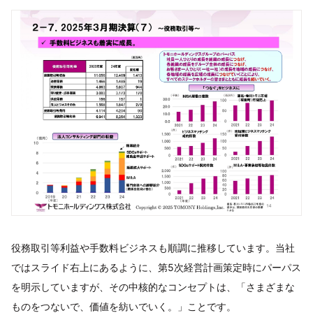
役務取引等利益や手数料ビジネスも順調に推移しています。当社
ではスライド右上にあるように、第5次経営計画策定時にパーパス
を明示していますが、その中核的なコンセプトは、「さまざまな
ものをつないで、価値を紡いでいく。」ことです。