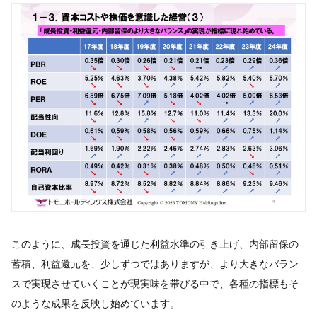
このように、成長投資を通じた利益水準の引き上げ、内部留保の
蓄積、利益還元を、少しずつではありますが、より大きなバラン
スで実現させていくことが現実味を帯びる中で、各種の指標もそ
のような成果を反映し始めています。