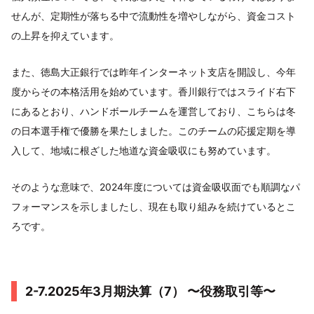
せんが、定期性が落ちる中で流動性を増やしながら、資金コスト
の上昇を抑えています。
また、徳島大正銀行では昨年インターネット支店を開設し、今年
度からその本格活用を始めています。香川銀行ではスライド右下
にあるとおり、ハンドボールチームを運営しており、こちらは冬
の日本選手権で優勝を果たしました。このチームの応援定期を導
入して、地域に根ざした地道な資金吸収にも努めています。
そのような意味で、2024年度については資金吸収面でも順調なパ
フォーマンスを示しましたし、現在も取り組みを続けているとこ
ろです。
2-7.2025年3月期決算（7） 〜役務取引等〜