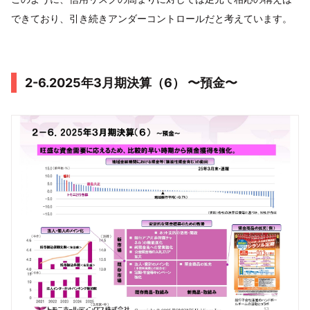
できており、引き続きアンダーコントロールだと考えています。
2-6.2025年3月期決算（6） 〜預金〜