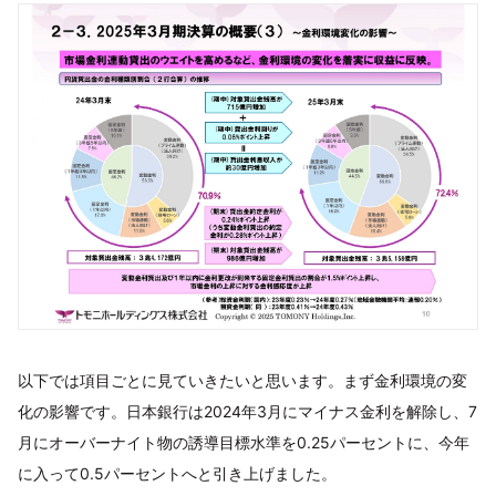
以下では項目ごとに見ていきたいと思います。まず金利環境の変
化の影響です。日本銀行は2024年3月にマイナス金利を解除し、7
月にオーバーナイト物の誘導目標水準を0.25パーセントに、今年
に入って0.5パーセントへと引き上げました。