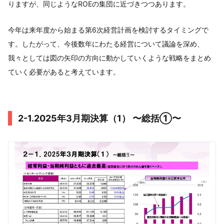
りますが、同じようなROEの集団に近づきつつあります。
今年は来年度から始まる第6次経営計画を検討するタイミングで
す。したがって、今後数年にわたる経営について議論を深め、
我々としては図の矢印の方向に動かしていくような戦略をまとめ
ていく必要があると考えています。
2-1.2025年3月期決算（1） 〜総括①〜