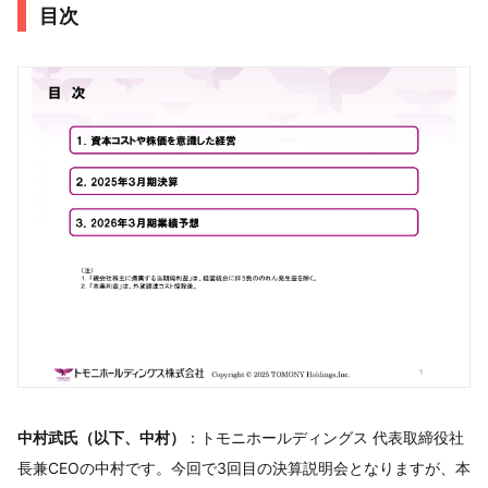
目次
中村武氏（以下、中村）
：トモニホールディングス 代表取締役社
長兼CEOの中村です。今回で3回目の決算説明会となりますが、本