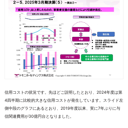
信用コストの状況です。先ほどご説明したとおり、2024年度は第
4四半期に比較的大きな信用コストが発生しています。スライド左
側中段のグラフにあるとおり、2019年度以来、実に7年ぶりに与
信関連費用が30億円台となりました。