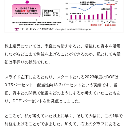
株主還元については、率直にお伝えすると、増強した資本を活用
しながらどこまで利益を上げることができるのか、私としても最
初は手探りの状態でした。
スライド左下にあるとおり、スタートとなる2023年度のDOEは
0.75パーセント、配当性向13.3パーセントという実績です。当
初、資本との関係で配当をどのようにするか考えていたこともあ
り、DOE1パーセントを出発点としました。
ところが、私が考えていた以上に早く、そして大幅に、この1年で
利益を上げることができました。加えて、右上のグラフにあると