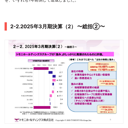
2-2.2025年3月期決算（2） 〜総括②〜