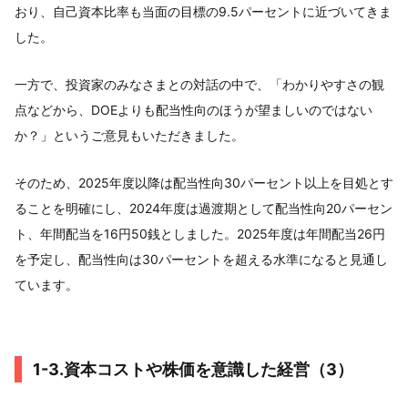
おり、自己資本比率も当面の目標の9.5パーセントに近づいてきま
した。
一方で、投資家のみなさまとの対話の中で、「わかりやすさの観
点などから、DOEよりも配当性向のほうが望ましいのではない
か？」というご意見もいただきました。
そのため、2025年度以降は配当性向30パーセント以上を目処とす
ることを明確にし、2024年度は過渡期として配当性向20パーセン
ト、年間配当を16円50銭としました。2025年度は年間配当26円
を予定し、配当性向は30パーセントを超える水準になると見通し
ています。
1-3.資本コストや株価を意識した経営（3）