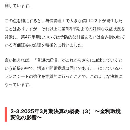
解しています。
この点を補足すると、与信管理面で大きな信用コストが発生した
ことはありますが、それ以上に第3四半期までの好調な収益状況を
背景に、第4四半期については予防的な引当あるいは含み損の出て
いる有価証券の処理を積極的に行いました。
言い換えれば、「普通の経済」がこれからさらに加速していくと
いう前提の中で、増資と問題意識は同じであり、一にしているバ
ランスシートの強化を実質的に行ったことで、このような決算に
なっています。
2-3.2025年3月期決算の概要（3） 〜金利環境
変化の影響〜