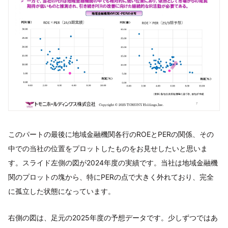
このパートの最後に地域金融機関各行のROEとPERの関係、その
中での当社の位置をプロットしたものをお見せしたいと思いま
す。スライド左側の図が2024年度の実績です。当社は地域金融機
関のプロットの塊から、特にPERの点で大きく外れており、完全
に孤立した状態になっています。
右側の図は、足元の2025年度の予想データです。少しずつではあ