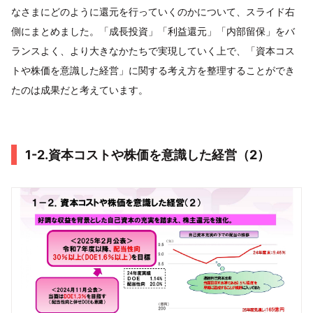
なさまにどのように還元を行っていくのかについて、スライド右
側にまとめました。「成長投資」「利益還元」「内部留保」をバ
ランスよく、より大きなかたちで実現していく上で、「資本コス
トや株価を意識した経営」に関する考え方を整理することができ
たのは成果だと考えています。
1-2.資本コストや株価を意識した経営（2）