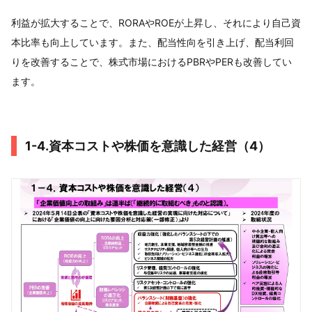
利益が拡大することで、RORAやROEが上昇し、それにより自己資
本比率も向上しています。また、配当性向を引き上げ、配当利回
りを改善することで、株式市場におけるPBRやPERも改善してい
ます。
1-4.資本コストや株価を意識した経営（4）