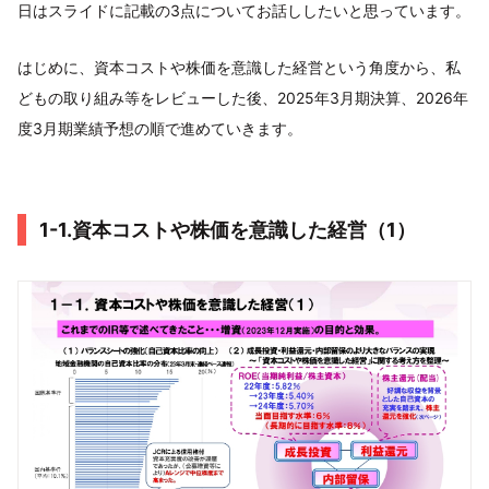
日はスライドに記載の3点についてお話ししたいと思っています。
はじめに、資本コストや株価を意識した経営という角度から、私
どもの取り組み等をレビューした後、2025年3月期決算、2026年
度3月期業績予想の順で進めていきます。
1-1.資本コストや株価を意識した経営（1）