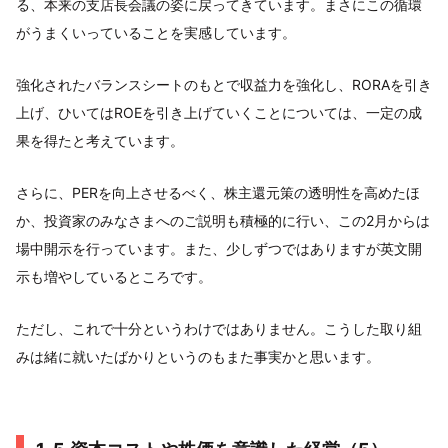
る、本来の支店長会議の姿に戻ってきています。まさにこの循環
がうまくいっていることを実感しています。
強化されたバランスシートのもとで収益力を強化し、RORAを引き
上げ、ひいてはROEを引き上げていくことについては、一定の成
果を得たと考えています。
さらに、PERを向上させるべく、株主還元策の透明性を高めたほ
か、投資家のみなさまへのご説明も積極的に行い、この2月からは
場中開示を行っています。また、少しずつではありますが英文開
示も増やしているところです。
ただし、これで十分というわけではありません。こうした取り組
みは緒に就いたばかりというのもまた事実かと思います。