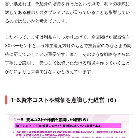
言い換えれば、予想外の増資を行ったという点で、我々の株式に
対してある種のリスクプレミアムが乗っていることも影響してい
るのではないかと考えています。
したがって、まずは利益をしっかり上げて、今回掲げた配当性向
30パーセントという株主還元方針のもとで投資家のみなさまの期
待に応えていくことが重要です。また、そのような戦略をさらに
丁寧にご説明し、安心して投資いただける環境を作っていくこと
がなによりも大事ではないかと考えています。
1-6.資本コストや株価を意識した経営（6）