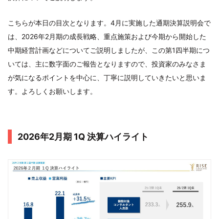
こちらが本日の目次となります。4月に実施した通期決算説明会で
は、2026年2月期の成長戦略、重点施策および今期から開始した
中期経営計画などについてご説明しましたが、この第1四半期につ
いては、主に数字面のご報告となりますので、投資家のみなさま
が気になるポイントを中心に、丁寧に説明していきたいと思いま
す。よろしくお願いします。
2026年2月期 1Q 決算ハイライト