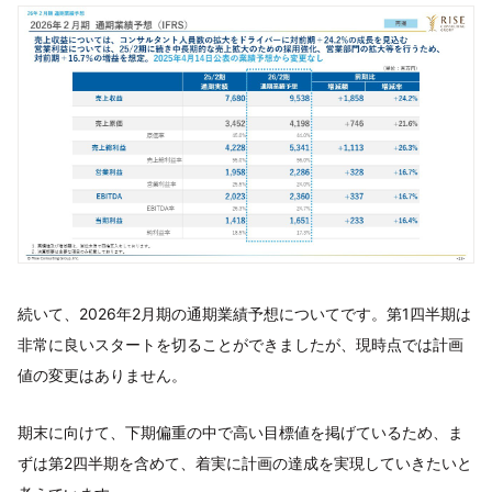
続いて、2026年2月期の通期業績予想についてです。第1四半期は
非常に良いスタートを切ることができましたが、現時点では計画
値の変更はありません。
期末に向けて、下期偏重の中で高い目標値を掲げているため、ま
ずは第2四半期を含めて、着実に計画の達成を実現していきたいと