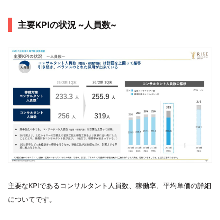
主要KPIの状況 ~人員数~
主要なKPIであるコンサルタント人員数、稼働率、平均単価の詳細
についてです。