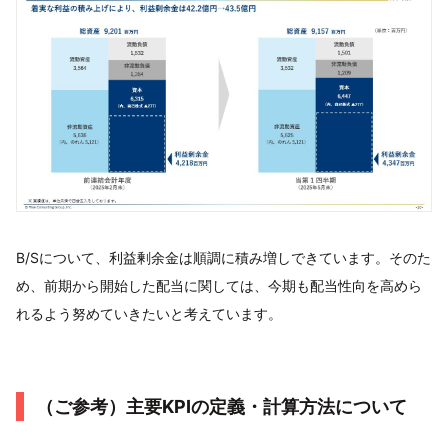
B/Sについて、利益剰余金は順調に積み増しできています。そのた
め、前期から開始した配当に関しては、今期も配当性向を高めら
れるよう努めていきたいと考えています。
（ご参考）主要KPIの定義・計算方法について