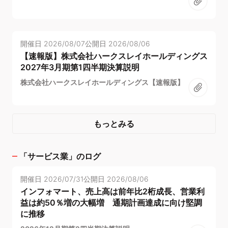
開催日
2026/08/07
公開日
2026/08/06
【速報版】株式会社ハークスレイホールディングス
2027年3月期第1四半期決算説明
株式会社ハークスレイホールディングス【速報版】
もっとみる
「
サービス業
」のログ
開催日
2026/07/31
公開日
2026/08/06
インフォマート、売上高は前年比2桁成長、営業利
益は約50％増の大幅増 通期計画達成に向け堅調
に推移