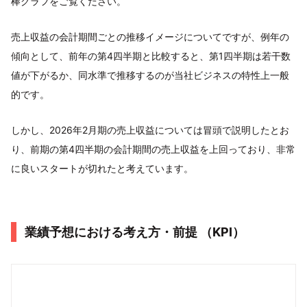
棒グラフをご覧ください。
売上収益の会計期間ごとの推移イメージについてですが、例年の
傾向として、前年の第4四半期と比較すると、第1四半期は若干数
値が下がるか、同水準で推移するのが当社ビジネスの特性上一般
的です。
しかし、2026年2月期の売上収益については冒頭で説明したとお
り、前期の第4四半期の会計期間の売上収益を上回っており、非常
に良いスタートが切れたと考えています。
業績予想における考え方・前提 （KPI）