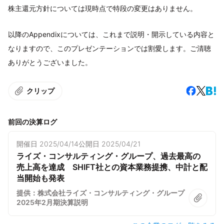
株主還元方針については現時点で特段の変更はありません。
以降のAppendixについては、これまで説明・開示している内容と
なりますので、このプレゼンテーションでは割愛します。ご清聴
ありがとうございました。
クリップ
前回の決算ログ
開催日
2025/04/14
公開日
2025/04/21
ライズ・コンサルティング・グループ、過去最高の
売上高を達成 SHIFT社との資本業務提携、中計と配
当開始も発表
提供：株式会社ライズ・コンサルティング・グループ
2025年2月期決算説明