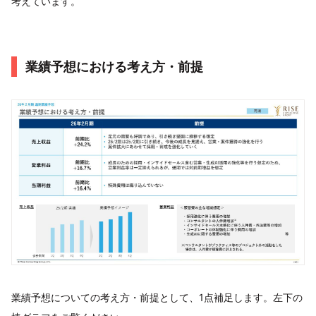
考えています。
業績予想における考え方・前提
業績予想についての考え方・前提として、1点補足します。左下の