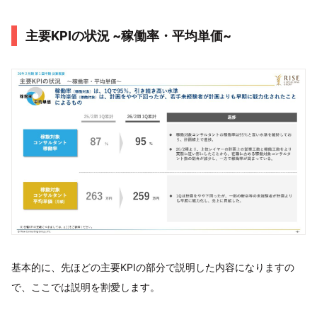
主要KPIの状況 ~稼働率・平均単価~
基本的に、先ほどの主要KPIの部分で説明した内容になりますの
で、ここでは説明を割愛します。