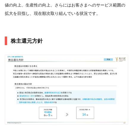
値の向上、生産性の向上、さらにはお客さまへのサービス範囲の
拡大を目指し、現在順次取り組んでいる状況です。
株主還元方針