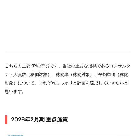
こちらも主要KPIの部分です。当社の重要な指標であるコンサルタ
ント人員数（稼働対象）、稼働率（稼働対象）、平均単価（稼働
対象）について、それぞれしっかりと計画を達成していきたいと
思います。
2026年2月期 重点施策