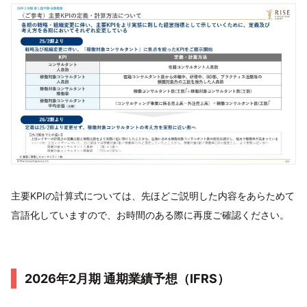
主要KPIの計算式については、先ほどご説明した内容をあらためて
言語化していますので、お時間のある際に再度ご確認ください。
2026年2月期 通期業績予想（IFRS）