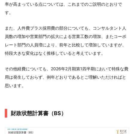
率が高まっている点については、これまでのご説明のとおりで
す。
また、人件費プラス採用費の部分についても、コンサルタント人
員数の増加や営業部門の拡大による営業工数の増加、またコーポ
レート部門の人員増により、前年と比較して増加していますが、
特段大きな変化はなく推移していると考えています。
その他経費についても、2026年2月期第1四半期において特殊な費
用は発生しておらず、例年どおりであるとご理解いただければと
思います。
財政状態計算書（BS）