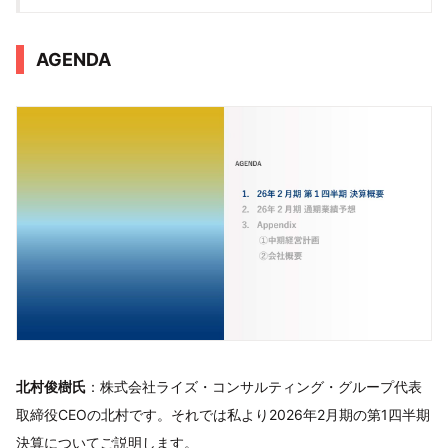
AGENDA
北村俊樹氏
：株式会社ライズ・コンサルティング・グループ代表
取締役CEOの北村です。それでは私より2026年2月期の第1四半期
決算についてご説明します。