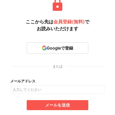
ここから先は
会員登録(無料)
で
お読みいただけます
Googleで登録
または
メールアドレス
メールを送信