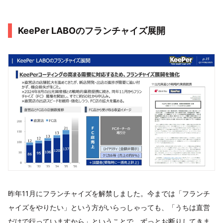
KeePer LABOのフランチャイズ展開
昨年11月にフランチャイズを解禁しました。今までは「フランチ
ャイズをやりたい」という方がいらっしゃっても、「うちは直営
だけで行っていますから」ということで、ずっとお断りしてきま