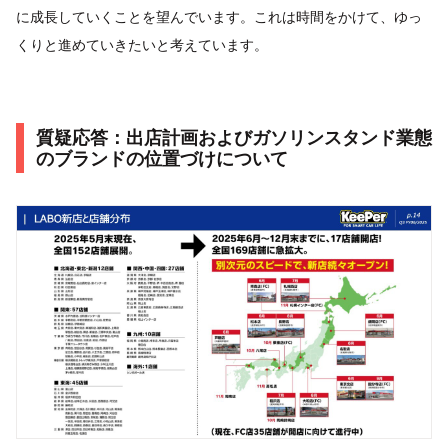
に成長していくことを望んでいます。これは時間をかけて、ゆっ
くりと進めていきたいと考えています。
質疑応答：出店計画およびガソリンスタンド業態
のブランドの位置づけについて