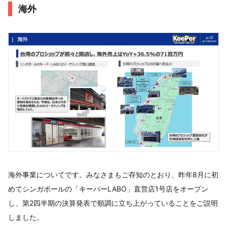
海外
海外事業についてです。みなさまもご存知のとおり、昨年8月に初
めてシンガポールの「キーパーLABO」直営店1号店をオープン
し、第2四半期の決算発表で順調に立ち上がっていることをご説明
しました。