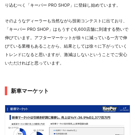
り込むべく「キーパー PRO SHOP」に登録し始めています。
そのようなディーラーも当然ながら技術コンテストに出ており、
「キーパー PRO SHOP」はもうすぐ6,600店舗に到達する勢いで
伸びています。アフターマーケットが徐々に減っている一方で伸
びている業種もあることから、結果としては徐々に下がっていく
トレンドになると思いますが、激減はしないということでご安心
いただければと思っています。
新車マーケット