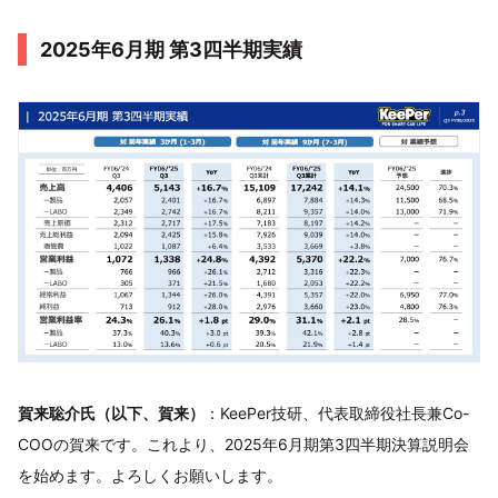
2025年6月期 第3四半期実績
賀来聡介氏（以下、賀来）
：KeePer技研、代表取締役社長兼Co-
COOの賀来です。これより、2025年6月期第3四半期決算説明会
を始めます。よろしくお願いします。