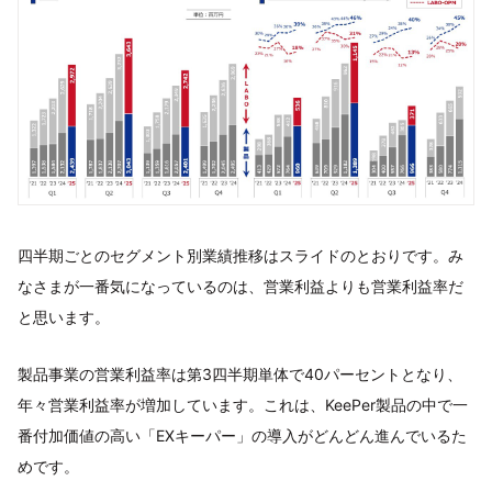
四半期ごとのセグメント別業績推移はスライドのとおりです。み
なさまが一番気になっているのは、営業利益よりも営業利益率だ
と思います。
製品事業の営業利益率は第3四半期単体で40パーセントとなり、
年々営業利益率が増加しています。これは、KeePer製品の中で一
番付加価値の高い「EXキーパー」の導入がどんどん進んでいるた
めです。