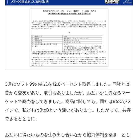
3月にソフト99の株式を12.8パーセント取得しました。同社とは
昔から交友があり、取引もありましたが、お互い少し異なるマー
ケットで商売をしてきました。商品に関しても、同社はBtoCがメ
インで、私どもはBtoBという違いがあります。したがって、共存
できるとともに、
お互いに得たいものを生み出し合いながら協力体制を築き、とも