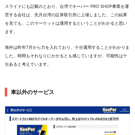
スライドにも記載のとおり、台湾でキーパー PRO SHOP事業を運
営する会社は、先月台湾の証券取引所に上場しました。この結果
を見ても、このマーケットは通用するということがわかると思い
ます。
海外は昨年7月から力を入れており、十分通用することがわかりま
した。時間もそれなりにかかるとも感じていますが、可能性は十
分あると考えています。
車以外のサービス