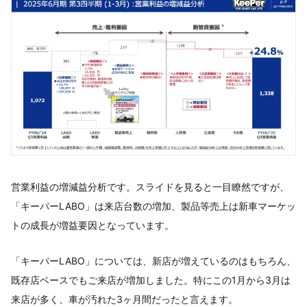
営業利益の増減益分析です。スライドを見ると一目瞭然ですが、
「キーパーLABO」は来店台数の増加、製品等売上は新車マーケッ
トの成長が増益要因となっています。
「キーパーLABO」については、新店が増えているのはもちろん、
既存店ベースでもご来店が増加しました。特にこの1月から3月は
来店が多く、車が汚れた3ヶ月間だったと言えます。