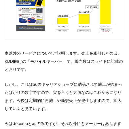
車以外のサービスについてご説明します。売上を牽引したのは、
KDDI向けの「モバイルキーパー」で、販売数はスライドに記載の
とおりです。
しかし、これはauのキャリアショップに納品されて施工が始まっ
たばかりの数字ですので、実を言うと大切なのはこれからになり
ます。今後は定期的に再施工や新規売上が発生しますので、拡大
していくと見ています。
今はdocomoとauのみですが、それ以外にもメーカーはあります