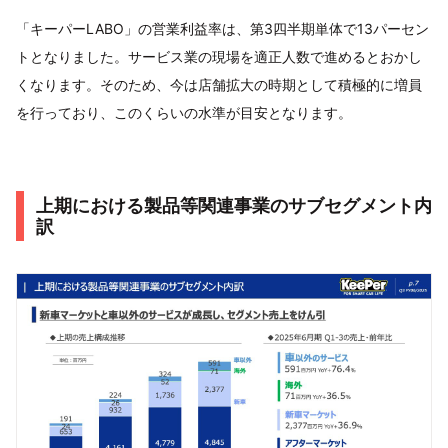
「キーパーLABO」の営業利益率は、第3四半期単体で13パーセン
トとなりました。サービス業の現場を適正人数で進めるとおかし
くなります。そのため、今は店舗拡大の時期として積極的に増員
を行っており、このくらいの水準が目安となります。
上期における製品等関連事業のサブセグメント内
訳