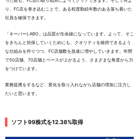
った面も、FC店の取り組みによってクリアできます。そして何よ
り、FC店を巻き込むことで、ある程度勤続年数のある落ち着いた
社員を確保できます。
「キーパーLABO」は品質が生命線になっています。よって、そこ
をきちんと担保していくためにも、クオリティを維持できるよう
な仕組みを作りつつ、FC店舗数を急速に増やしていきます。年間
で50店舗、70店舗とペースが上がるよう、さまざまな角度から力
をつけています。
業務提携をするなど、変化を取り入れながら店舗の増加に注力し
たいと思います。
ソフト99株式を12.38%取得