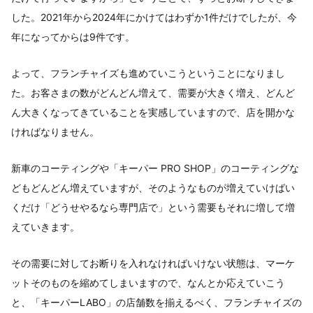
した。2021年から2024年にかけてはわずか1件だけでしたが、今
年になってからは9件です。
よって、フランチャイズも進めていこうということになりまし
た。お客さまの数がどんどん増えて、需要が大きく増え、どんど
ん大きくなってきていることを実感していますので、店を開かな
ければなりません。
新車のコーティングや「キーパー PRO SHOP」のコーティングな
どもどんどん増えていますが、そのようなものが増えていけばい
くだけ「どうせやるなら専門店で」という需要もそれに増して増
えていきます。
その需要に対してお断りを入れなければいけない状態は、マーケ
ットそのものを縮めてしまいますので、なんとか応えていこう
と、「キーパーLABO」の店舗数を揃えるべく、フランチャイズの