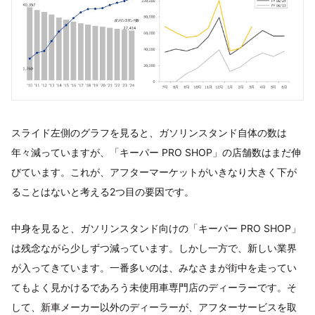
スライド左側のグラフを見ると、ガソリンスタンド自体の数は
年々減っていますが、「キーパー PRO SHOP」の店舗数はまだ伸
びています。これが、アフターマーケットがいきなり大きく下が
ることはないと考える2つ目の要因です。
中身を見ると、ガソリンスタンド向けの「キーパー PRO SHOP」
は残念ながら少しずつ減っています。しかし一方で、新しい業界
が入ってきています。一番多いのは、みなさまが街中を走ってい
てもよく見かけるであろう未使用車専門店のディーラーです。そ
して、新車メーカー以外のディーラーが、アフターサービスを取