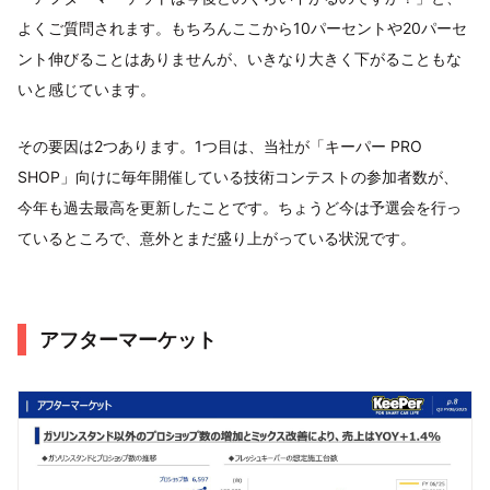
よくご質問されます。もちろんここから10パーセントや20パーセ
ント伸びることはありませんが、いきなり大きく下がることもな
いと感じています。
その要因は2つあります。1つ目は、当社が「キーパー PRO
SHOP」向けに毎年開催している技術コンテストの参加者数が、
今年も過去最高を更新したことです。ちょうど今は予選会を行っ
ているところで、意外とまだ盛り上がっている状況です。
アフターマーケット