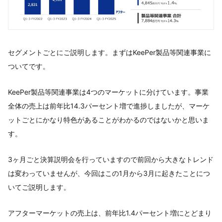
セグメントごとにご説明します。まずはKeePer製品等関連事業に
ついてです。
KeePer製品等関連事業は4つのマーケットに分けています。事業
全体の売上は前年比14.3パーセント増で進捗しましたが、マーケ
ットごとにかなり特色があることがわかるのではないかと思いま
す。
3ヶ月ごと決算説明会を行っていますので前回から大きなトレンド
は変わっていませんが、今回はこの1月から3月に起きたことにつ
いてご説明します。
アフターマーケットの売上は、前年比1.4パーセント増にとどまり