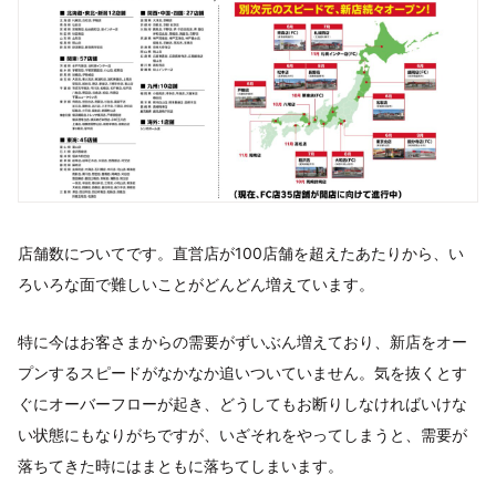
店舗数についてです。直営店が100店舗を超えたあたりから、い
ろいろな面で難しいことがどんどん増えています。
特に今はお客さまからの需要がずいぶん増えており、新店をオー
プンするスピードがなかなか追いついていません。気を抜くとす
ぐにオーバーフローが起き、どうしてもお断りしなければいけな
い状態にもなりがちですが、いざそれをやってしまうと、需要が
落ちてきた時にはまともに落ちてしまいます。