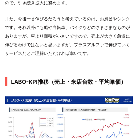
ので、引き続き拡大に努めます。
また、今後一番伸びるだろうと考えているのは、お風呂やシンク
です。それ以外にも船や自転車、バイクなどのさまざまなものが
ありますが、車より面積が小さいですので、売上が大きく急激に
伸びるわけではないと思いますが、プラスアルファで伸びていく
サービスだとご理解いただければ幸いです。
LABO-KPI推移（売上・来店台数・平均単価）