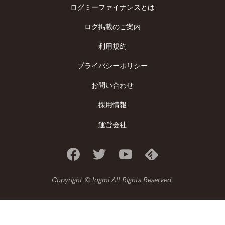
ログミーファイナンスとは
ログ掲載のご案内
利用規約
プライバシーポリシー
お問い合わせ
採用情報
運営会社
Copyright © logmi All Rights Reserved.