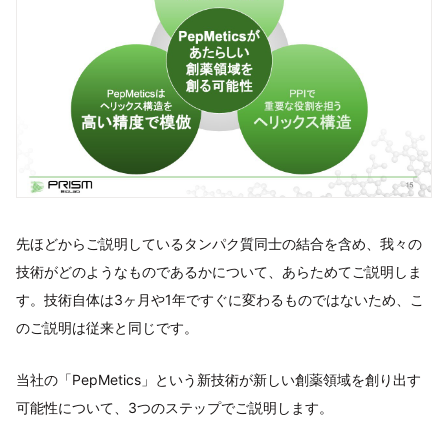
先ほどからご説明しているタンパク質同士の結合を含め、我々の
技術がどのようなものであるかについて、あらためてご説明しま
す。技術自体は3ヶ月や1年ですぐに変わるものではないため、こ
のご説明は従来と同じです。
当社の「PepMetics」という新技術が新しい創薬領域を創り出す
可能性について、3つのステップでご説明します。