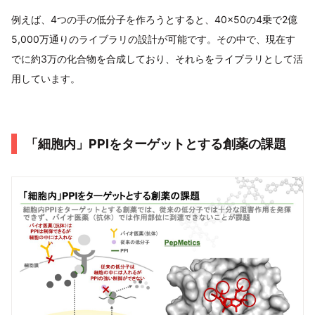
例えば、4つの手の低分子を作ろうとすると、40×50の4乗で2億
5,000万通りのライブラリの設計が可能です。その中で、現在す
でに約3万の化合物を合成しており、それらをライブラリとして活
用しています。
「細胞内」PPIをターゲットとする創薬の課題