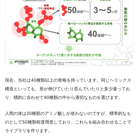
現在、当社は40種類以上の骨格を持っています。同じヘリックス
構造といっても、形が伸びていたり歪んでいたりと多少違ってお
り、標的に合わせて40種類の中から適切なものを選びます。
人間の体は20種類のアミノ酸しか使わないのですが、標準的なも
のとして50種類程度用意しており、これらを組み合わせることで
ライブラリを作ります。