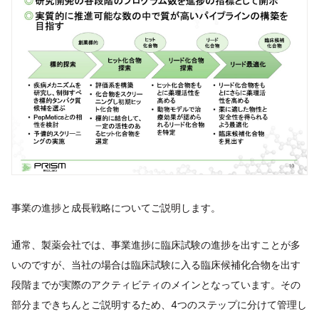
事業の進捗と成長戦略についてご説明します。
通常、製薬会社では、事業進捗に臨床試験の進捗を出すことが多
いのですが、当社の場合は臨床試験に入る臨床候補化合物を出す
段階までが実際のアクティビティのメインとなっています。その
部分まできちんとご説明するため、4つのステップに分けて管理し