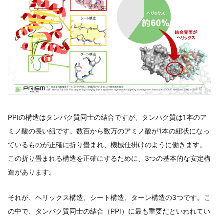
PPIの構造はタンパク質同士の結合ですが、タンパク質は1本のア
ミノ酸の長い紐です。数百から数万のアミノ酸が1本の紐状になっ
ているものが正確に折り畳まれ、機械仕掛けのように働きます。
この折り畳まれる構造を正確にするために、3つの基本的な安定構
造があります。
それが、ヘリックス構造、シート構造、ターン構造の3つです。こ
の中で、タンパク質同士の結合（PPI）に最も重要だといわれてい