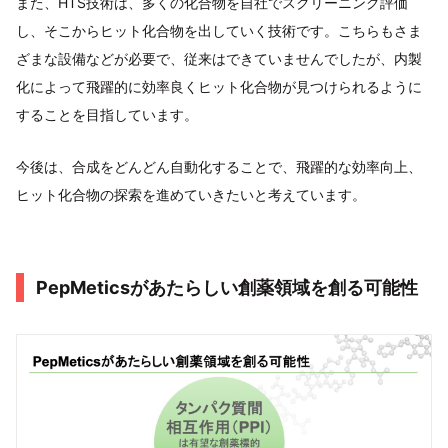
また、HTS技術は、多くの化合物を自社でスクリーニング評価
し、そこからヒット化合物を出していく技術です。こちらもさま
ざまな設備などが必要で、従来はできていませんでしたが、内製
化によって飛躍的に効率良くヒット化合物が見つけられるように
することを目指しています。
今後は、合成をどんどん自動化することで、飛躍的な効率向上、
ヒット化合物の探索を進めていきたいと考えています。
PepMeticsがあたらしい創薬領域を創る可能性