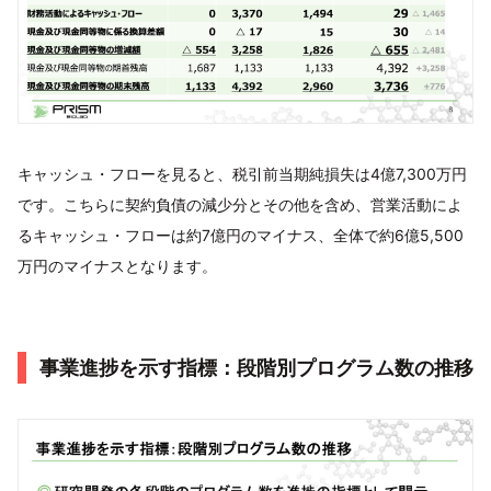
キャッシュ・フローを見ると、税引前当期純損失は4億7,300万円
です。こちらに契約負債の減少分とその他を含め、営業活動によ
るキャッシュ・フローは約7億円のマイナス、全体で約6億5,500
万円のマイナスとなります。
事業進捗を示す指標：段階別プログラム数の推移