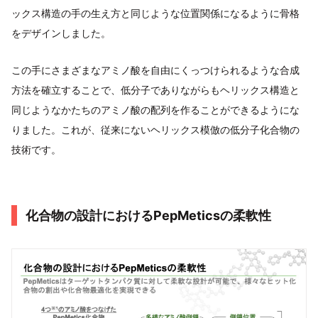
ックス構造の手の生え方と同じような位置関係になるように骨格
をデザインしました。
この手にさまざまなアミノ酸を自由にくっつけられるような合成
方法を確立することで、低分子でありながらもヘリックス構造と
同じようなかたちのアミノ酸の配列を作ることができるようにな
りました。これが、従来にないヘリックス模倣の低分子化合物の
技術です。
化合物の設計におけるPepMeticsの柔軟性