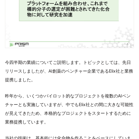
今四半期の業績についてご説明します。トピックとしては、先日
リリースしましたが、AI創薬のベンチャー企業であるElix社と業務
提携しました。
昨年から、いくつかパイロット的なプロジェクトを複数のAIベン
チャーとも実施していますが、中でもElix社との間に大きな可能性
が見えてきたため、本格的なプロジェクトをスタートするために
業務提携しています。
当社の技術は、基本的には化合物を作ることをベースにしていま