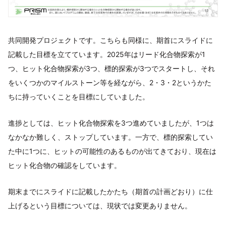
共同開発プロジェクトです。こちらも同様に、期首にスライドに
記載した目標を立てています。2025年はリード化合物探索が1
つ、ヒット化合物探索が3つ、標的探索が3つでスタートし、それ
をいくつかのマイルストーン等を経ながら、2・3・2というかた
ちに持っていくことを目標にしていました。
進捗としては、ヒット化合物探索を3つ進めていましたが、1つは
なかなか難しく、ストップしています。一方で、標的探索してい
た中に1つに、ヒットの可能性のあるものが出てきており、現在は
ヒット化合物の確認をしています。
期末までにスライドに記載したかたち（期首の計画どおり）に仕
上げるという目標については、現状では変更ありません。