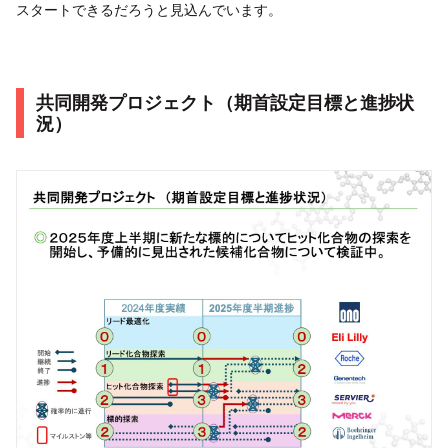
スタートできるだろうと見込んでいます。
共同開発プロジェクト（期首設定目標と進捗状
況）