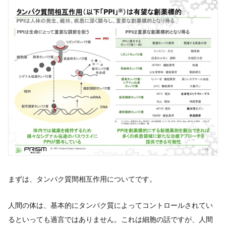
まずは、タンパク質間相互作用についてです。
人間の体は、基本的にタンパク質によってコントロールされてい
るといっても過言ではありません。これは細胞の話ですが、人間