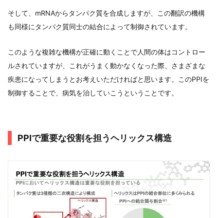
そして、mRNAからタンパク質を合成しますが、この翻訳の機構
も同様にタンパク質同士の結合によって制御されています。
このような複雑な機構が正確に動くことで人間の体はコントロー
ルされていますが、これがうまく動かなくなった際、さまざまな
疾患になってしまうとお考えいただければと思います。このPPIを
制御することで、病気を治していこうということです。
PPIで重要な役割を担うヘリックス構造