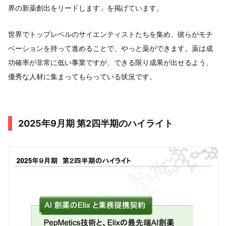
界の新薬創出をリードします」を掲げています。
世界でトップレベルのサイエンティストたちを集め、彼らがモチ
ベーションを持って進めることで、やっと薬ができます。薬は成
功確率が非常に低い事業ですが、できる限り成果が出せるよう、
優秀な人材に集まってもらっている状況です。
2025年9月期 第2四半期のハイライト