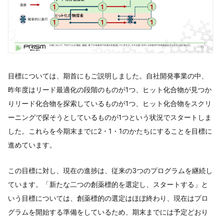
目標については、期首にもご説明しました。自社開発事業の中、
昨年度はリード最適化の段階のものが1つ、ヒット化合物が見つか
りリード化合物を探索しているものが1つ、ヒット化合物をスクリ
ーニングで探そうとしているものが1つという状況でスタートしま
した。これらを今期末までに2・1・1のかたちにすることを目標に
進めています。
この目標に対し、現在の進捗は、従来の3つのプログラムを継続し
ています。「新たな二つの創薬標的を選定し、スタートする」と
いう目標については、創薬標的の選定はほぼ終わり、現在はプロ
グラムを開始する準備をしているため、期末までには予定どおり