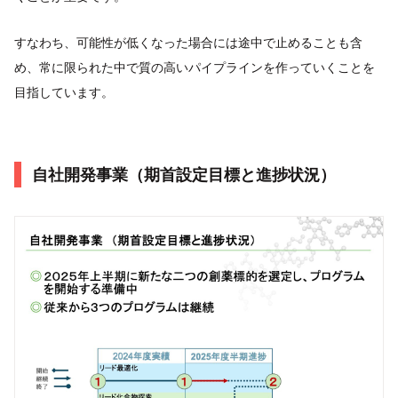
すなわち、可能性が低くなった場合には途中で止めることも含
め、常に限られた中で質の高いパイプラインを作っていくことを
目指しています。
自社開発事業（期首設定目標と進捗状況）