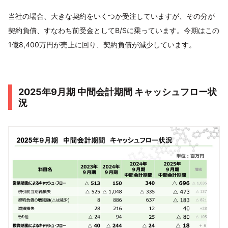
当社の場合、大きな契約をいくつか受注していますが、その分が
契約負債、すなわち前受金としてB/Sに乗っています。今期はこの
1億8,400万円が売上に回り、契約負債が減少しています。
2025年9月期 中間会計期間 キャッシュフロー状
況