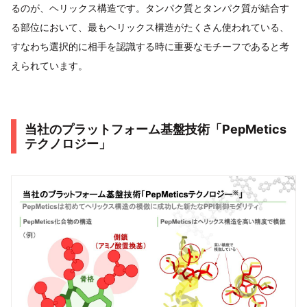
るのが、ヘリックス構造です。タンパク質とタンパク質が結合す
る部位において、最もヘリックス構造がたくさん使われている、
すなわち選択的に相手を認識する時に重要なモチーフであると考
えられています。
当社のプラットフォーム基盤技術「PepMetics
テクノロジー」