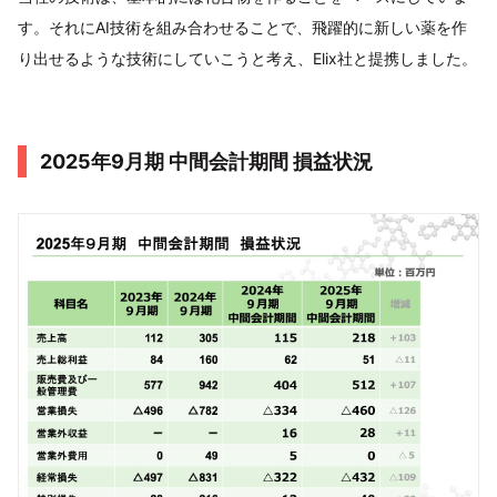
す。それにAI技術を組み合わせることで、飛躍的に新しい薬を作
り出せるような技術にしていこうと考え、Elix社と提携しました。
2025年9月期 中間会計期間 損益状況