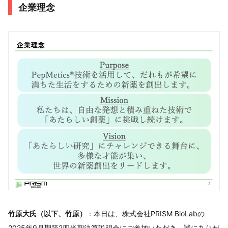
企業理念
竹原大氏（以下、竹原）
：本日は、株式会社PRISM BioLabの
2025年9月期第2四半期決算説明会にご参加いただき、誠にありが