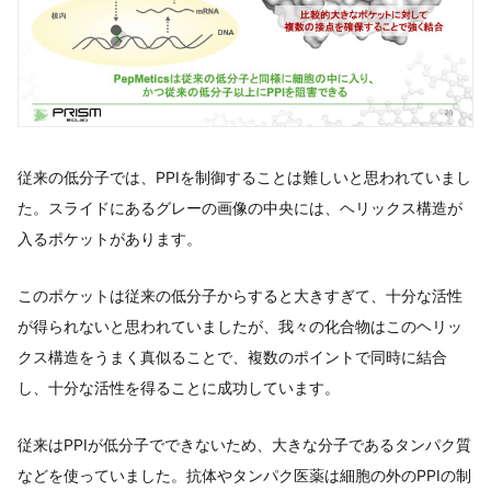
従来の低分子では、PPIを制御することは難しいと思われていまし
た。スライドにあるグレーの画像の中央には、ヘリックス構造が
入るポケットがあります。
このポケットは従来の低分子からすると大きすぎて、十分な活性
が得られないと思われていましたが、我々の化合物はこのヘリッ
クス構造をうまく真似ることで、複数のポイントで同時に結合
し、十分な活性を得ることに成功しています。
従来はPPIが低分子でできないため、大きな分子であるタンパク質
などを使っていました。抗体やタンパク医薬は細胞の外のPPIの制