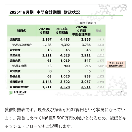
貸借対照表です。現金及び預金が約37億円という状況になってい
ます。期首に比べて約6億5,500万円の減少となるため、後ほどキ
ャッシュ・フローでもご説明します。