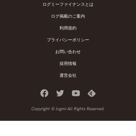
ログミーファイナンスとは
ログ掲載のご案内
利用規約
プライバシーポリシー
お問い合わせ
採用情報
運営会社
Copyright © logmi All Rights Reserved.