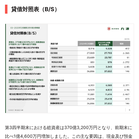
貸借対照表（B/S）
第3四半期末における総資産は370億3,200万円となり、前期末に
比べ1億4,600万円増加しました。この主な要因は、現金及び預金