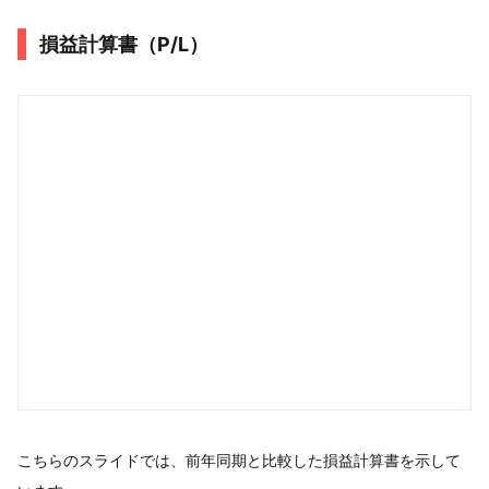
損益計算書（P/L）
こちらのスライドでは、前年同期と比較した損益計算書を示して