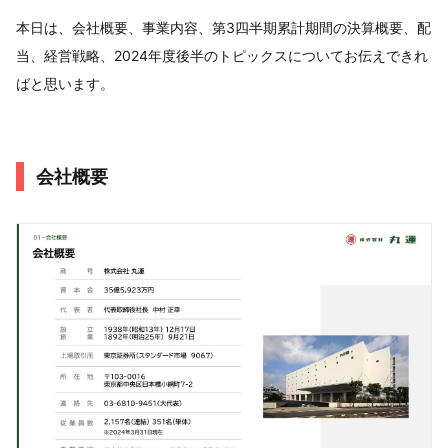
本日は、会社概要、事業内容、第3四半期累計期間の決算概要、配
当、経営戦略、2024年度後半のトピックスについてお伝えできれ
ばと思います。
会社概要