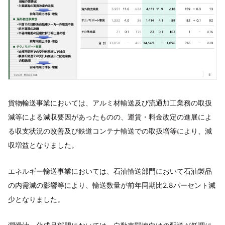
貨物輸送事業においては、アルミ材輸送及び流通加工業務の取扱
減等による減収要因があったものの、運賃・料金改定の進展によ
る収支状況の改善及び鉄道コンテナ輸送での取扱増等により、減
収増益となりました。
エネルギー輸送事業においては、石油輸送部門において石油製品
の内需減の影響等により、輸送数量が前年同期比2.8パーセント減
少となりました。