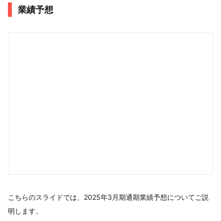
業績予想
こちらのスライドでは、2025年3月期通期業績予想についてご説
明します。