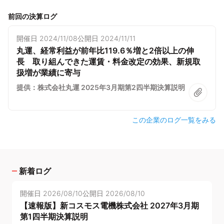
前回の決算ログ
開催日
2024/11/08
公開日
2024/11/11
丸運、経常利益が前年比119.6％増と2倍以上の伸
長 取り組んできた運賃・料金改定の効果、新規取
扱増が業績に寄与
提供：株式会社丸運 2025年3月期第2四半期決算説明
この企業のログ一覧をみる
新着ログ
開催日
2026/08/10
公開日
2026/08/10
【速報版】新コスモス電機株式会社 2027年3月期
第1四半期決算説明