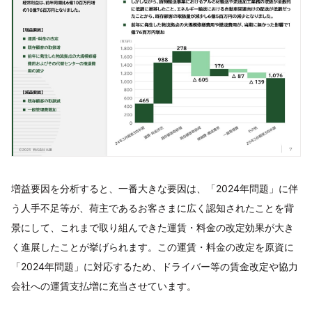
増益要因を分析すると、一番大きな要因は、「2024年問題」に伴
う人手不足等が、荷主であるお客さまに広く認知されたことを背
景にして、これまで取り組んできた運賃・料金の改定効果が大き
く進展したことが挙げられます。この運賃・料金の改定を原資に
「2024年問題」に対応するため、ドライバー等の賃金改定や協力
会社への運賃支払増に充当させています。