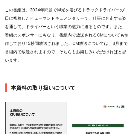
この番組は、2024年問題で脚光を浴びるトラックドライバーの1
日に密着したヒューマンドキュメンタリーで、仕事に奔走する姿
を通して、ドライバーという職業の魅力に迫るものです。また、
番組のスポンサーにもなり、番組内で放送されるCMについても制
作しており15秒間放送されました。CM放送については、3月まで
番組内で放送されますので、そちらもお楽しみいただければと思
います。
本資料の取り扱いについて