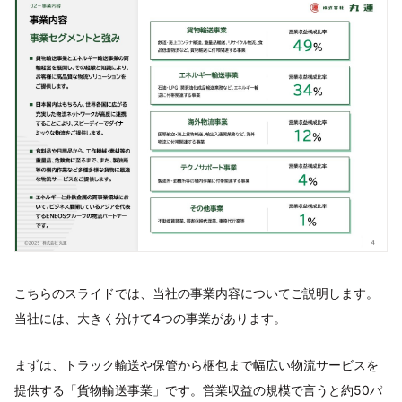
こちらのスライドでは、当社の事業内容についてご説明します。
当社には、大きく分けて4つの事業があります。
まずは、トラック輸送や保管から梱包まで幅広い物流サービスを
提供する「貨物輸送事業」です。営業収益の規模で言うと約50パ