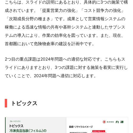
こちらは、スライドの説明にあるとおり、具体的に3つの施策で構
成されています。「提案営業力の強化」「コスト競争力の強化」
「次期成⻑分野の種まき」です。成果として営業情報システムの
稼働による迅速な情報の共有や基幹システムと連動したサブシス
テムの導入により、作業の効率化を図っています。また、現在、
首都圏において危険物倉庫の建設を計画中です。
2つ目の重点課題は2024年問題への適切な対応です。こちらもス
ライドにありますとおり、3つの課題に対する施策を着実に実行し
ていくことで、2024年問題へ適切に対応します。
トピックス