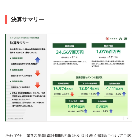
決算サマリー
それでは、第3四半期累計期間の当社を取り巻く環境についてご説