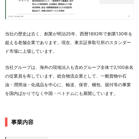
当社の歴史は古く、創業が明治25年、⻄暦1892年で創業130年を
超える老舗企業であります。現在、東京証券取引所のスタンダー
ド市場に上場しています。
当社グループは、海外の現地法人も含めグループ全体で2,100余名
の従業員を有しています。総合物流企業として、一般貨物や石
油・潤滑油・化成品を中心に、輸送、保管、梱包、据付等の事業
を国内ばかりでなく中国・ベトナムにも展開しています。
事業内容