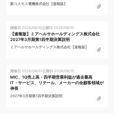
新コスモス電機株式会社【速報版】
開催日
2026/08/10
公開日
2026/08/10
【速報版】ミアヘルサホールディングス株式会社
2027年3月期第1四半期決算説明
ミアヘルサホールディングス株式会社【速報版】
開催日
2026/08/07
公開日
2026/08/10
MIC、1Q売上高・四半期営業利益が過去最高
IT・サービス、リテール、メーカーの全顧客領域が
伸長
2027年3月期第1四半期決算説明