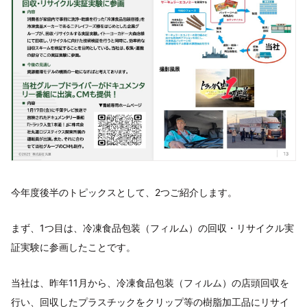
今年度後半のトピックスとして、2つご紹介します。
まず、1つ目は、冷凍食品包装（フィルム）の回収・リサイクル実
証実験に参画したことです。
当社は、昨年11月から、冷凍食品包装（フィルム）の店頭回収を
行い、回収したプラスチックをクリップ等の樹脂加工品にリサイ