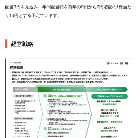
配当3円を見込み、年間配当額を前年の9円から7円増配の1株当た
り16円とする予定でいます。
経営戦略