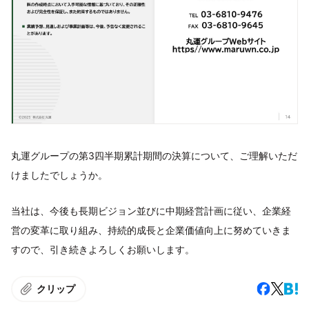
丸運グループの第3四半期累計期間の決算について、ご理解いただ
けましたでしょうか。
当社は、今後も⻑期ビジョン並びに中期経営計画に従い、企業経
営の変革に取り組み、持続的成⻑と企業価値向上に努めていきま
すので、引き続きよろしくお願いします。
クリップ