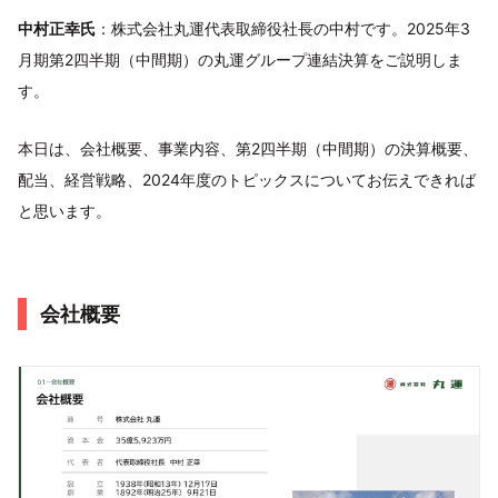
中村正幸氏
：株式会社丸運代表取締役社長の中村です。2025年3
月期第2四半期（中間期）の丸運グループ連結決算をご説明しま
す。
本日は、会社概要、事業内容、第2四半期（中間期）の決算概要、
配当、経営戦略、2024年度のトピックスについてお伝えできれば
と思います。
会社概要