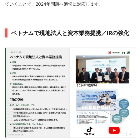
ていくことで、2024年問題へ適切に対応します。
ベトナムで現地法人と資本業務提携／IRの強化