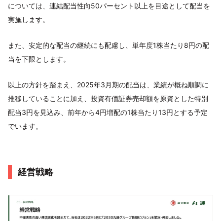
については、連結配当性向50パーセント以上を目途として配当を
実施します。
また、安定的な配当の継続にも配慮し、単年度1株当たり8円の配
当を下限とします。
以上の方針を踏まえ、2025年3月期の配当は、業績が概ね順調に
推移していることに加え、投資有価証券売却額を原資とした特別
配当3円を見込み、前年から4円増配の1株当たり13円とする予定
でいます。
経営戦略