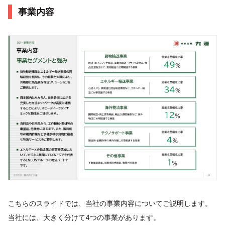
事業内容
こちらのスライドでは、当社の事業内容についてご説明します。
当社には、大きく分けて4つの事業があります。