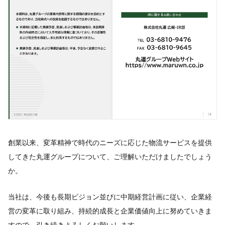
創業以来、変革精神で時代のニーズに応じた物流サービスを提供
してきた丸運グループについて、ご理解いただけましたでしょう
か。
当社は、今後も長期ビジョン並びに中期経営計画に従い、企業経
営の変革に取り組み、持続的成長と企業価値向上に努めていきま
すので、引き続きよろしくお願いします。