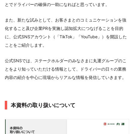
とでドライバーの確保の一助になればと思っています。
また、新たな試みとして、お客さまとのコミュニケーションを強
化すること及び企業PRを実施し認知拡大につなげることを目的
に、公式SNSアカウント（「TikTok」「YouTube」）を開設した
ことをご紹介します。
公式SNSでは、ステークホルダーのみなさまに丸運グループのこ
とをより知っていただける情報として、ドライバーの日々の業務
内容の紹介を中心に現場からリアルな情報を発信していきます。
本資料の取り扱いについて