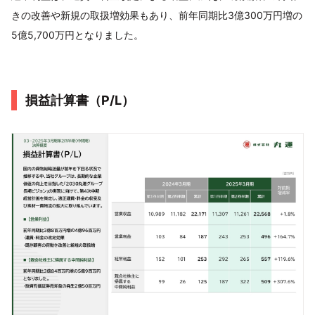
きの改善や新規の取扱増効果もあり、前年同期比3億300万円増の
5億5,700万円となりました。
損益計算書（P/L）