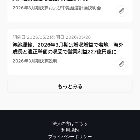
2026年3月期決算および中期経営計画説明会
開催日
2026/05/21
公開日
2026/05/28
鴻池運輸、2026年3月期は増収増益で着地 海外
成長と適正単価の収受で営業利益227億円超に
2026年3月期決算説明
もっとみる
法人の方はこちら
利用規約
プライバシーポリシー