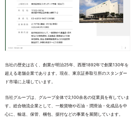
当社の歴史は古く、創業が明治25年、西暦1892年で創業130年を
超える老舗企業であります。現在、東京証券取引所のスタンダー
ド市場に上場しています。
当社グループは、グループ全体で2,100余名の従業員を有していま
す。総合物流企業として、一般貨物や石油・潤滑油・化成品を中
心に、輸送、保管、梱包、据付などの事業を展開しています。