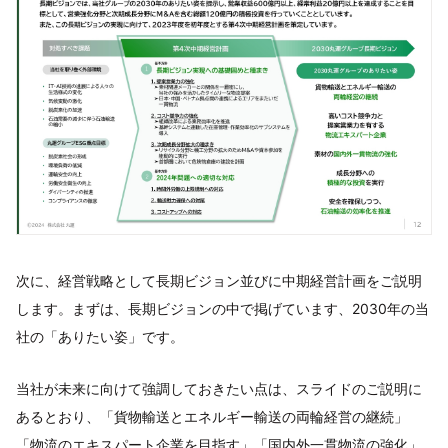
次に、経営戦略として長期ビジョン並びに中期経営計画をご説明
します。まずは、長期ビジョンの中で掲げています、2030年の当
社の「ありたい姿」です。
当社が未来に向けて強調しておきたい点は、スライドのご説明に
あるとおり、「貨物輸送とエネルギー輸送の両輪経営の継続」
「物流のエキスパート企業を目指す」「国内外一貫物流の強化」