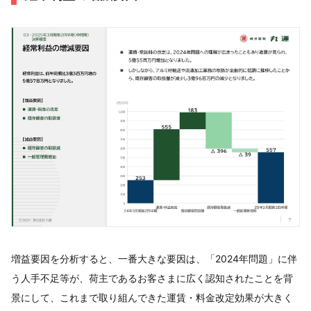
増益要因を分析すると、一番大きな要因は、「2024年問題」に伴
う人手不足等が、荷主であるお客さまに広く認知されたことを背
景にして、これまで取り組んできた運賃・料金改定効果が大きく