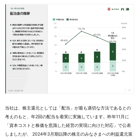
当社は、株主還元としては「配当」が最も適切な方法であるとの
考えのもと、年2回の配当を着実に実施しています。昨年11月に
「資本コストと株価を意識した経営の実現に向けた対応」で公表
しましたが、 2024年3月期以降の株主のみなさまへの利益還元策