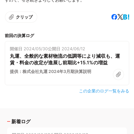
クリップ
前回の決算ログ
開催日
2024/05/30
公開日
2024/06/12
丸運、全般的な素材物流の低調等により減収も、運
賃・料金の改定が進展し前期比+15.1%の増益
提供：株式会社丸運 2024年3月期決算説明
この企業のログ一覧をみる
新着ログ