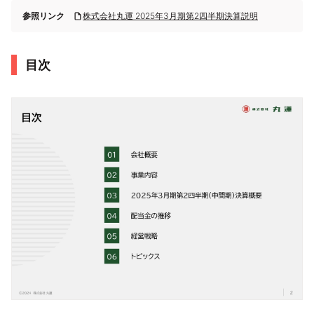
参照リンク
株式会社丸運 2025年3月期第2四半期決算説明
目次