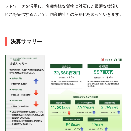
ットワークを活用し、多種多様な貨物に対応した最適な物流サー
ビスを提供することで、同業他社との差別化を図っていきます。
決算サマリー