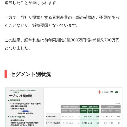
進展したことが挙げられます。
一方で、当社が得意とする素材産業の一部の荷動きが不調であっ
たことなどが、減益要因となっています。
この結果、経常利益は前年同期比3億300万円増の5億5,700万円
となりました。
セグメント別状況