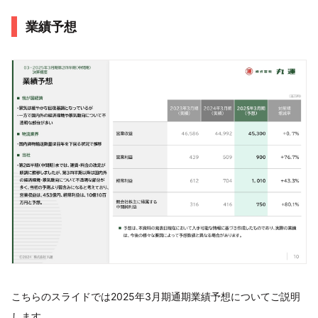
業績予想
こちらのスライドでは2025年3月期通期業績予想についてご説明
します。