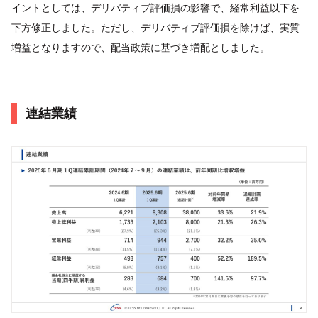
イントとしては、デリバティブ評価損の影響で、経常利益以下を
下方修正しました。ただし、デリバティブ評価損を除けば、実質
増益となりますので、配当政策に基づき増配としました。
連結業績