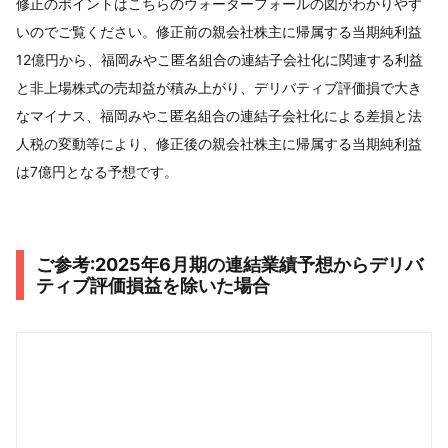
修正のポイントはこちらのウォーターフォールの図がわかりやす
いのでご覧ください。修正前の親会社株主に帰属する当期純利益
12億円から、福岡みやこ匿名組合の連結子会社化に関連する利益
と非上場株式の売却益が積み上がり、デリバティブ評価損で大き
なマイナス、福岡みやこ匿名組合の連結子会社化による差損と法
人税の変動等により、修正後の親会社株主に帰属する当期純利益
は7億円となる予想です。
ご参考:2025年6月期の連結業績予想からデリバ
ティブ評価損益を除いた場合