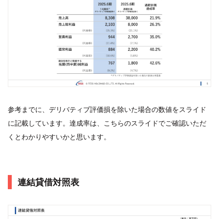
参考までに、デリバティブ評価損を除いた場合の数値をスライド
に記載しています。達成率は、こちらのスライドでご確認いただ
くとわかりやすいかと思います。
連結貸借対照表