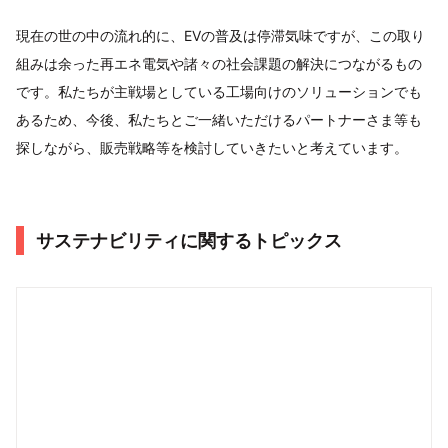
現在の世の中の流れ的に、EVの普及は停滞気味ですが、この取り
組みは余った再エネ電気や諸々の社会課題の解決につながるもの
です。私たちが主戦場としている工場向けのソリューションでも
あるため、今後、私たちとご一緒いただけるパートナーさま等も
探しながら、販売戦略等を検討していきたいと考えています。
サステナビリティに関するトピックス