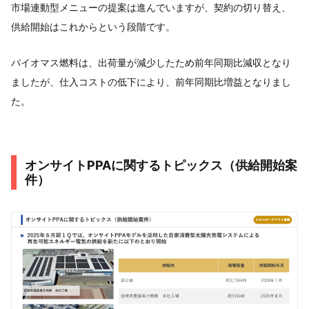
市場連動型メニューの提案は進んでいますが、契約の切り替え、
供給開始はこれからという段階です。
バイオマス燃料は、出荷量が減少したため前年同期比減収となり
ましたが、仕入コストの低下により、前年同期比増益となりまし
た。
オンサイトPPAに関するトピックス（供給開始案
件）