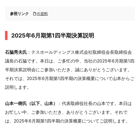
参照リンク
IR資料
2025年6月期第1四半期決算説明
石脇秀夫氏
：テスホールディングス株式会社取締役会長取締役会
議長の石脇です。本日は、ご多忙の中、当社の2025年6月期第1四
半期決算説明会にご参加いただき、誠にありがとうございます。
それでは、2025年6月期第1四半期の決算概要について山本からご
説明します。
山本一樹氏（以下、山本）
：代表取締役社長の山本です。本日は
お忙しい中、ご参加いただき、ありがとうございます。それで
は、2025年6月期第1四半期の決算概要についてご説明します。