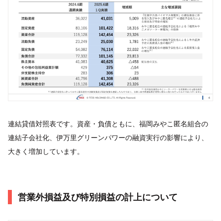
連結貸借対照表です。資産・負債ともに、福岡みやこ匿名組合の
連結子会社化、伊万里グリーンパワーの融資実行の影響により、
大きく増加しています。
営業外損益及び特別損益の計上について