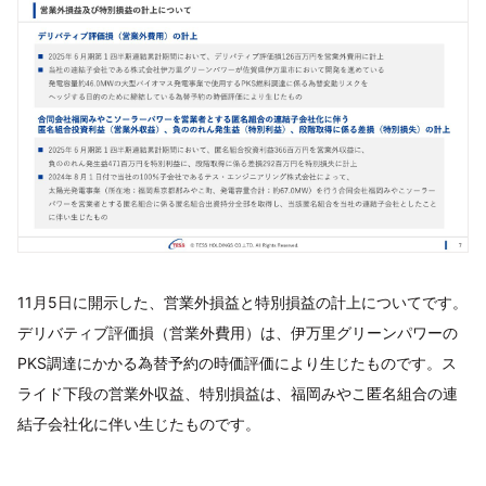
11月5日に開示した、営業外損益と特別損益の計上についてです。
デリバティブ評価損（営業外費用）は、伊万里グリーンパワーの
PKS調達にかかる為替予約の時価評価により生じたものです。ス
ライド下段の営業外収益、特別損益は、福岡みやこ匿名組合の連
結子会社化に伴い生じたものです。