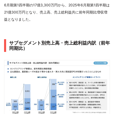
6月期第1四半期の17億3,300万円から、2025年6月期第1四半期は
21億300万円となり、売上高、売上総利益共に前年同期比増収増
益となりました。
サブセグメント別売上高・売上総利益内訳（前年
同期比）