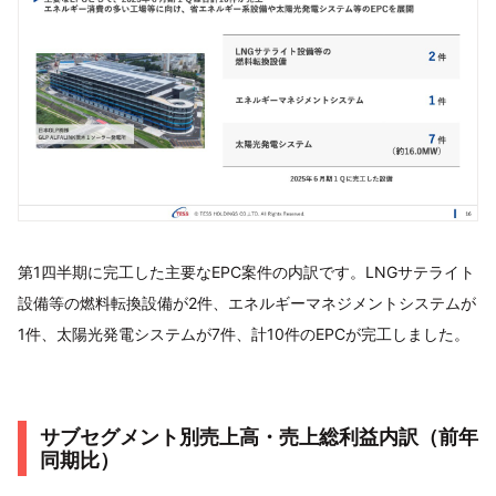
第1四半期に完工した主要なEPC案件の内訳です。LNGサテライト
設備等の燃料転換設備が2件、エネルギーマネジメントシステムが
1件、太陽光発電システムが7件、計10件のEPCが完工しました。
サブセグメント別売上高・売上総利益内訳（前年
同期比）