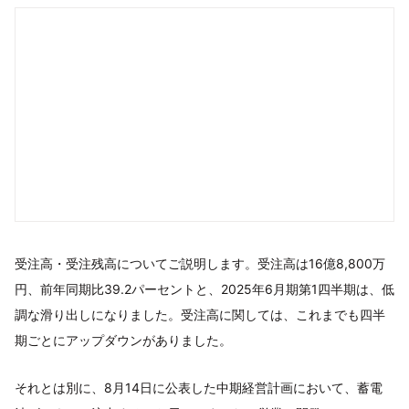
受注高・受注残高についてご説明します。受注高は16億8,800万
円、前年同期比39.2パーセントと、2025年6月期第1四半期は、低
調な滑り出しになりました。受注高に関しては、これまでも四半
期ごとにアップダウンがありました。
それとは別に、8月14日に公表した中期経営計画において、蓄電