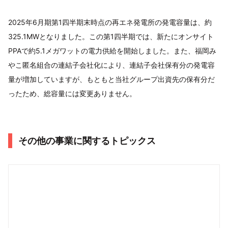
2025年6月期第1四半期末時点の再エネ発電所の発電容量は、約
325.1MWとなりました。この第1四半期では、新たにオンサイト
PPAで約5.1メガワットの電力供給を開始しました。また、福岡み
やこ匿名組合の連結子会社化により、連結子会社保有分の発電容
量が増加していますが、もともと当社グループ出資先の保有分だ
ったため、総容量には変更ありません。
その他の事業に関するトピックス