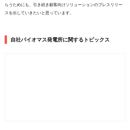
らうためにも、引き続き顧客向けソリューションのプレスリリー
スを出していきたいと思っています。
自社バイオマス発電所に関するトピックス