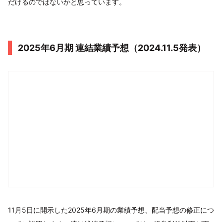
だけるのではないかと思っています。
2025年6月期 連結業績予想（2024.11.5発表）
11月5日に開示した2025年6月期の業績予想、配当予想の修正につ