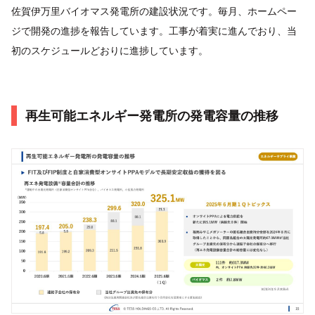
佐賀伊万里バイオマス発電所の建設状況です。毎月、ホームペー
ジで開発の進捗を報告しています。工事が着実に進んでおり、当
初のスケジュールどおりに進捗しています。
再生可能エネルギー発電所の発電容量の推移