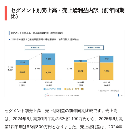
セグメント別売上高・売上総利益内訳（前年同期
比）
セグメント別売上高、売上総利益の前年同期比較です。売上高
は、2024年6月期第1四半期の62億2,100万円から、2025年6月期
第1四半期は83億800万円となりました。売上総利益は、2024年