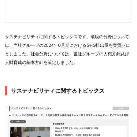
サステナビリティに関するトピックスです。環境の分野について
は、当社グループの2024年6月期におけるGHG排出量を実質ゼロ
としました。社会分野については、当社グループの人権方針及び
人財育成の基本方針を策定しました。
サステナビリティに関するトピックス