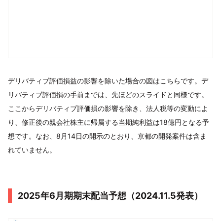
デリバティブ評価損益の影響を除いた場合の図はこちらです。デ
リバティブ評価損の手前までは、先ほどのスライドと同様です。
ここからデリバティブ評価損の影響を除き、法人税等の変動によ
り、修正後の親会社株主に帰属する当期純利益は18億円となる予
想です。なお、8月14日の開示のとおり、京都の開発案件は含ま
れていません。
2025年6月期期末配当予想（2024.11.5発表）