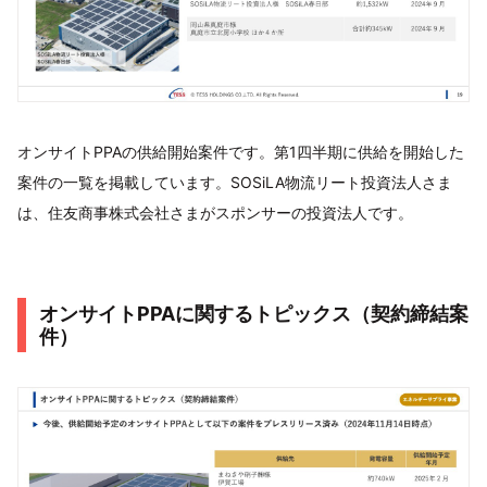
オンサイトPPAの供給開始案件です。第1四半期に供給を開始した
案件の一覧を掲載しています。SOSiLA物流リート投資法人さま
は、住友商事株式会社さまがスポンサーの投資法人です。
オンサイトPPAに関するトピックス（契約締結案
件）