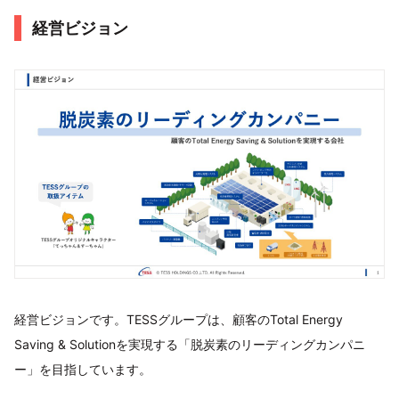
経営ビジョン
経営ビジョンです。TESSグループは、顧客のTotal Energy
Saving & Solutionを実現する「脱炭素のリーディングカンパニ
ー」を目指しています。