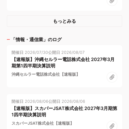
もっとみる
「
情報・通信業
」のログ
開催日
2026/07/30
公開日
2026/08/07
【速報版】沖縄セルラー電話株式会社 2027年3月
期第1四半期決算説明
沖縄セルラー電話株式会社【速報版】
開催日
2026/08/06
公開日
2026/08/06
【速報版】スカパーJSAT株式会社 2027年3月期第
1四半期決算説明
スカパーJSAT株式会社【速報版】