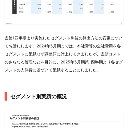
当第1四半期より実施したセグメント利益の算出方法の変更につい
てお話しします。2024年5月期までは、本社費等の全社費用を各
セグメントに配賦せず調整額に計上してきましたが、当該コスト
のさらなる管理などを目的に、2025年5月期第1四半期より各セグ
メントの人件費に基づいて配賦することにしました。
セグメント別実績の概況