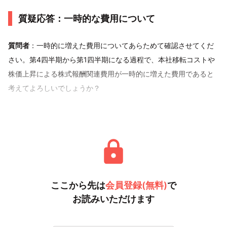
質疑応答：一時的な費用について
質問者
：一時的に増えた費用についてあらためて確認させてくだ
さい。第4四半期から第1四半期になる過程で、本社移転コストや
株価上昇による株式報酬関連費用が一時的に増えた費用であると
考えてよろしいでしょうか？
また、第2四半期に発生す
ここから先は
会員登録(無料)
で
お読みいただけます