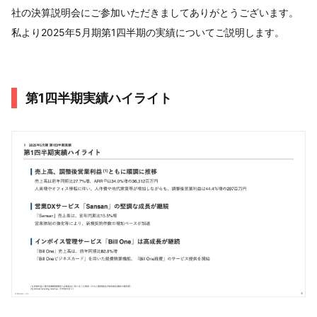
社の決算説明会にご参加いただきましてありがとうございます。
私より2025年5月期第1四半期の実績についてご説明します。
第1四半期実績ハイライト