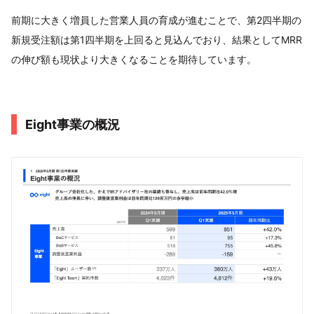
前期に大きく増員した営業人員の育成が進むことで、第2四半期の
新規受注額は第1四半期を上回ると見込んでおり、結果としてMRR
の伸び額も現状より大きくなることを期待しています。
Eight事業の概況