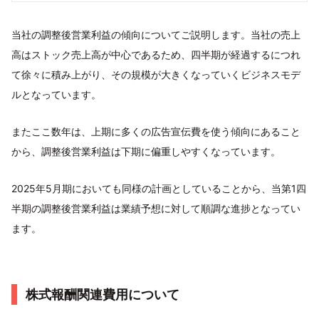
当社の調整後営業利益の傾向についてご説明します。当社の売上
高はストック売上高が中心であるため、四半期が経過するにつれ
て徐々に積み上がり、その規模が大きくなっていくビジネスモデ
ルとなっています。
またここ数年は、上期に多くの広告宣伝費を使う傾向にあること
から、調整後営業利益は下期に偏重しやすくなっています。
2025年5月期においても同様の計画としていることから、当第1四
半期の調整後営業利益は業績予想に対して順調な進捗となってい
ます。
株式報酬関連費用について