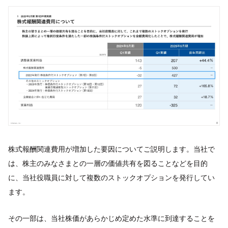
株式報酬関連費用が増加した要因についてご説明します。当社で
は、株主のみなさまとの一層の価値共有を図ることなどを目的
に、当社役職員に対して複数のストックオプションを発行してい
ます。
その一部は、当社株価があらかじめ定めた水準に到達することを