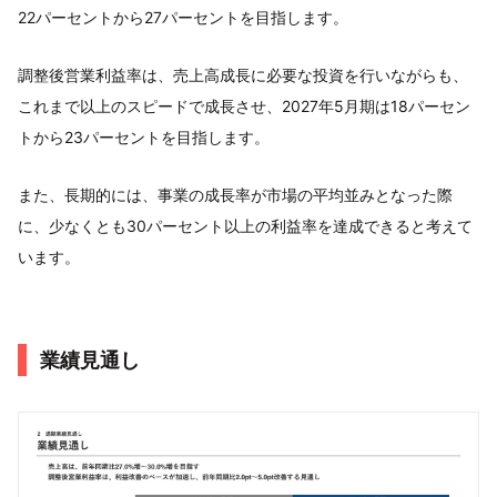
22パーセントから27パーセントを目指します。
調整後営業利益率は、売上高成長に必要な投資を行いながらも、
これまで以上のスピードで成長させ、2027年5月期は18パーセン
トから23パーセントを目指します。
また、長期的には、事業の成長率が市場の平均並みとなった際
に、少なくとも30パーセント以上の利益率を達成できると考えて
います。
業績見通し