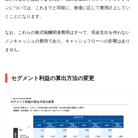
ンについては、これまでと同様に、株価に応じて費用計上してい
くことになります。
なお、これらの株式報酬関連費用はすべて、現金支出を伴わない
ノンキャッシュの費用であり、キャッシュフローへの影響はあり
ません。
セグメント利益の算出方法の変更