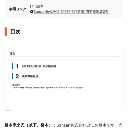
IR資料
参照リンク
Sansan株式会社 2025年5月期第1四半期決算説明
目次
橋本宗之氏（以下、橋本）
：Sansan株式会社CFOの橋本です。当