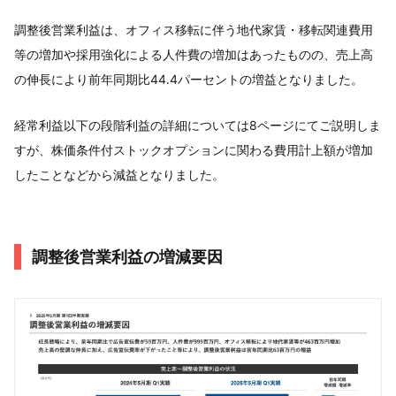
調整後営業利益は、オフィス移転に伴う地代家賃・移転関連費用
等の増加や採用強化による人件費の増加はあったものの、売上高
の伸長により前年同期比44.4パーセントの増益となりました。
経常利益以下の段階利益の詳細については8ページにてご説明しま
すが、株価条件付ストックオプションに関わる費用計上額が増加
したことなどから減益となりました。
調整後営業利益の増減要因