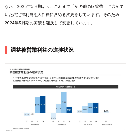
なお、2025年5月期より、これまで「その他の販管費」に含めて
いた法定福利費を人件費に含める変更をしています。そのため
2024年5月期の実績も遡及して変更しています。
調整後営業利益の進捗状況