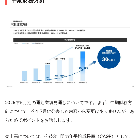
中期財務方針
2025年5月期の通期業績見通しについてです。まず、中期財務方
針について、今年7月に公表した内容から変更はありませんが、あ
らためてポイントをお話しします。
売上高については、今後3年間の年平均成長率（CAGR）として、