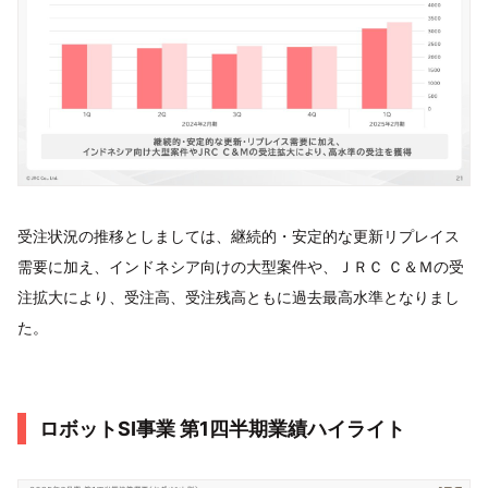
受注状況の推移としましては、継続的・安定的な更新リプレイス
需要に加え、インドネシア向けの大型案件や、ＪＲＣ Ｃ＆Ｍの受
注拡大により、受注高、受注残高ともに過去最高水準となりまし
た。
ロボットSI事業 第1四半期業績ハイライト