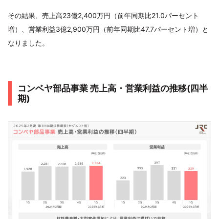
その結果、売上高23億2,400万円（前年同期比21.0パーセント
増）、営業利益3億2,900万円（前年同期比47.7パーセント増）と
なりました。
コンベヤ部品事業 売上高・営業利益の推移(四半
期)