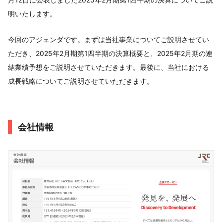
明いたします。
今回のアジェンダです。まずは当社事業についてご説明させてい
ただき、2025年2月期第1四半期の決算概要と、2025年2月期の連
結業績予想をご説明させていただきます。最後に、当社における
成長戦略についてご説明させていただきます。
会社情報