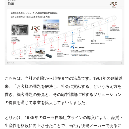
こちらは、当社の創業から現在までの沿革です。1961年の創業以
来、「お客様の課題を解決し、社会に貢献する」という考え方を
貫き、顧客課題の発見と、その顧客課題に対するソリューション
の提供を通じて事業を拡大してまいりました。
とりわけ、1989年のローラ自動組立ラインの導入により、品質・
生産性を格段に向上させたことで、当社は後発メーカーであるに