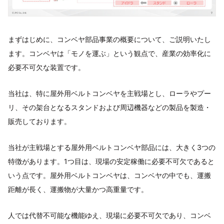
まずはじめに、コンベヤ部品事業の概要について、ご説明いたし
ます。コンベヤは「モノを運ぶ」という観点で、産業の効率化に
必要不可欠な装置です。
当社は、特に屋外用ベルトコンベヤを主戦場とし、ローラやプー
リ、その架台となるスタンドおよび周辺機器などの製品を製造・
販売しております。
当社が主戦場とする屋外用ベルトコンベヤ部品には、大きく3つの
特徴があります。1つ目は、現場の安定稼働に必要不可欠であると
いう点です。屋外用ベルトコンベヤは、コンベヤの中でも、運搬
距離が長く、運搬物が大量かつ高重量です。
人では代替不可能な機能ゆえ、現場に必要不可欠であり、コンベ