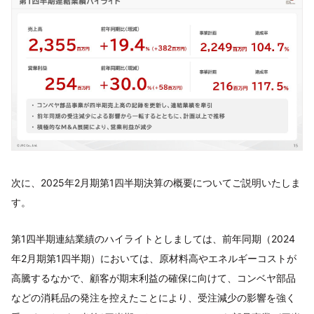
次に、2025年2月期第1四半期決算の概要についてご説明いたしま
す。
第1四半期連結業績のハイライトとしましては、前年同期（2024
年2月期第1四半期）においては、原材料高やエネルギーコストが
高騰するなかで、顧客が期末利益の確保に向けて、コンベヤ部品
などの消耗品の発注を控えたことにより、受注減少の影響を強く