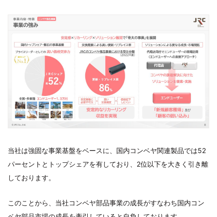
当社は強固な事業基盤をベースに、国内コンベヤ関連製品では52
パーセントとトップシェアを有しており、2位以下を大きく引き離
しております。
このことから、当社コンベヤ部品事業の成長がすなわち国内コン
ベヤ部品市場の成長を牽引していると自負しております。