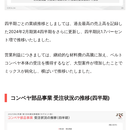
四半期ごとの業績推移としましては、過去最高の売上高を記録し
た2024年2月期第4四半期をさらに更新し、四半期比1.7パーセン
ト増で推移いたしました。
営業利益につきましては、継続的な材料費の高騰に加え、ベルト
コンベヤ本体の受注を獲得するなど、大型案件が増加したことで
ミックスが鈍化し、横ばいで推移いたしました。
コンベヤ部品事業 受注状況の推移(四半期)