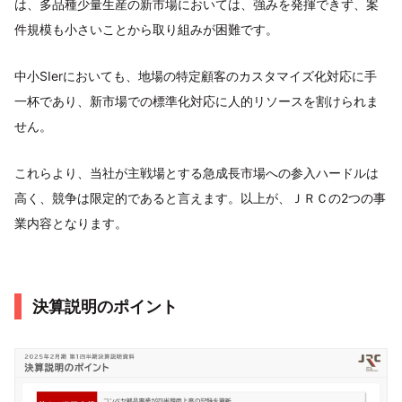
は、多品種少量生産の新市場においては、強みを発揮できず、案
件規模も小さいことから取り組みが困難です。
中小SIerにおいても、地場の特定顧客のカスタマイズ化対応に手
一杯であり、新市場での標準化対応に人的リソースを割けられま
せん。
これらより、当社が主戦場とする急成長市場への参入ハードルは
高く、競争は限定的であると言えます。以上が、ＪＲＣの2つの事
業内容となります。
決算説明のポイント