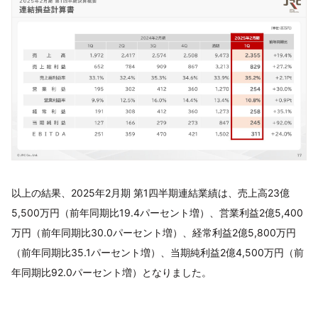
以上の結果、2025年2月期 第1四半期連結業績は、売上高23億
5,500万円（前年同期比19.4パーセント増）、営業利益2億5,400
万円（前年同期比30.0パーセント増）、経常利益2億5,800万円
（前年同期比35.1パーセント増）、当期純利益2億4,500万円（前
年同期比92.0パーセント増）となりました。