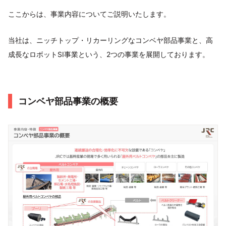
ここからは、事業内容についてご説明いたします。
当社は、ニッチトップ・リカーリングなコンベヤ部品事業と、高
成長なロボットSI事業という、2つの事業を展開しております。
コンベヤ部品事業の概要