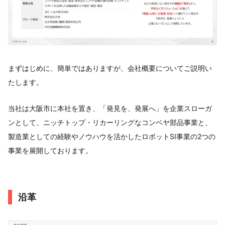
まずはじめに、簡単ではありますが、会社概要についてご説明い
たします。
当社は大阪市に本社を置き、「発見を、発展へ」を企業スローガ
ンとして、ニッチトップ・リカーリングなコンベヤ部品事業と、
製造業としての経験やノウハウを活かしたロボットSI事業の2つの
事業を展開しております。
沿革