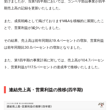
受けましたが、当第1四半期においては、コンベヤ部品事業が四半
期売上高の記録を更新いたしました。
また、成長戦略として掲げておりますM&Aを積極的に展開したこ
とで、営業利益が減少いたしました。
その結果、売上高は前年同期比19.4パーセントの増加、営業利益
は前年同期比30.0パーセントの増加となりました。
また、第1四半期の事業計画に対しては、売上高が104.7パーセン
ト、営業利益が117.5パーセントの達成率で推移いたしました。
連結売上高・営業利益の推移(四半期)