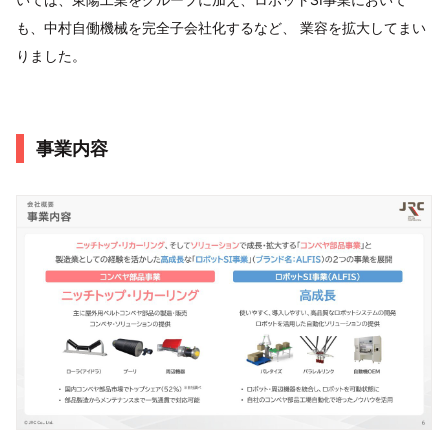
も、中村自働機械を完全子会社化するなど、 業容を拡大してまい
りました。
事業内容