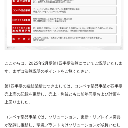
ここからは、2025年2月期第1四半期決算についてご説明いたしま
す。まずは決算説明のポイントをご覧ください。
第1四半期の連結業績につきましては、コンベヤ部品事業が四半期
売上高の記録を更新し、売上・利益ともに前年同期および計画を
上回りました。
コンベヤ部品事業では、ソリューション、更新・リプレイス需要
が堅調に推移し、環境プラント向けソリューションが成長いたし