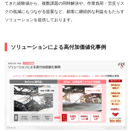
てきた経験値から、複数課題の同時解決や、作業負荷・労災リス
クの低減にもつながる提案など、顧客に継続的な利益をもたらす
ソリューションを提供しております。
ソリューションによる高付加価値化事例