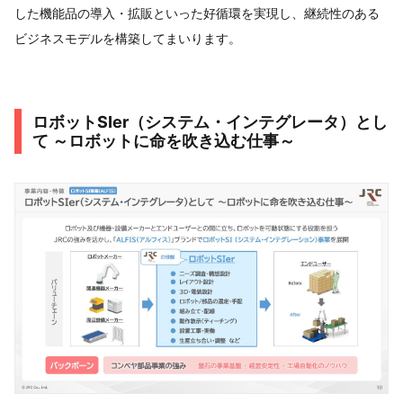
した機能品の導入・拡販といった好循環を実現し、継続性のある
ビジネスモデルを構築してまいります。
ロボットSIer（システム・インテグレータ）とし
て ～ロボットに命を吹き込む仕事～