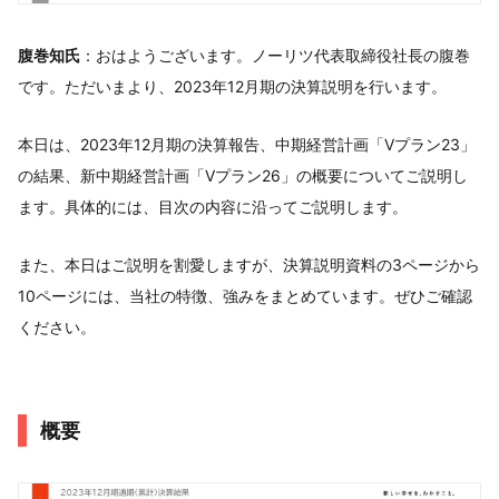
腹巻知氏
：おはようございます。ノーリツ代表取締役社長の腹巻
です。ただいまより、2023年12月期の決算説明を行います。
本日は、2023年12月期の決算報告、中期経営計画「Vプラン23」
の結果、新中期経営計画「Vプラン26」の概要についてご説明し
ます。具体的には、目次の内容に沿ってご説明します。
また、本日はご説明を割愛しますが、決算説明資料の3ページから
10ページには、当社の特徴、強みをまとめています。ぜひご確認
ください。
概要