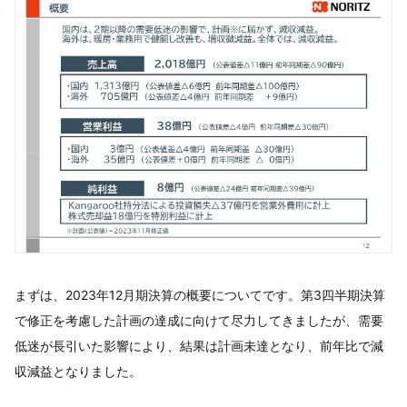
まずは、2023年12月期決算の概要についてです。第3四半期決算
で修正を考慮した計画の達成に向けて尽力してきましたが、需要
低迷が長引いた影響により、結果は計画未達となり、前年比で減
収減益となりました。