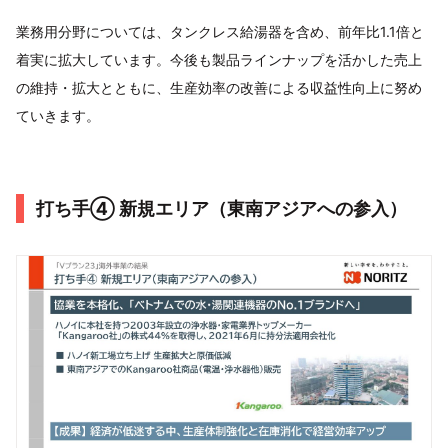
業務用分野については、タンクレス給湯器を含め、前年比1.1倍と
着実に拡大しています。今後も製品ラインナップを活かした売上
の維持・拡大とともに、生産効率の改善による収益性向上に努め
ていきます。
打ち手④ 新規エリア（東南アジアへの参入）