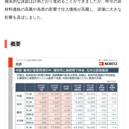
施策的な課題は計画どおり進めることができましたが、昨今の原
材料価格の高騰や為替の影響で仕入価格が高騰し、原価に大きな
影響を及ぼしました。
概要