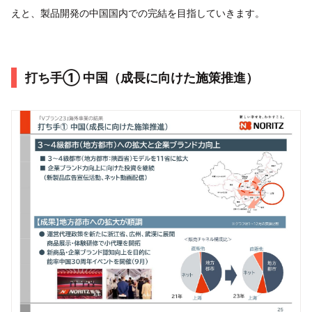
えと、製品開発の中国国内での完結を目指していきます。
打ち手① 中国（成長に向けた施策推進）