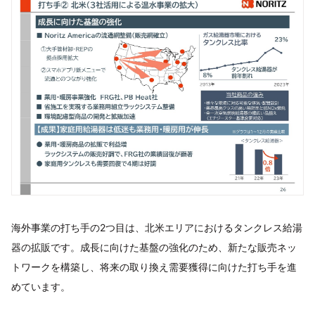
海外事業の打ち手の2つ目は、北米エリアにおけるタンクレス給湯
器の拡販です。成長に向けた基盤の強化のため、新たな販売ネッ
トワークを構築し、将来の取り換え需要獲得に向けた打ち手を進
めています。