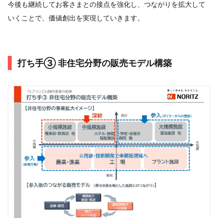
今後も継続してお客さまとの接点を強化し、つながりを拡大して
いくことで、価値創出を実現していきます。
打ち手③ 非住宅分野の販売モデル構築