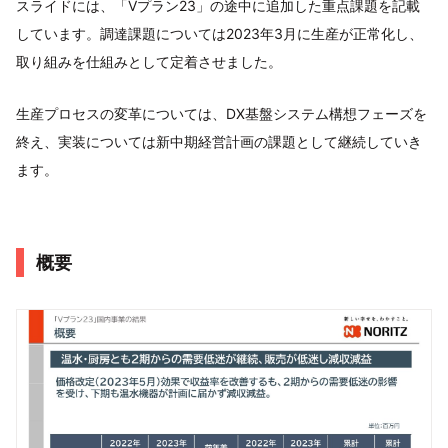
スライドには、「Vプラン23」の途中に追加した重点課題を記載
しています。調達課題については2023年3月に生産が正常化し、
取り組みを仕組みとして定着させました。
生産プロセスの変革については、DX基盤システム構想フェーズを
終え、実装については新中期経営計画の課題として継続していき
ます。
概要