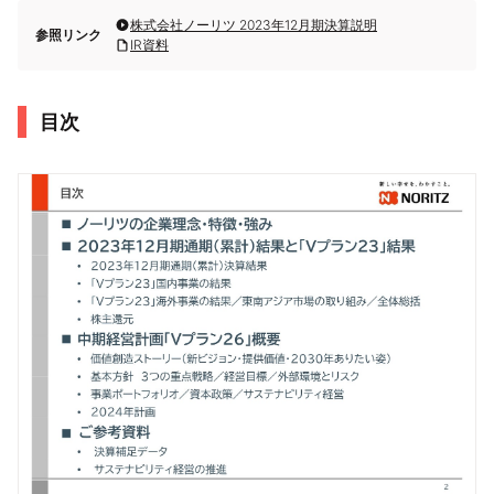
株式会社ノーリツ 2023年12月期決算説明
参照リンク
IR資料
目次