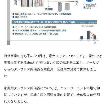
海外事業の打ち手の3つ目は、豪州エリアについてです。豪州では
事業母体であるdux社が持つタンク式の給湯器に加え、ノーリツ
からのタンクレス給湯器を家庭用・業務用の分野で拡大しまし
た。
家庭用タンクレス給湯器については、ニュージーランド市場で伸
長していますが、流通在庫と滞留在庫の影響で、全体数は前年割
れとなりました。