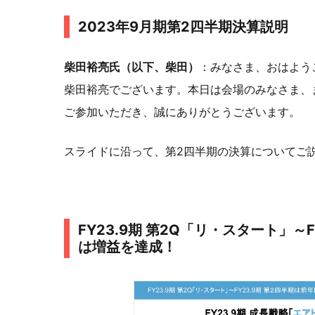
2023年9月期第2四半期決算説明
柴田裕亮氏（以下、柴田）
：みなさま、おはよう
柴田裕亮でございます。本日は会場のみなさま、
ご参加いただき、誠にありがとうございます。
スライドに沿って、第2四半期の決算についてご
FY23.9期 第2Q「リ・スタート」～
は増益を達成！