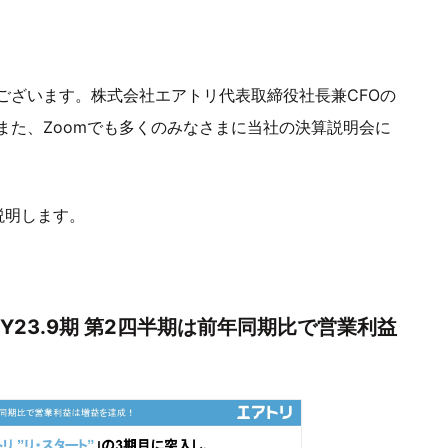
ございます。株式会社エアトリ代表取締役社長兼CFOの
また、Zoomでも多くのみなさまに当社の決算説明会に
説明します。
FY23.9期 第2四半期は前年同期比で営業利益