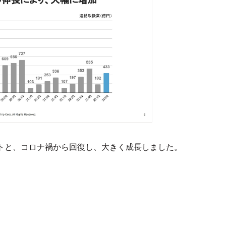
ントと、コロナ禍から回復し、大きく成長しました。