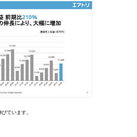
伸びています。