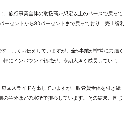
目は、旅行事業全体の取扱高が想定以上のペースで戻って
パーセントから80パーセントまで戻っており、売上総利
です。よくお伝えしていますが、全5事業が非常に力強く
、特にインバウンド領域が、今期大きく成長していま
。毎回スライドを出していますが、販管費全体を引き続
前の半分ほどの水準で推移しています。その結果、同じ