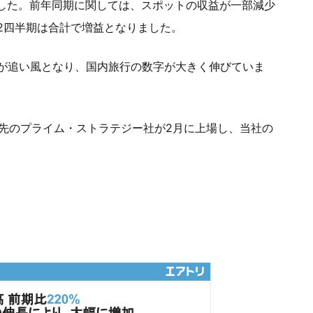
ました。前年同期に関しては、スポットの収益が一部減少
2四半期は合計で増益となりました。
が追い風となり、国内旅行の数字が大きく伸びていま
資先のプライム・ストラテジー社が2月に上場し、当社の
。