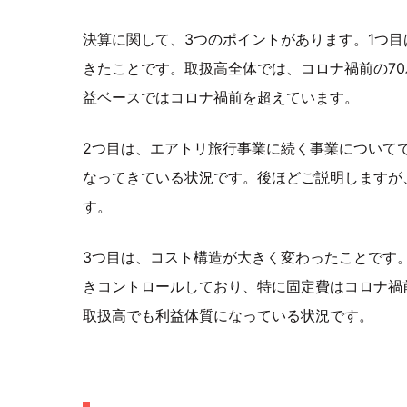
決算に関して、3つのポイントがあります。1つ
きたことです。取扱高全体では、コロナ禍前の70
益ベースではコロナ禍前を超えています。
2つ目は、エアトリ旅行事業に続く事業について
なってきている状況です。後ほどご説明しますが
す。
3つ目は、コスト構造が大きく変わったことです
きコントロールしており、特に固定費はコロナ禍
取扱高でも利益体質になっている状況です。