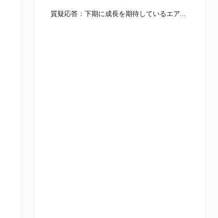
質疑応答：下期に成長を期待しているエアトリ旅行事業の分野について