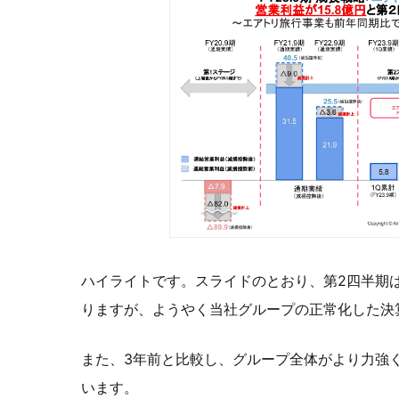
ハイライトです。スライドのとおり、第2四半期
りますが、ようやく当社グループの正常化した決
また、3年前と比較し、グループ全体がより力強
います。