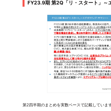
FY23.9期 第2Q「リ・スタート」
第2四半期のまとめを実数ベースで記載しています