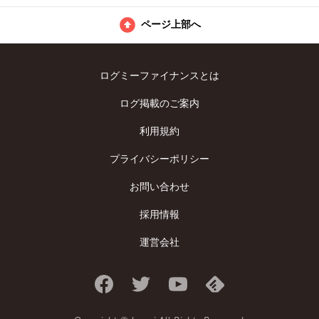
ページ上部へ
ログミーファイナンスとは
ログ掲載のご案内
利用規約
プライバシーポリシー
お問い合わせ
採用情報
運営会社