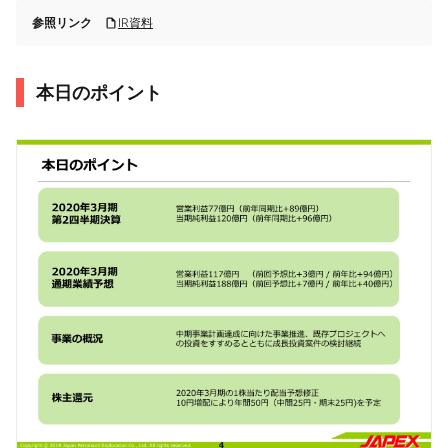
参照リンク
IR資料
本日のポイント