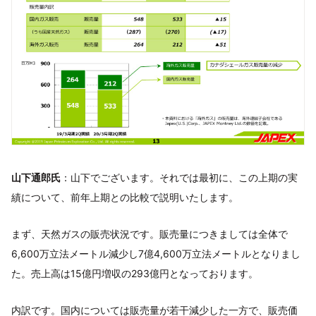
山下通郎氏
：山下でございます。それでは最初に、この上期の実
績について、前年上期との比較で説明いたします。
まず、天然ガスの販売状況です。販売量につきましては全体で
6,600万立法メートル減少し7億4,600万立法メートルとなりまし
た。売上高は15億円増収の293億円となっております。
内訳です。国内については販売量が若干減少した一方で、販売価