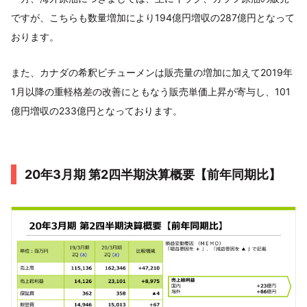
ですが、こちらも数量増加により194億円増収の287億円となって
おります。
また、カナダの希釈ビチューメンは販売量の増加に加えて2019年
1月以降の重軽格差の改善にともなう販売単価上昇が寄与し、101
億円増収の233億円となっております。
20年3月期 第2四半期決算概要【前年同期比】