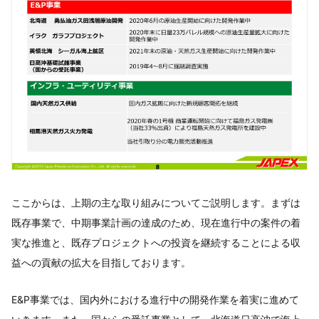
ここからは、上期の主な取り組みについてご説明します。まずは
既存事業で、中期事業計画の達成のため、現在進行中の案件の着
実な推進と、既存プロジェクトへの投資を継続することによる収
益への貢献の拡大を目指しております。
E&P事業では、国内外における進行中の開発作業を着実に進めて