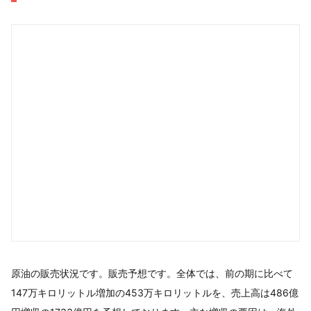
原油の販売状況です。販売予想です。全体では、前の期に比べて
147万キロリットル増加の453万キロリットルを、売上高は486億