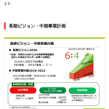
ます。
長期ビジョン・中期事業計画