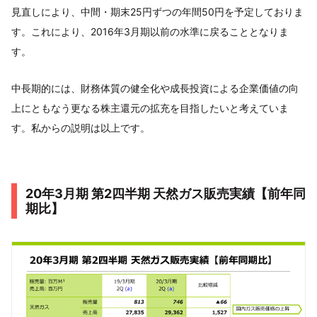
見直しにより、中間・期末25円ずつの年間50円を予定しておりま
す。これにより、2016年3月期以前の水準に戻ることとなりま
す。
中長期的には、財務体質の健全化や成長投資による企業価値の向
上にともなう更なる株主還元の拡充を目指したいと考えていま
す。私からの説明は以上です。
20年3月期 第2四半期 天然ガス販売実績【前年同
期比】