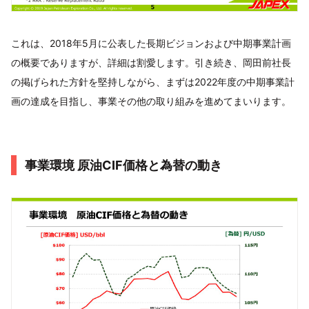
これは、2018年5月に公表した長期ビジョンおよび中期事業計画
の概要でありますが、詳細は割愛します。引き続き、岡田前社長
の掲げられた方針を堅持しながら、まずは2022年度の中期事業計
画の達成を目指し、事業その他の取り組みを進めてまいります。
事業環境 原油CIF価格と為替の動き