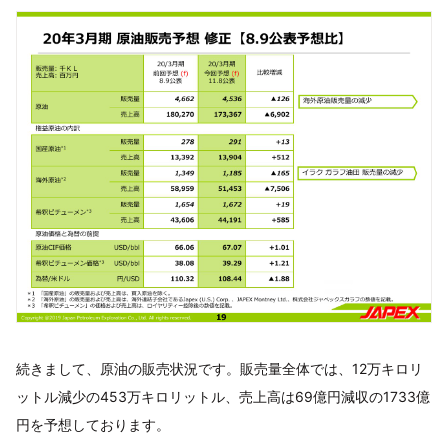
続きまして、原油の販売状況です。販売量全体では、12万キロリ
ットル減少の453万キロリットル、売上高は69億円減収の1733億
円を予想しております。