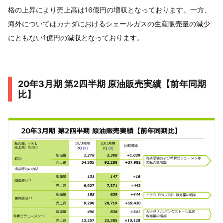
格の上昇により売上高は16億円の増収となっております。一方、
海外についてはカナダにおけるシェールガスの生産販売量の減少
にともない1億円の減収となっております。
20年3月期 第2四半期 原油販売実績【前年同期
比】