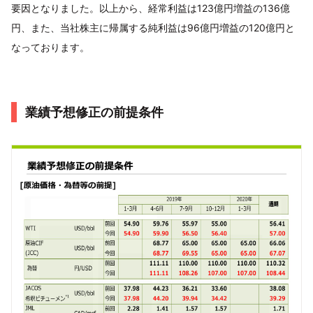
要因となりました。以上から、経常利益は123億円増益の136億
円、また、当社株主に帰属する純利益は96億円増益の120億円と
なっております。
業績予想修正の前提条件