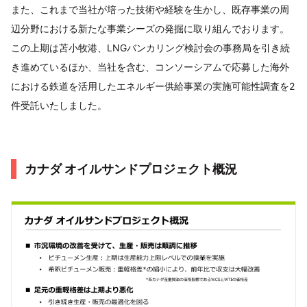
また、これまで当社が培った技術や経験を生かし、既存事業の周
辺分野における新たな事業シーズの発掘に取り組んでおります。
この上期は苫小牧港、LNGバンカリング検討会の事務局を引き続
き進めているほか、当社を含む、コンソーシアムで応募した海外
における鉄道を活用したエネルギー供給事業の実施可能性調査を2
件受託いたしました。
カナダ オイルサンドプロジェクト概況