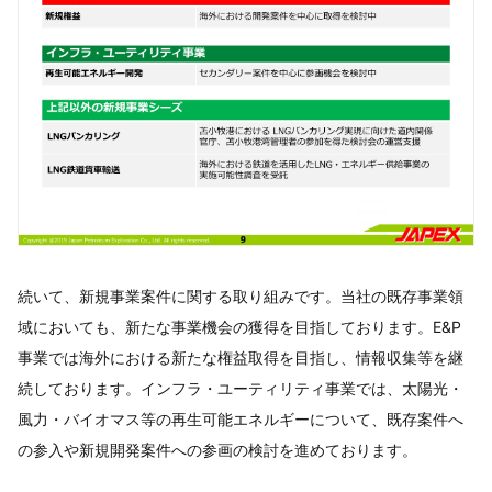
続いて、新規事業案件に関する取り組みです。当社の既存事業領
域においても、新たな事業機会の獲得を目指しております。E&P
事業では海外における新たな権益取得を目指し、情報収集等を継
続しております。インフラ・ユーティリティ事業では、太陽光・
風力・バイオマス等の再生可能エネルギーについて、既存案件へ
の参入や新規開発案件への参画の検討を進めております。