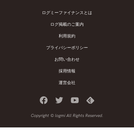
ログミーファイナンスとは
ログ掲載のご案内
利用規約
プライバシーポリシー
お問い合わせ
採用情報
運営会社
Copyright © logmi All Rights Reserved.