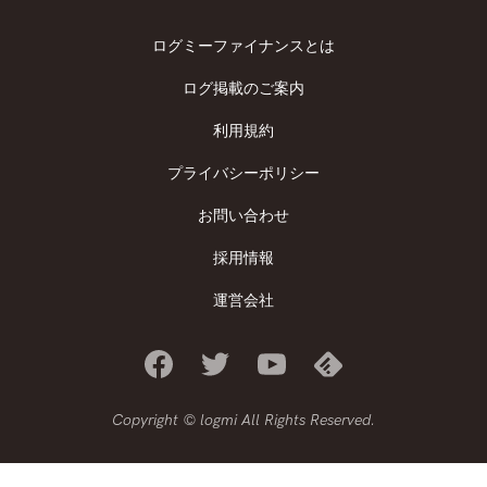
ログミーファイナンスとは
ログ掲載のご案内
利用規約
プライバシーポリシー
お問い合わせ
採用情報
運営会社
Copyright © logmi All Rights Reserved.