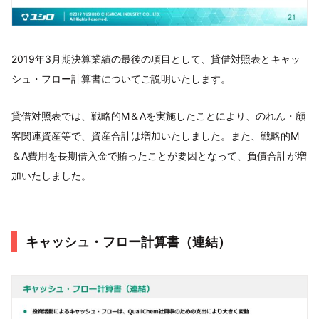
2019年3月期決算業績の最後の項目として、貸借対照表とキャッ
シュ・フロー計算書についてご説明いたします。
貸借対照表では、戦略的M＆Aを実施したことにより、のれん・顧
客関連資産等で、資産合計は増加いたしました。また、戦略的M
＆A費用を長期借入金で賄ったことが要因となって、負債合計が増
加いたしました。
キャッシュ・フロー計算書（連結）