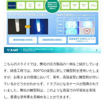
こちらのスライドでは、弊社の注力製品の一例をご紹介していま
す。鋳造工程では、300℃の金型に対して離型剤を塗布いたしま
すが、お客さまの現場において、長年、高温金型に離型剤が付い
ているかどうかがわからず、トラブルになるケースが指摘されて
いました。弊社の離型剤は、このような高温での可視化を実現
し、最適な塗布量を見極めることができます。