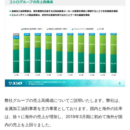
弊社グループの売上高構成についてご説明いたします。弊社は、
金属加工油剤事業を主力事業としております。国内と海外の比率
は、徐々に海外の売上が増加し、2019年3月期に初めて海外が国
内の売上を上回りました。