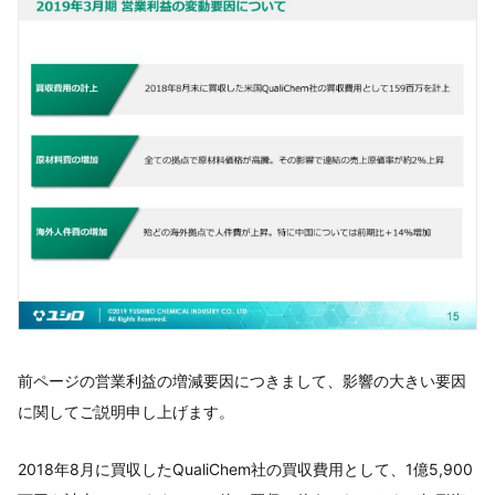
前ページの営業利益の増減要因につきまして、影響の大きい要因
に関してご説明申し上げます。
2018年8月に買収したQualiChem社の買収費用として、1億5,900