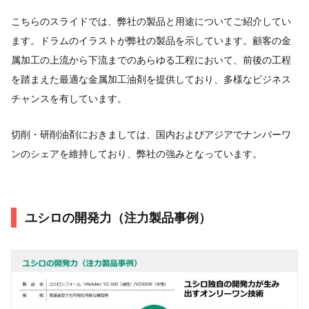
こちらのスライドでは、弊社の製品と用途についてご紹介してい
ます。ドラムのイラストが弊社の製品を示しています。顧客の金
属加工の上流から下流までのあらゆる工程において、前後の工程
を踏まえた最適な金属加工油剤を提供しており、多様なビジネス
チャンスを有しています。
切削・研削油剤におきましては、国内およびアジアでナンバーワ
ンのシェアを維持しており、弊社の強みとなっています。
ユシロの開発力（注力製品事例）