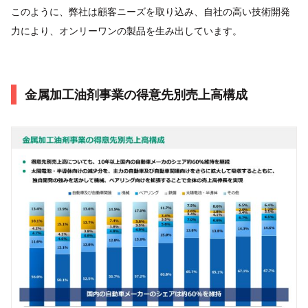
このように、弊社は顧客ニーズを取り込み、自社の高い技術開発
力により、オンリーワンの製品を生み出しています。
金属加工油剤事業の得意先別売上高構成