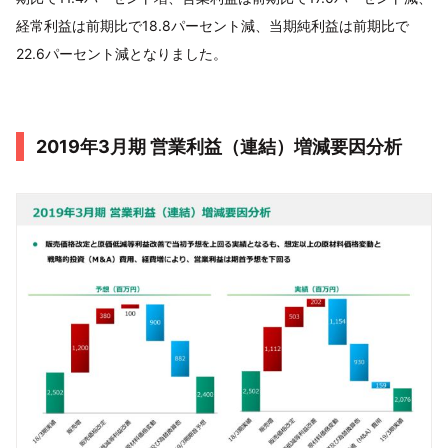
経常利益は前期比で18.8パーセント減、当期純利益は前期比で
22.6パーセント減となりました。
2019年3月期 営業利益（連結）増減要因分析