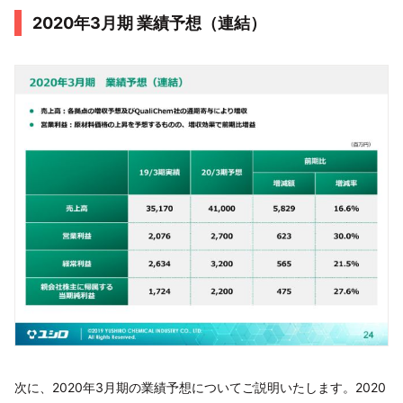
2020年3月期 業績予想（連結）
次に、2020年3月期の業績予想についてご説明いたします。2020