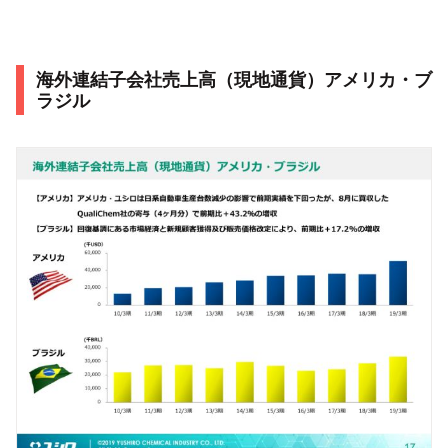
海外連結子会社売上高（現地通貨）アメリカ・ブ
ラジル