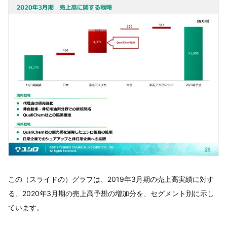
この（スライドの）グラフは、2019年3月期の売上高実績に対す
る、2020年3月期の売上高予想の増加分を、セグメント別に示し
ています。