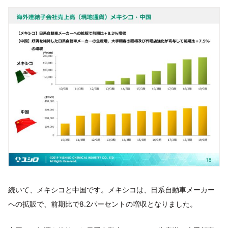
続いて、メキシコと中国です。メキシコは、日系自動車メーカー
への拡販で、前期比で8.2パーセントの増収となりました。