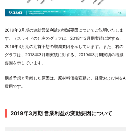
2019年3月期の連結営業利益の増減要因についてご説明いたしま
す。（スライドの）左のグラフは、2018年3月期実績に対する、
2019年3月期の期首予想の増減要因を示しています。また、右の
グラフは、2018年3月期実績に対する、2019年3月期実績の増減
要因を示しています。
期首予想と乖離した原因は、原材料価格変動と、経費およびM＆A
費用です。
2019年3月期 営業利益の変動要因について