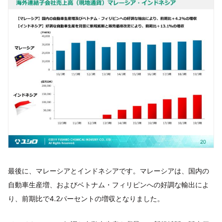
最後に、マレーシアとインドネシアです。マレーシアは、国内の
自動車生産増、およびベトナム・フィリピンへの好調な輸出によ
り、前期比で4.2パーセントの増収となりました。