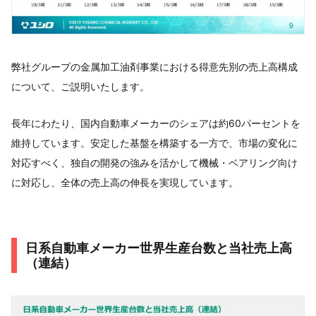
弊社グループの金属加工油剤事業における得意先別の売上高構成
について、ご説明いたします。
長年にわたり、国内自動車メーカーのシェアは約60パーセントを
維持しています。安定した基盤を構築する一方で、市場の変化に
対応すべく、独自の開発の強みを活かして機械・ベアリング向け
に対応し、全体の売上高の伸長を実現しています。
日系自動車メーカー世界生産台数と当社売上高
（連結）