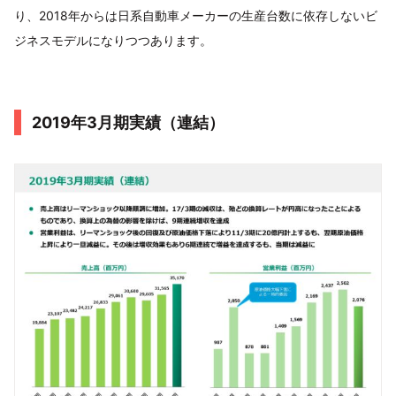
り、2018年からは日系自動車メーカーの生産台数に依存しないビ
ジネスモデルになりつつあります。
2019年3月期実績（連結）