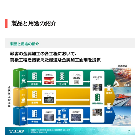
製品と用途の紹介