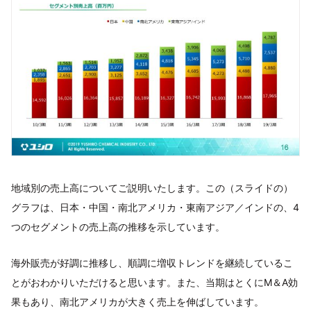
地域別の売上高についてご説明いたします。この（スライドの）
グラフは、日本・中国・南北アメリカ・東南アジア／インドの、4
つのセグメントの売上高の推移を示しています。
海外販売が好調に推移し、順調に増収トレンドを継続しているこ
とがおわかりいただけると思います。また、当期はとくにM＆A効
果もあり、南北アメリカが大きく売上を伸ばしています。