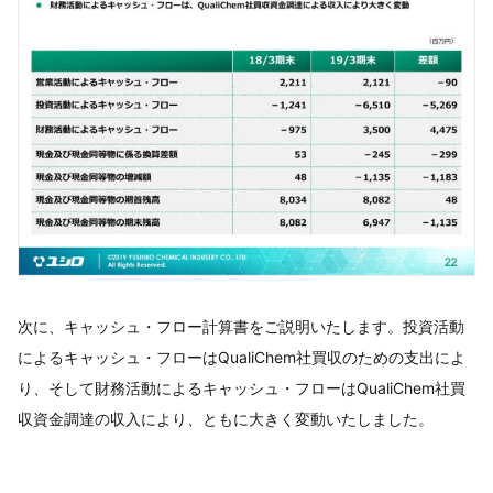
次に、キャッシュ・フロー計算書をご説明いたします。投資活動
によるキャッシュ・フローはQualiChem社買収のための支出によ
り、そして財務活動によるキャッシュ・フローはQualiChem社買
収資金調達の収入により、ともに大きく変動いたしました。