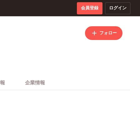
会員登録
ログイン
フォロー
報
企業情報