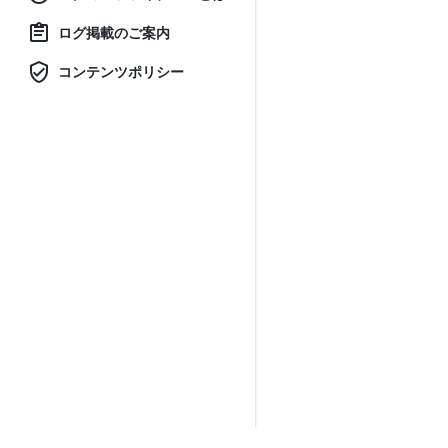
ログ掲載のご案内
コンテンツポリシー