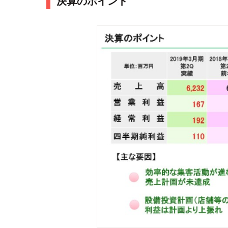
決算のポイント