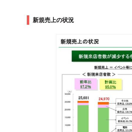
新規売上の状況