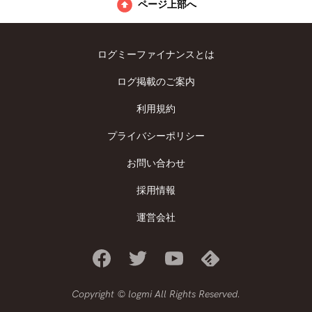
ページ上部へ
ログミーファイナンスとは
ログ掲載のご案内
利用規約
プライバシーポリシー
お問い合わせ
採用情報
運営会社
Copyright © logmi All Rights Reserved.