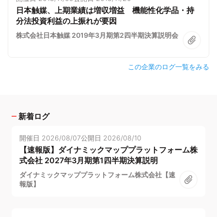
日本触媒、上期業績は増収増益 機能性化学品・持
分法投資利益の上振れが要因
株式会社日本触媒 2019年3月期第2四半期決算説明会
この企業のログ一覧をみる
新着ログ
開催日
2026/08/07
公開日
2026/08/10
【速報版】ダイナミックマッププラットフォーム株
式会社 2027年3月期第1四半期決算説明
ダイナミックマッププラットフォーム株式会社【速
報版】