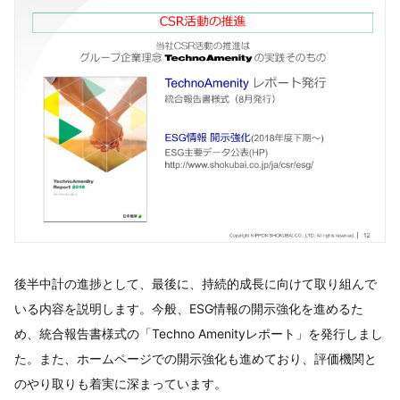
後半中計の進捗として、最後に、持続的成長に向けて取り組んで
いる内容を説明します。今般、ESG情報の開示強化を進めるた
め、統合報告書様式の「Techno Amenityレポート」を発行しまし
た。また、ホームページでの開示強化も進めており、評価機関と
のやり取りも着実に深まっています。