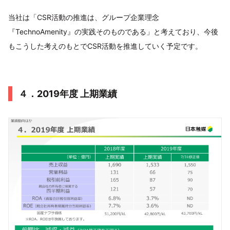
当社は「CSR活動の推進は、グループ企業理念
『TechnoAmenity』の実践そのものである」と考えており、今後
もこうした考えのもとでCSR活動を推進していく予定です。
４．2019年度 上期業績