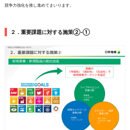
競争力強化を推し進めてまいります。
２．重要課題に対する施策②-①