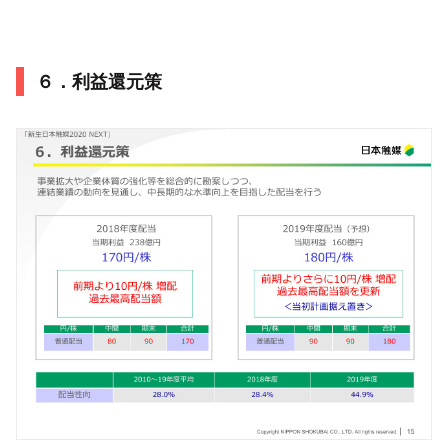
６．利益還元策