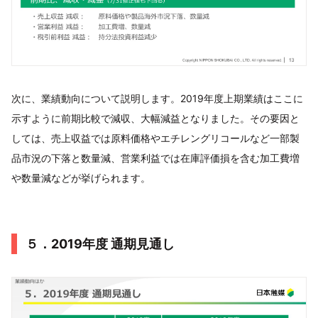
次に、業績動向について説明します。2019年度上期業績はここに
示すように前期比較で減収、大幅減益となりました。その要因と
しては、売上収益では原料価格やエチレングリコールなど一部製
品市況の下落と数量減、営業利益では在庫評価損を含む加工費増
や数量減などが挙げられます。
５．2019年度 通期見通し