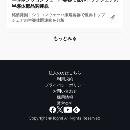
半導体部品関連株
銘柄発掘｜シリコンウェーハ搬送容器で世界トップ
シェアの半導体関連株を分析
もっとみる
法人の方はこちら
利用規約
プライバシーポリシー
お問い合わせ
採用情報
運営会社
Copyright © logmi All Rights Reserved.