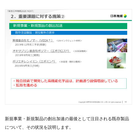
新規事業・新規製品の創出加速の最後として注目される既存製品
について、その状況を説明します。