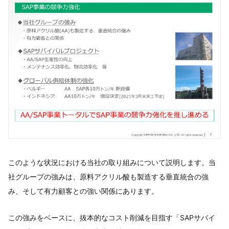
このような状況における当社の取り組みについて説明します。当
社グループの強みは、原料アクリル酸も製造する垂直統合の強
み、そして有力顧客との強い関係にあります。
この強みをベースに、抜本的なコスト削減を目指す「SAPサバイ