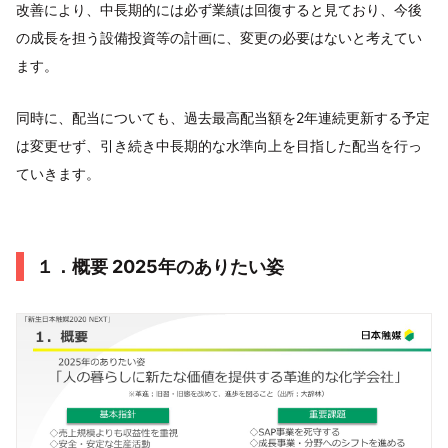
改善により、中長期的には必ず業績は回復すると見ており、今後
の成長を担う設備投資等の計画に、変更の必要はないと考えてい
ます。
同時に、配当についても、過去最高配当額を2年連続更新する予定
は変更せず、引き続き中長期的な水準向上を目指した配当を行っ
ていきます。
１．概要 2025年のありたい姿