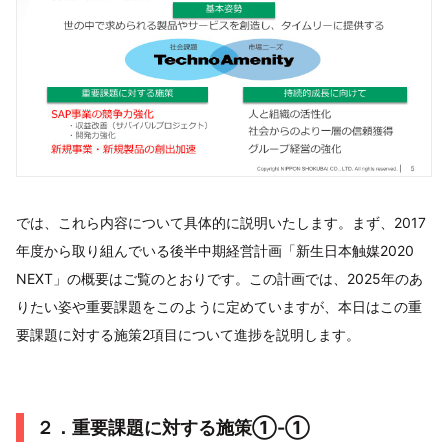
では、これら内容について具体的に説明いたします。まず、2017
年度から取り組んでいる後半中期経営計画「新生日本触媒2020
NEXT」の概要はご覧のとおりです。この計画では、2025年のあ
りたい姿や重要課題をこのように定めていますが、本日はこの重
要課題に対する施策2項目について進捗を説明します。
２．重要課題に対する施策①-①