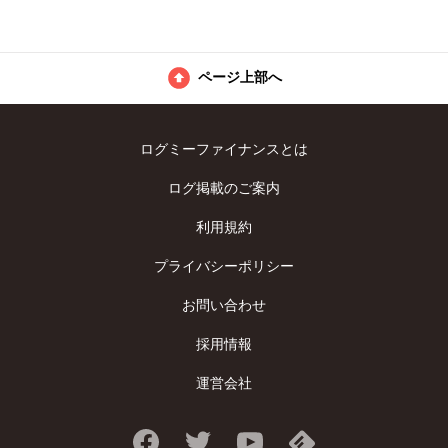
ページ上部へ
ログミーファイナンスとは
ログ掲載のご案内
利用規約
プライバシーポリシー
お問い合わせ
採用情報
運営会社