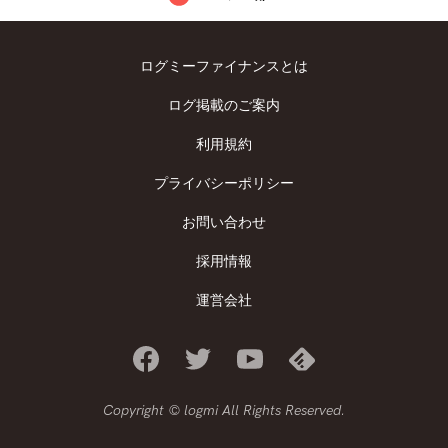
ログミーファイナンスとは
ログ掲載のご案内
利用規約
プライバシーポリシー
お問い合わせ
採用情報
運営会社
Copyright © logmi All Rights Reserved.